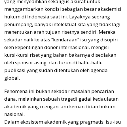
yang menyedihkan sekaligus akurat untuk
menggambarkan kondisi sebagian besar akademisi
hukum di Indonesia saat ini. Layaknya seorang
penumpang, banyak intelektual kita yang tidak lagi
menentukan arah tujuan risetnya sendiri. Mereka
sekadar naik ke atas “kendaraan” isu yang disopiri
oleh kepentingan donor internasional, mengisi
kursi-kursi riset yang bahan bakarnya disediakan
oleh sponsor asing, dan turun di halte-halte
publikasi yang sudah ditentukan oleh agenda
global.
Fenomena ini bukan sekadar masalah pencarian
dana, melainkan sebuah tragedi gadai kedaulatan
akademik yang mengancam kemandirian hukum
nasional.
Dalam ekosistem akademik yang pragmatis, isu-isu