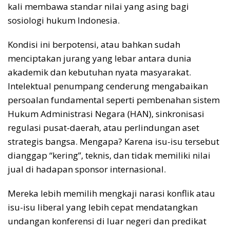
kali membawa standar nilai yang asing bagi
sosiologi hukum Indonesia.
Kondisi ini berpotensi, atau bahkan sudah
menciptakan jurang yang lebar antara dunia
akademik dan kebutuhan nyata masyarakat.
Intelektual penumpang cenderung mengabaikan
persoalan fundamental seperti pembenahan sistem
Hukum Administrasi Negara (HAN), sinkronisasi
regulasi pusat-daerah, atau perlindungan aset
strategis bangsa. Mengapa? Karena isu-isu tersebut
dianggap “kering”, teknis, dan tidak memiliki nilai
jual di hadapan sponsor internasional.
Mereka lebih memilih mengkaji narasi konflik atau
isu-isu liberal yang lebih cepat mendatangkan
undangan konferensi di luar negeri dan predikat