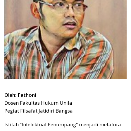
Oleh: Fathoni
Dosen Fakultas Hukum Unila
Pegiat Filsafat Jatidiri Bangsa
Istilah “Intelektual Penumpang” menjadi metafora