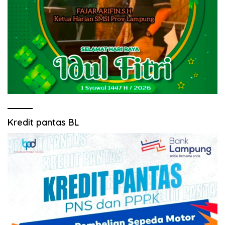
Kredit pantas BL