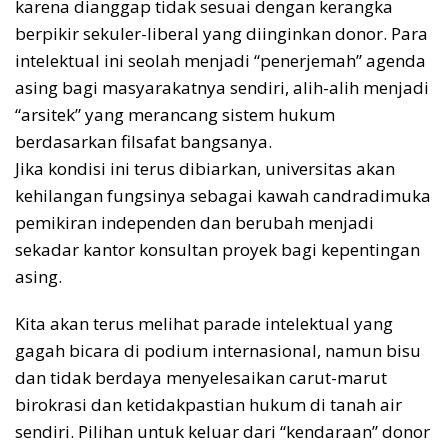
karena dianggap tidak sesuai dengan kerangka
berpikir sekuler-liberal yang diinginkan donor. Para
intelektual ini seolah menjadi “penerjemah” agenda
asing bagi masyarakatnya sendiri, alih-alih menjadi
“arsitek” yang merancang sistem hukum
berdasarkan filsafat bangsanya.
Jika kondisi ini terus dibiarkan, universitas akan
kehilangan fungsinya sebagai kawah candradimuka
pemikiran independen dan berubah menjadi
sekadar kantor konsultan proyek bagi kepentingan
asing.
Kita akan terus melihat parade intelektual yang
gagah bicara di podium internasional, namun bisu
dan tidak berdaya menyelesaikan carut-marut
birokrasi dan ketidakpastian hukum di tanah air
sendiri. Pilihan untuk keluar dari “kendaraan” donor