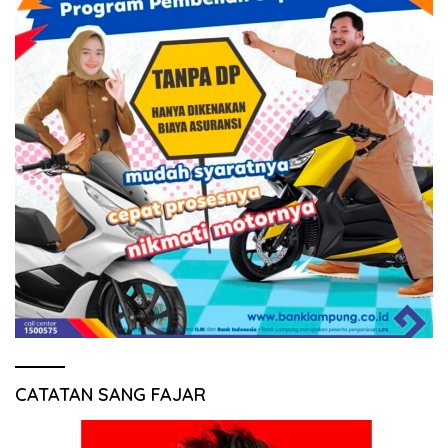
CATATAN SANG FAJAR