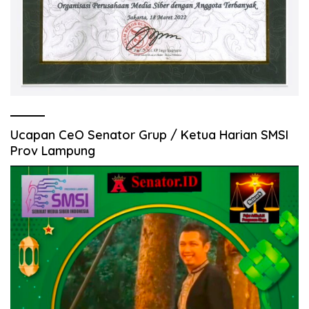
Ucapan CeO Senator Grup / Ketua Harian SMSI
Prov Lampung