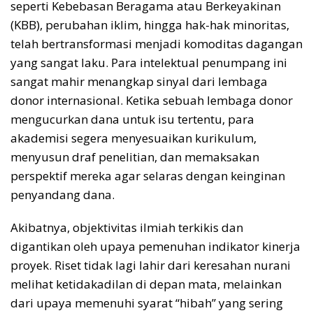
seperti Kebebasan Beragama atau Berkeyakinan
(KBB), perubahan iklim, hingga hak-hak minoritas,
telah bertransformasi menjadi komoditas dagangan
yang sangat laku. Para intelektual penumpang ini
sangat mahir menangkap sinyal dari lembaga
donor internasional. Ketika sebuah lembaga donor
mengucurkan dana untuk isu tertentu, para
akademisi segera menyesuaikan kurikulum,
menyusun draf penelitian, dan memaksakan
perspektif mereka agar selaras dengan keinginan
penyandang dana.
Akibatnya, objektivitas ilmiah terkikis dan
digantikan oleh upaya pemenuhan indikator kinerja
proyek. Riset tidak lagi lahir dari keresahan nurani
melihat ketidakadilan di depan mata, melainkan
dari upaya memenuhi syarat “hibah” yang sering