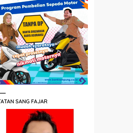
TATAN SANG FAJAR