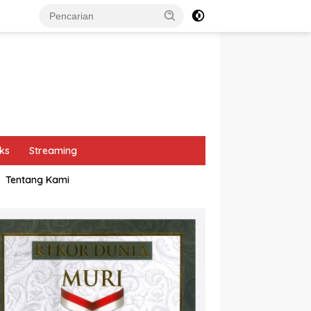
ks
Streaming
Tentang Kami