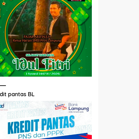
dit pantas BL