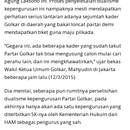
Agung Laksono ini. Proses penyelesaian dualisme
kepengurusan ini nampaknya mesti mendapatkan
perhatian serius lantaran adanya sejumlah kader
Golkar di daerah yang bakal loncat partai demi
mendapatkan tiket guna maju pilkada.
“Gegara ini, ada beberapa kader yang sudah takut
Partai Golkar tak bisa mengusung calon mulai cari
perahu lain, dan ini mengkhawatirkan,” ujar bekas
Wakil Ketua Umum Golkar, Mahyudin di Jakarta
beberapa jam lalu (12/3/2015).
Dia menilai, seberapa pun rumitnya perselisihan
dualisme kepengurusan Partai Golkar, pada
akhirnya hanya akan ada satu kepengurusan yang
diterbitkan SK-nya oleh Kementerian Hukum dan
HAM sebagai pengurus yang sah.