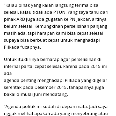
“Kalau pihak yang kalah langsung terima bisa
selesai, kalau tidak ada PTUN. Yang saya tahu dari
pihak ARB juga ada gugatan ke PN Jakbar, artinya
belum selesai. Kemungkinan perselisihan panjang
masih ada, tapi harapan kami bisa cepat selesai
supaya bisa berbuat cepat untuk menghadapi
Pilkada,”ucapnya.
Untuk itu,dirinya berharap agar perselisihan di
internal partai cepat selesai, karena pada 2015 ini
ada
agenda penting menghadapi Pilkada yang digelar
serentak pada Desember 2015. tahapannya juga
bakal dimulai Juni mendatang.
“Agenda politik ini sudah di depan mata. Jadi saya
nggak melihat apakah ada yang menyebrang atau