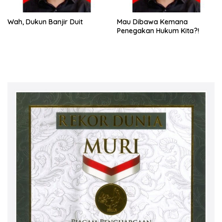
Wah, Dukun Banjir Duit
Mau Dibawa Kemana
Penegakan Hukum Kita?!