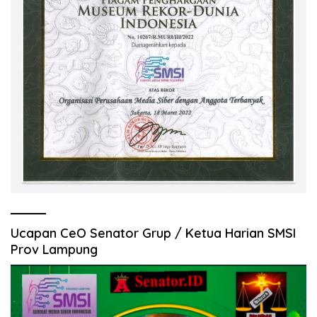
Ucapan CeO Senator Grup / Ketua Harian SMSI
Prov Lampung