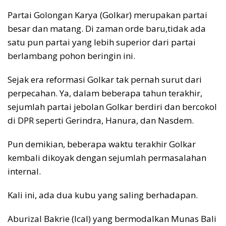
Partai Golongan Karya (Golkar) merupakan partai
besar dan matang. Di zaman orde baru,tidak ada
satu pun partai yang lebih superior dari partai
berlambang pohon beringin ini.
Sejak era reformasi Golkar tak pernah surut dari
perpecahan. Ya, dalam beberapa tahun terakhir,
sejumlah partai jebolan Golkar berdiri dan bercokol
di DPR seperti Gerindra, Hanura, dan Nasdem.
Pun demikian, beberapa waktu terakhir Golkar
kembali dikoyak dengan sejumlah permasalahan
internal.
Kali ini, ada dua kubu yang saling berhadapan.
Aburizal Bakrie (Ical) yang bermodalkan Munas Bali