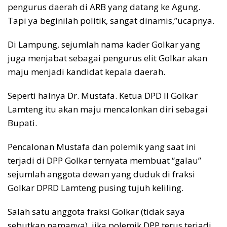
pengurus daerah di ARB yang datang ke Agung.
Tapi ya beginilah politik, sangat dinamis,”ucapnya.
Di Lampung, sejumlah nama kader Golkar yang
juga menjabat sebagai pengurus elit Golkar akan
maju menjadi kandidat kepala daerah.
Seperti halnya Dr. Mustafa. Ketua DPD II Golkar
Lamteng itu akan maju mencalonkan diri sebagai
Bupati.
Pencalonan Mustafa dan polemik yang saat ini
terjadi di DPP Golkar ternyata membuat “galau”
sejumlah anggota dewan yang duduk di fraksi
Golkar DPRD Lamteng pusing tujuh keliling.
Salah satu anggota fraksi Golkar (tidak saya
sebutkan namanya), jika polemik DPP terus terjadi,