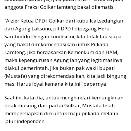
anggota Fraksi Golkar lamteng bakal dilematis.
“Alzier Ketua DPD I Golkar dari kubu Ical,sedangkan
dari Agung Laksono, plt DPD I dipegang Heru
Samboddo.Dengan kondisi ini, kita tidak tau siapa
yang bakal direkomendasikan untuk Pilkada
Lamteng. Jika berdasarkan Kemenkum dan HAM,
maka kepengurusan Agung lah yang legitimasinya
diakui pemerintah. Jika bukan pak wakil bupati
(Mustafa) yang direkomendasikan, kita jadi bingung
mas. Harus loyal kemana kita ini,”paparnya.
Saat ini, kata dia, untuk menghindari kemungkinan
tidak diusung dari partai Golkar, Mustafa telah
mempersiapkan diri untuk maju pilkada melalui
jalur independen.