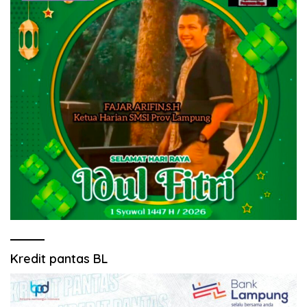
Kredit pantas BL