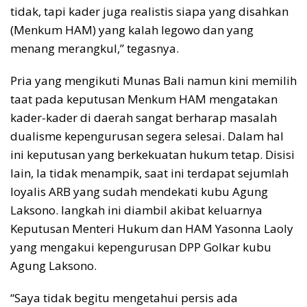
tidak, tapi kader juga realistis siapa yang disahkan
(Menkum HAM) yang kalah legowo dan yang
menang merangkul,” tegasnya.
Pria yang mengikuti Munas Bali namun kini memilih
taat pada keputusan Menkum HAM mengatakan
kader-kader di daerah sangat berharap masalah
dualisme kepengurusan segera selesai. Dalam hal
ini keputusan yang berkekuatan hukum tetap. Disisi
lain, Ia tidak menampik, saat ini terdapat sejumlah
loyalis ARB yang sudah mendekati kubu Agung
Laksono. langkah ini diambil akibat keluarnya
Keputusan Menteri Hukum dan HAM Yasonna Laoly
yang mengakui kepengurusan DPP Golkar kubu
Agung Laksono.
“Saya tidak begitu mengetahui persis ada