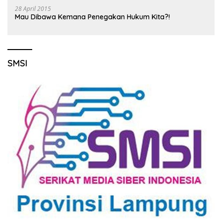
28 April 2015
Mau Dibawa Kemana Penegakan Hukum Kita?!
SMSI