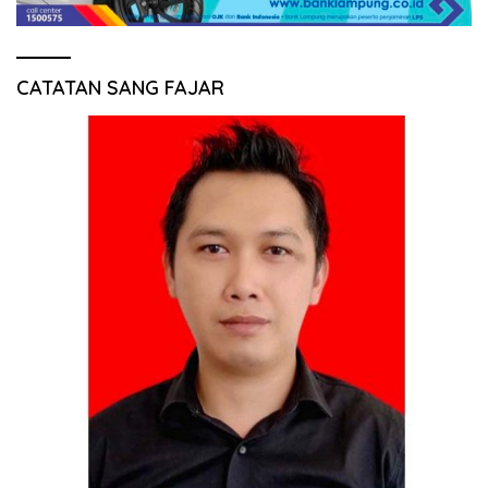
CATATAN SANG FAJAR