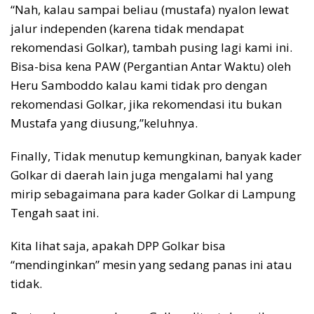
“Nah, kalau sampai beliau (mustafa) nyalon lewat
jalur independen (karena tidak mendapat
rekomendasi Golkar), tambah pusing lagi kami ini.
Bisa-bisa kena PAW (Pergantian Antar Waktu) oleh
Heru Samboddo kalau kami tidak pro dengan
rekomendasi Golkar, jika rekomendasi itu bukan
Mustafa yang diusung,”keluhnya.
Finally, Tidak menutup kemungkinan, banyak kader
Golkar di daerah lain juga mengalami hal yang
mirip sebagaimana para kader Golkar di Lampung
Tengah saat ini.
Kita lihat saja, apakah DPP Golkar bisa
“mendinginkan” mesin yang sedang panas ini atau
tidak.