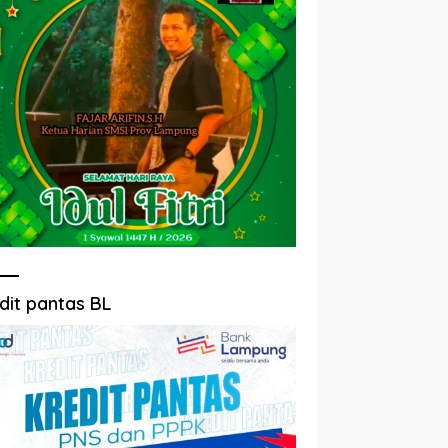
dit pantas BL