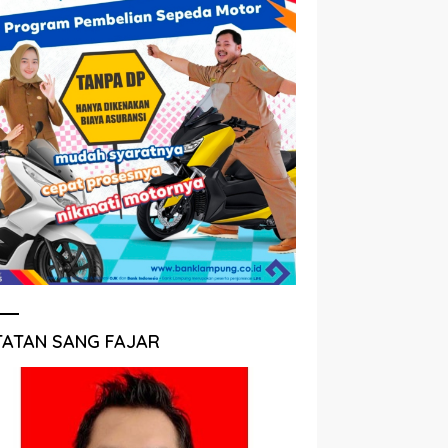
TATAN SANG FAJAR