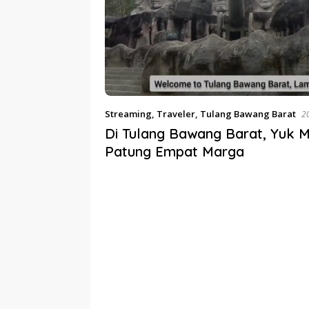
Streaming
,
Traveler
,
Tulang Bawang Barat
2
Di Tulang Bawang Barat, Yuk 
Patung Empat Marga