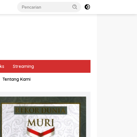
ks
Streaming
Tentang Kami