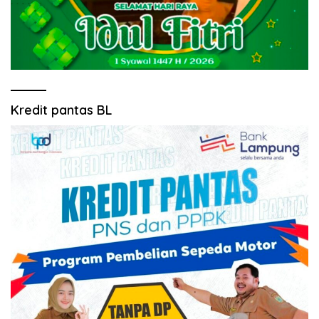
Kredit pantas BL