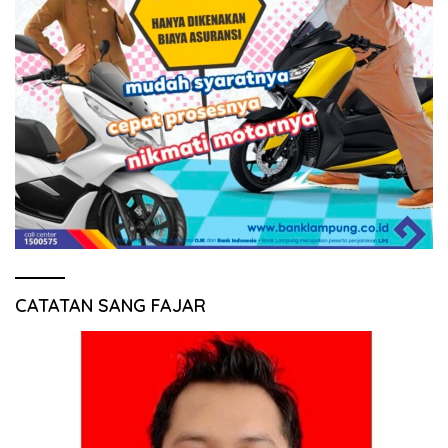
CATATAN SANG FAJAR