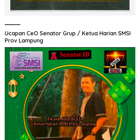
Ucapan CeO Senator Grup / Ketua Harian SMSI
Prov Lampung