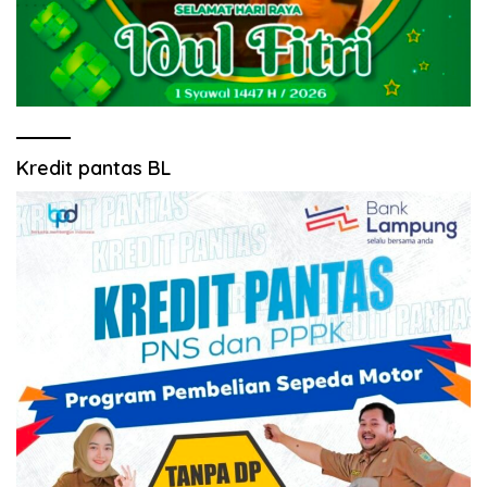
Kredit pantas BL