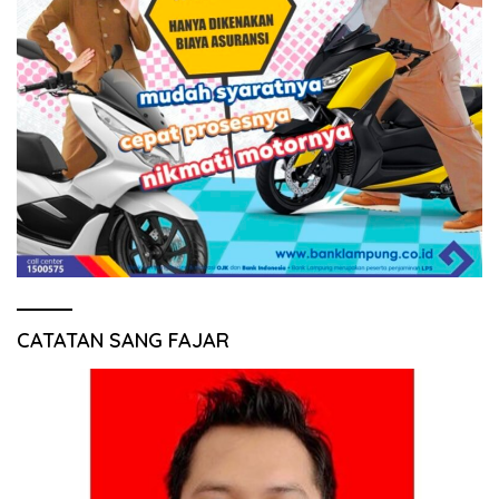
CATATAN SANG FAJAR