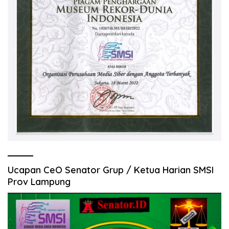
Ucapan CeO Senator Grup / Ketua Harian SMSI
Prov Lampung