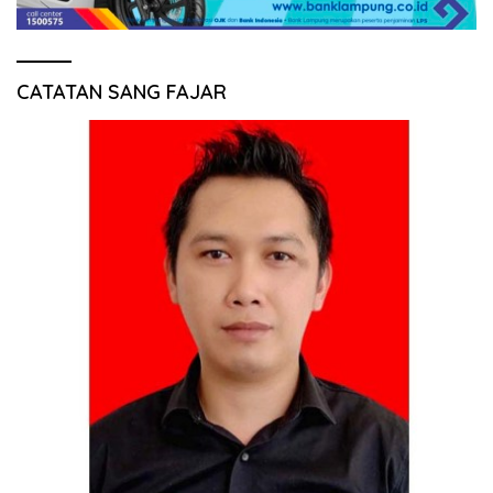
CATATAN SANG FAJAR