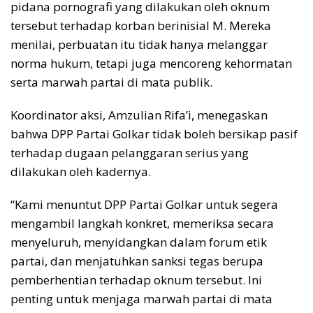
pidana pornografi yang dilakukan oleh oknum
tersebut terhadap korban berinisial M. Mereka
menilai, perbuatan itu tidak hanya melanggar
norma hukum, tetapi juga mencoreng kehormatan
serta marwah partai di mata publik.
Koordinator aksi, Amzulian Rifa’i, menegaskan
bahwa DPP Partai Golkar tidak boleh bersikap pasif
terhadap dugaan pelanggaran serius yang
dilakukan oleh kadernya.
“Kami menuntut DPP Partai Golkar untuk segera
mengambil langkah konkret, memeriksa secara
menyeluruh, menyidangkan dalam forum etik
partai, dan menjatuhkan sanksi tegas berupa
pemberhentian terhadap oknum tersebut. Ini
penting untuk menjaga marwah partai di mata