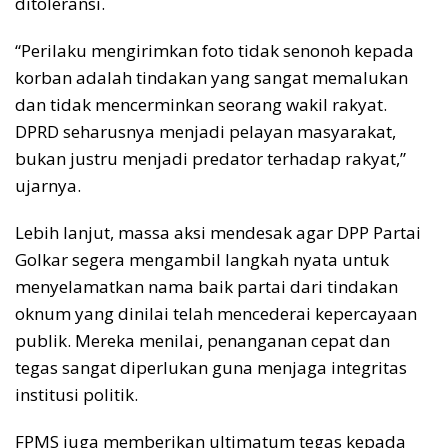
ditoleransi.
“Perilaku mengirimkan foto tidak senonoh kepada
korban adalah tindakan yang sangat memalukan
dan tidak mencerminkan seorang wakil rakyat.
DPRD seharusnya menjadi pelayan masyarakat,
bukan justru menjadi predator terhadap rakyat,”
ujarnya.
Lebih lanjut, massa aksi mendesak agar DPP Partai
Golkar segera mengambil langkah nyata untuk
menyelamatkan nama baik partai dari tindakan
oknum yang dinilai telah mencederai kepercayaan
publik. Mereka menilai, penanganan cepat dan
tegas sangat diperlukan guna menjaga integritas
institusi politik.
FPMS juga memberikan ultimatum tegas kepada