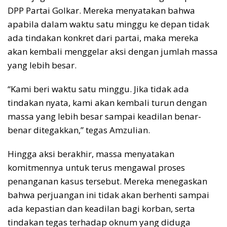
DPP Partai Golkar. Mereka menyatakan bahwa
apabila dalam waktu satu minggu ke depan tidak
ada tindakan konkret dari partai, maka mereka
akan kembali menggelar aksi dengan jumlah massa
yang lebih besar.
“Kami beri waktu satu minggu. Jika tidak ada
tindakan nyata, kami akan kembali turun dengan
massa yang lebih besar sampai keadilan benar-
benar ditegakkan,” tegas Amzulian.
Hingga aksi berakhir, massa menyatakan
komitmennya untuk terus mengawal proses
penanganan kasus tersebut. Mereka menegaskan
bahwa perjuangan ini tidak akan berhenti sampai
ada kepastian dan keadilan bagi korban, serta
tindakan tegas terhadap oknum yang diduga