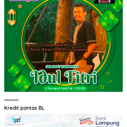
Kredit pantas BL