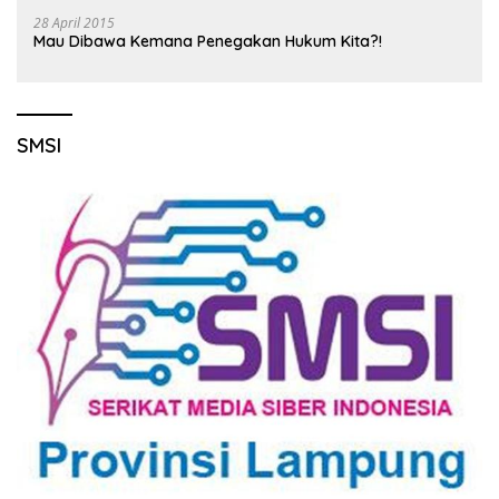
28 April 2015
Mau Dibawa Kemana Penegakan Hukum Kita?!
SMSI