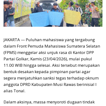
JAKARTA — Puluhan mahasiswa yang tergabung
dalam Front Pemuda Mahasiswa Sumatera Selatan
(FPMS) menggelar aksi unjuk rasa di Kantor DPP
Partai Golkar, Kamis (23/04/2026), mulai pukul
11.00 WIB hingga selesai. Aksi tersebut merupakan
bentuk desakan kepada pimpinan partai agar
segera menjatuhkan sanksi tegas terhadap oknum
anggota DPRD Kabupaten Musi Rawas berinisial I
alias Tonal.
Dalam aksinya, massa menyoroti dugaan tindak