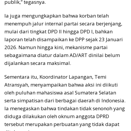
publik,” tegasnya.
Ia juga mengungkapkan bahwa korban telah
menempuh jalur internal partai secara berjenjang,
mulai dari tingkat DPD II hingga DPD I, bahkan
laporan telah disampaikan ke DPP sejak 23 Januari
2026. Namun hingga kini, mekanisme partai
sebagaimana diatur dalam AD/ART dinilai belum
dijalankan secara maksimal.
Sementara itu, Koordinator Lapangan, Temi
Atransyah, menyampaikan bahwa aksi ini diikuti
oleh puluhan mahasiswa asal Sumatera Selatan
serta simpatisan dari berbagai daerah di Indonesia.
Ia menegaskan bahwa tindakan tidak senonoh yang
diduga dilakukan oleh oknum anggota DPRD
tersebut merupakan perbuatan yang tidak dapat