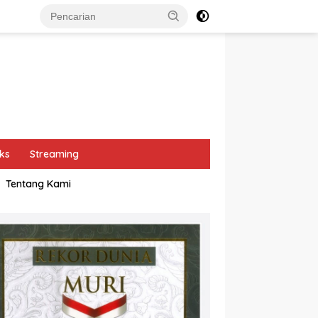
ks
Streaming
Tentang Kami