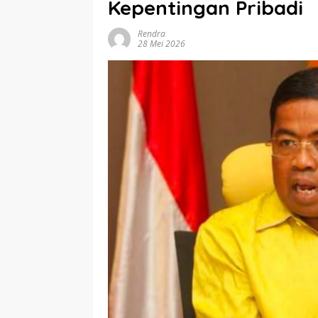
Kepentingan Pribadi
Rendra
28 Mei 2026