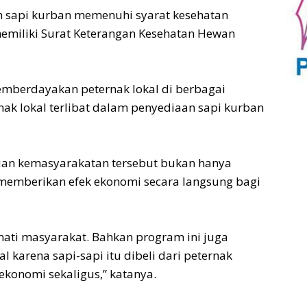
h sapi kurban memenuhi syarat kesehatan
memiliki Surat Keterangan Kesehatan Hewan
 memberdayakan peternak lokal di berbagai
nak lokal terlibat dalam penyediaan sapi kurban
an kemasyarakatan tersebut bukan hanya
 memberikan efek ekonomi secara langsung bagi
mati masyarakat. Bahkan program ini juga
 karena sapi-sapi itu dibeli dari peternak
 ekonomi sekaligus,” katanya.