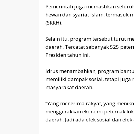
‎Pemerintah juga memastikan seluru
hewan dan syariat Islam, termasuk 
(SKKH).
‎Selain itu, program tersebut turut
daerah. Tercatat sebanyak 525 peter
Presiden tahun ini.
‎Idrus menambahkan, program bantu
memiliki dampak sosial, tetapi juga
masyarakat daerah.
‎“Yang menerima rakyat, yang menik
menggerakkan ekonomi peternak lokal
daerah. Jadi ada efek sosial dan efek