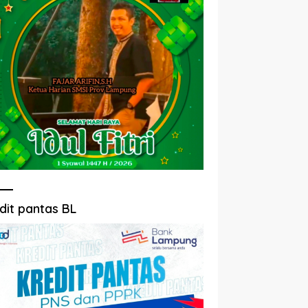
dit pantas BL