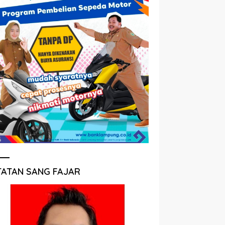
TATAN SANG FAJAR