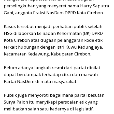
perselingkuhan yang menyeret nama Harry Saputra
Gani, anggota Fraksi NasDem DPRD Kota Cirebon.
‎Kasus tersebut menjadi perhatian publik setelah
HSG dilaporkan ke Badan Kehormatan (BK) DPRD
Kota Cirebon atas dugaan pelanggaran kode etik
terkait hubungan dengan istri Kuwu Kedungjaya,
Kecamatan Kedawung, Kabupaten Cirebon.
‎Belum adanya langkah resmi dari partai dinilai
dapat berdampak terhadap citra dan marwah
Partai NasDem di mata masyarakat.
‎Publik juga menyoroti bagaimana partai besutan
Surya Paloh itu menyikapi persoalan etik yang
melibatkan salah satu kadernya di legislatif.