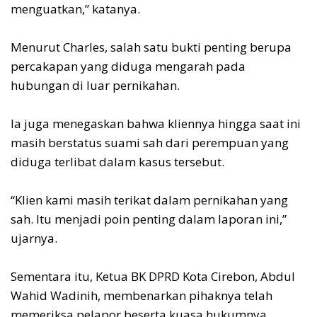
menguatkan,” katanya.
‎Menurut Charles, salah satu bukti penting berupa
percakapan yang diduga mengarah pada
hubungan di luar pernikahan.
‎Ia juga menegaskan bahwa kliennya hingga saat ini
masih berstatus suami sah dari perempuan yang
diduga terlibat dalam kasus tersebut.
‎“Klien kami masih terikat dalam pernikahan yang
sah. Itu menjadi poin penting dalam laporan ini,”
ujarnya.
‎Sementara itu, Ketua BK DPRD Kota Cirebon, Abdul
Wahid Wadinih, membenarkan pihaknya telah
memeriksa pelapor beserta kuasa hukumnya.