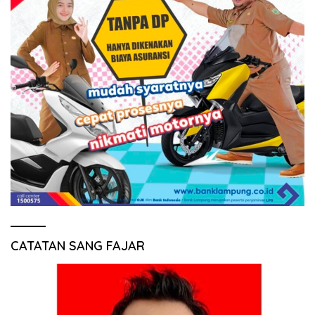
CATATAN SANG FAJAR