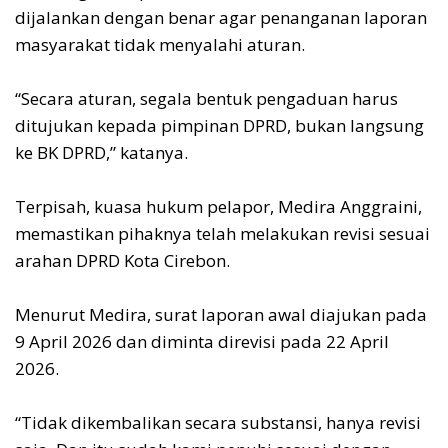
dijalankan dengan benar agar penanganan laporan
masyarakat tidak menyalahi aturan.
‎“Secara aturan, segala bentuk pengaduan harus
ditujukan kepada pimpinan DPRD, bukan langsung
ke BK DPRD,” katanya.
‎Terpisah, kuasa hukum pelapor, Medira Anggraini,
memastikan pihaknya telah melakukan revisi sesuai
arahan DPRD Kota Cirebon.
‎Menurut Medira, surat laporan awal diajukan pada
9 April 2026 dan diminta direvisi pada 22 April
2026.
‎“Tidak dikembalikan secara substansi, hanya revisi