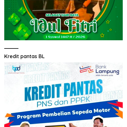
Kredit pantas BL