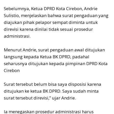
‎Sebelumnya, Ketua DPRD Kota Cirebon, Andrie
Sulistio, menjelaskan bahwa surat pengaduan yang
diajukan pihak pelapor sempat diminta untuk
direvisi karena dinilai tidak sesuai prosedur
administrasi.
‎Menurut Andrie, surat pengaduan awal ditujukan
langsung kepada Ketua BK DPRD, padahal
seharusnya ditujukan kepada pimpinan DPRD Kota
Cirebon
‎Surat tersebut belum bisa saya disposisi karena
ditujukan ke ketua BK DPRD. Saya sudah minta
surat tersebut direvisi,” ujar Andrie.
‎Ia menegaskan prosedur administrasi harus