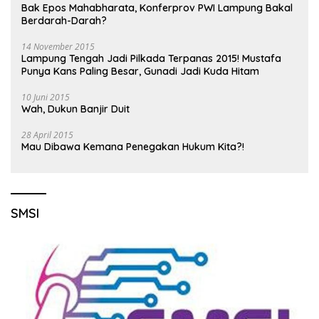
Bak Epos Mahabharata, Konferprov PWI Lampung Bakal
Berdarah-Darah?
14 November 2015
Lampung Tengah Jadi Pilkada Terpanas 2015! Mustafa
Punya Kans Paling Besar, Gunadi Jadi Kuda Hitam
10 Juni 2015
Wah, Dukun Banjir Duit
28 April 2015
Mau Dibawa Kemana Penegakan Hukum Kita?!
SMSI