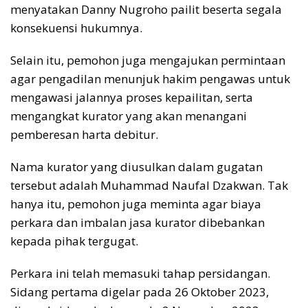
menyatakan Danny Nugroho pailit beserta segala
konsekuensi hukumnya.
Selain itu, pemohon juga mengajukan permintaan
agar pengadilan menunjuk hakim pengawas untuk
mengawasi jalannya proses kepailitan, serta
mengangkat kurator yang akan menangani
pemberesan harta debitur.
Nama kurator yang diusulkan dalam gugatan
tersebut adalah Muhammad Naufal Dzakwan. Tak
hanya itu, pemohon juga meminta agar biaya
perkara dan imbalan jasa kurator dibebankan
kepada pihak tergugat.
Perkara ini telah memasuki tahap persidangan.
Sidang pertama digelar pada 26 Oktober 2023,