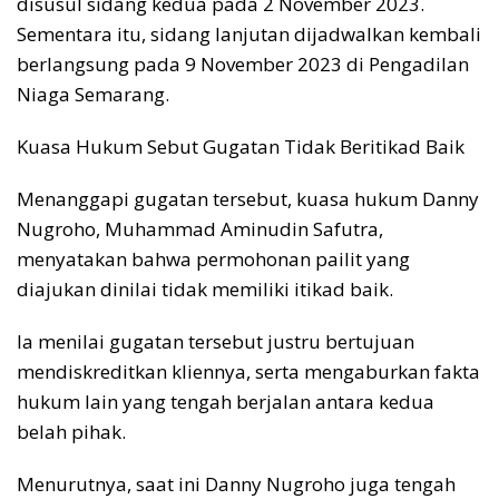
disusul sidang kedua pada 2 November 2023.
Sementara itu, sidang lanjutan dijadwalkan kembali
berlangsung pada 9 November 2023 di Pengadilan
Niaga Semarang.
Kuasa Hukum Sebut Gugatan Tidak Beritikad Baik
Menanggapi gugatan tersebut, kuasa hukum Danny
Nugroho, Muhammad Aminudin Safutra,
menyatakan bahwa permohonan pailit yang
diajukan dinilai tidak memiliki itikad baik.
Ia menilai gugatan tersebut justru bertujuan
mendiskreditkan kliennya, serta mengaburkan fakta
hukum lain yang tengah berjalan antara kedua
belah pihak.
Menurutnya, saat ini Danny Nugroho juga tengah