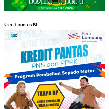
Kredit pantas BL