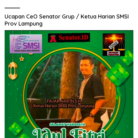
Ucapan CeO Senator Grup / Ketua Harian SMSI
Prov Lampung