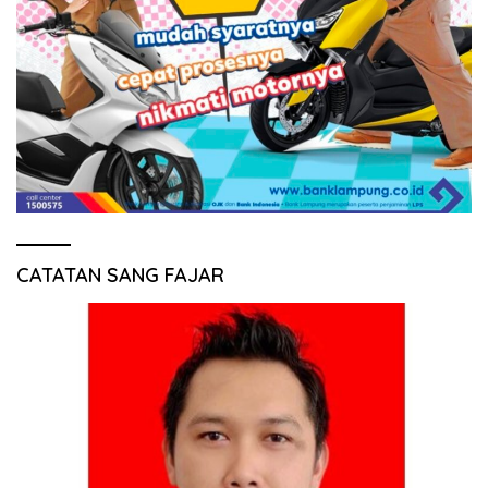
CATATAN SANG FAJAR