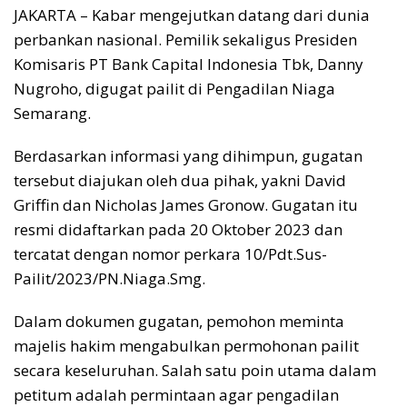
JAKARTA – Kabar mengejutkan datang dari dunia
perbankan nasional. Pemilik sekaligus Presiden
Komisaris PT Bank Capital Indonesia Tbk, Danny
Nugroho, digugat pailit di Pengadilan Niaga
Semarang.
Berdasarkan informasi yang dihimpun, gugatan
tersebut diajukan oleh dua pihak, yakni David
Griffin dan Nicholas James Gronow. Gugatan itu
resmi didaftarkan pada 20 Oktober 2023 dan
tercatat dengan nomor perkara 10/Pdt.Sus-
Pailit/2023/PN.Niaga.Smg.
Dalam dokumen gugatan, pemohon meminta
majelis hakim mengabulkan permohonan pailit
secara keseluruhan. Salah satu poin utama dalam
petitum adalah permintaan agar pengadilan