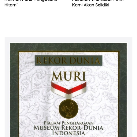
Hitam’
Kami Akan Selidiki