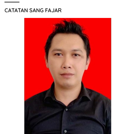
CATATAN SANG FAJAR