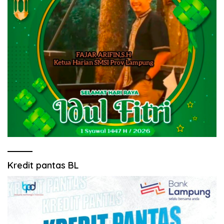
Kredit pantas BL