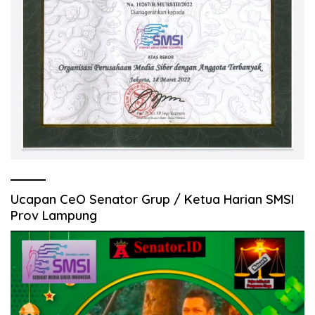
Ucapan CeO Senator Grup / Ketua Harian SMSI
Prov Lampung