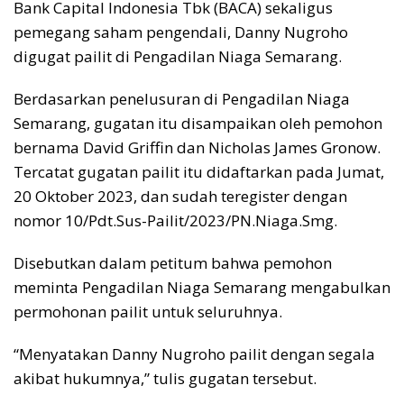
Bank Capital Indonesia Tbk (BACA) sekaligus
pemegang saham pengendali, Danny Nugroho
digugat pailit di Pengadilan Niaga Semarang.
Berdasarkan penelusuran di Pengadilan Niaga
Semarang, gugatan itu disampaikan oleh pemohon
bernama David Griffin dan Nicholas James Gronow.
Tercatat gugatan pailit itu didaftarkan pada Jumat,
20 Oktober 2023, dan sudah teregister dengan
nomor 10/Pdt.Sus-Pailit/2023/PN.Niaga.Smg.
Disebutkan dalam petitum bahwa pemohon
meminta Pengadilan Niaga Semarang mengabulkan
permohonan pailit untuk seluruhnya.
“Menyatakan Danny Nugroho pailit dengan segala
akibat hukumnya,” tulis gugatan tersebut.