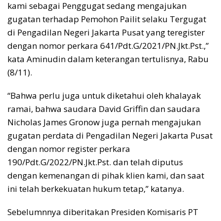
kami sebagai Penggugat sedang mengajukan
gugatan terhadap Pemohon Pailit selaku Tergugat
di Pengadilan Negeri Jakarta Pusat yang teregister
dengan nomor perkara 641/Pdt.G/2021/PN.Jkt.Pst.,”
kata Aminudin dalam keterangan tertulisnya, Rabu
(8/11).
“Bahwa perlu juga untuk diketahui oleh khalayak
ramai, bahwa saudara David Griffin dan saudara
Nicholas James Gronow juga pernah mengajukan
gugatan perdata di Pengadilan Negeri Jakarta Pusat
dengan nomor register perkara
190/Pdt.G/2022/PN.Jkt.Pst. dan telah diputus
dengan kemenangan di pihak klien kami, dan saat
ini telah berkekuatan hukum tetap,” katanya.
Sebelumnnya diberitakan Presiden Komisaris PT