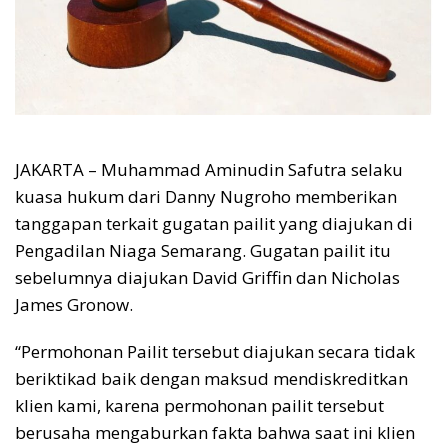
JAKARTA – Muhammad Aminudin Safutra selaku
kuasa hukum dari Danny Nugroho memberikan
tanggapan terkait gugatan pailit yang diajukan di
Pengadilan Niaga Semarang. Gugatan pailit itu
sebelumnya diajukan David Griffin dan Nicholas
James Gronow.
“Permohonan Pailit tersebut diajukan secara tidak
beriktikad baik dengan maksud mendiskreditkan
klien kami, karena permohonan pailit tersebut
berusaha mengaburkan fakta bahwa saat ini klien