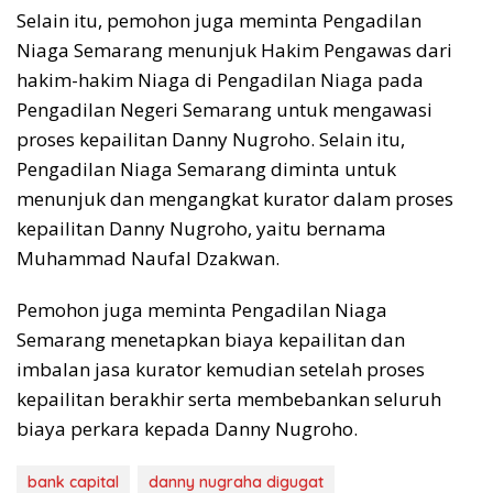
Selain itu, pemohon juga meminta Pengadilan
Niaga Semarang menunjuk Hakim Pengawas dari
hakim-hakim Niaga di Pengadilan Niaga pada
Pengadilan Negeri Semarang untuk mengawasi
proses kepailitan Danny Nugroho. Selain itu,
Pengadilan Niaga Semarang diminta untuk
menunjuk dan mengangkat kurator dalam proses
kepailitan Danny Nugroho, yaitu bernama
Muhammad Naufal Dzakwan.
Pemohon juga meminta Pengadilan Niaga
Semarang menetapkan biaya kepailitan dan
imbalan jasa kurator kemudian setelah proses
kepailitan berakhir serta membebankan seluruh
biaya perkara kepada Danny Nugroho.
bank capital
danny nugraha digugat