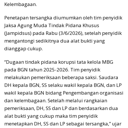
Kelembagaan.
Penetapan tersangka diumumkan oleh tim penyidik
Jaksa Agung Muda Tindak Pidana Khusus
(Jampidsus) pada Rabu (3/6/2026), setelah penyidik
mengantongi sedikitnya dua alat bukti yang
dianggap cukup.
“Dugaan tindak pidana korupsi tata kelola MBG
pada BGN tahun 2025-2026. Tim penyidik
melakukan pemeriksaan beberapa saksi. Saudara
DH kepala BGN, SS selaku wakil kepala BGN, dan LP
wakil kepala BGN bidang Pengembangan organisasi
dan kelembagaan. Setelah melalui rangkaian
pemeriksaan, DH, SS dan LP dan berdasarkan dua
alat bukti yang cukup maka tim penyidik
menetapkan DH, SS dan LP sebagai tersangka,” ujar