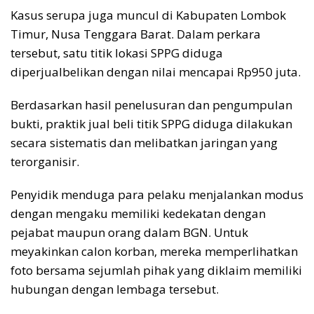
Kasus serupa juga muncul di Kabupaten Lombok
Timur, Nusa Tenggara Barat. Dalam perkara
tersebut, satu titik lokasi SPPG diduga
diperjualbelikan dengan nilai mencapai Rp950 juta.
Berdasarkan hasil penelusuran dan pengumpulan
bukti, praktik jual beli titik SPPG diduga dilakukan
secara sistematis dan melibatkan jaringan yang
terorganisir.
Penyidik menduga para pelaku menjalankan modus
dengan mengaku memiliki kedekatan dengan
pejabat maupun orang dalam BGN. Untuk
meyakinkan calon korban, mereka memperlihatkan
foto bersama sejumlah pihak yang diklaim memiliki
hubungan dengan lembaga tersebut.