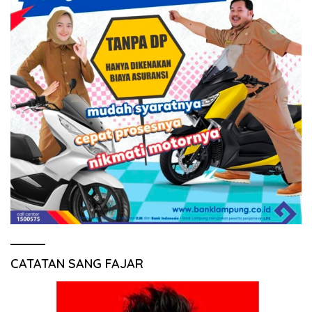
CATATAN SANG FAJAR