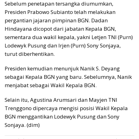
Sebelum penetapan tersangka diumumkan,
Presiden Prabowo Subianto telah melakukan
pergantian jajaran pimpinan BGN. Dadan
Hindayana dicopot dari jabatan Kepala BGN,
sementara dua wakil kepala, yakni Letjen TNI (Purn)
Lodewyk Pusung dan Irjen (Purn) Sony Sonjaya,
turut diberhentikan.
Presiden kemudian menunjuk Nanik S. Deyang
sebagai Kepala BGN yang baru. Sebelumnya, Nanik
menjabat sebagai Wakil Kepala BGN.
Selain itu, Agustina Arumsari dan Mayjen TNI
Trenggono dipercaya mengisi posisi Wakil Kepala
BGN menggantikan Lodewyk Pusung dan Sony
Sonjaya. (dim)