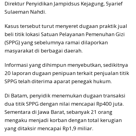
Direktur Penyidikan Jampidsus Kejagung, Syarief
Sulaeman Nahdi.
Kasus tersebut turut menyeret dugaan praktik jual
beli titik lokasi Satuan Pelayanan Pemenuhan Gizi
(SPPG) yang sebelumnya ramai dilaporkan
masyarakat di berbagai daerah.
Informasi yang dihimpun menyebutkan, sedikitnya
20 laporan dugaan penipuan terkait penjualan titik
SPPG telah diterima aparat penegak hukum.
Di Batam, penyidik menemukan dugaan transaksi
dua titik SPPG dengan nilai mencapai Rp400 juta.
Sementara di Jawa Barat, sebanyak 21 orang
mengaku menjadi korban dengan total kerugian
yang ditaksir mencapai Rp1,9 miliar.