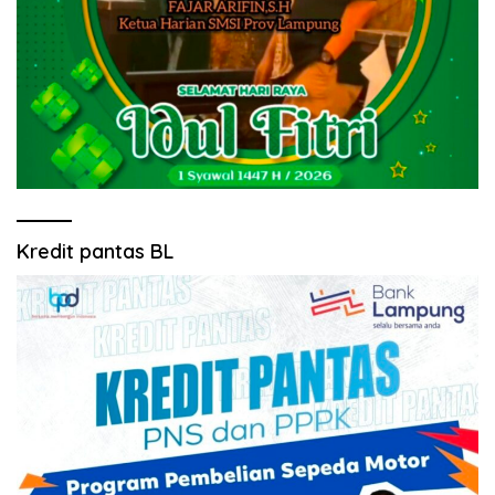
Kredit pantas BL