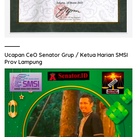
Ucapan CeO Senator Grup / Ketua Harian SMSI
Prov Lampung