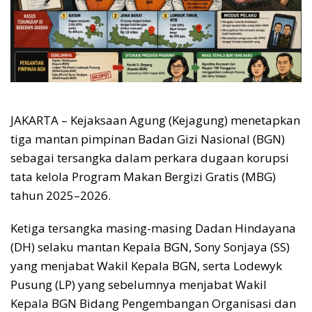
JAKARTA – Kejaksaan Agung (Kejagung) menetapkan
tiga mantan pimpinan Badan Gizi Nasional (BGN)
sebagai tersangka dalam perkara dugaan korupsi
tata kelola Program Makan Bergizi Gratis (MBG)
tahun 2025–2026.
Ketiga tersangka masing-masing Dadan Hindayana
(DH) selaku mantan Kepala BGN, Sony Sonjaya (SS)
yang menjabat Wakil Kepala BGN, serta Lodewyk
Pusung (LP) yang sebelumnya menjabat Wakil
Kepala BGN Bidang Pengembangan Organisasi dan