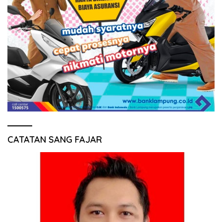
CATATAN SANG FAJAR