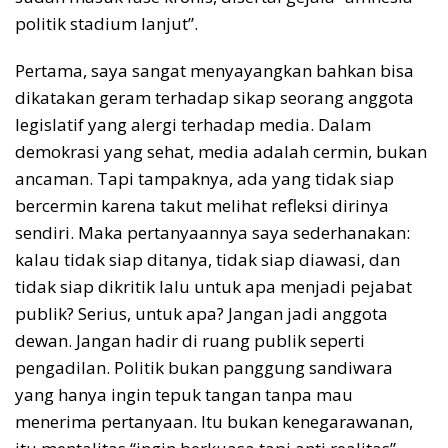
politik stadium lanjut”.
Pertama, saya sangat menyayangkan bahkan bisa
dikatakan geram terhadap sikap seorang anggota
legislatif yang alergi terhadap media. Dalam
demokrasi yang sehat, media adalah cermin, bukan
ancaman. Tapi tampaknya, ada yang tidak siap
bercermin karena takut melihat refleksi dirinya
sendiri. Maka pertanyaannya saya sederhanakan:
kalau tidak siap ditanya, tidak siap diawasi, dan
tidak siap dikritik lalu untuk apa menjadi pejabat
publik? Serius, untuk apa? Jangan jadi anggota
dewan. Jangan hadir di ruang publik seperti
pengadilan. Politik bukan panggung sandiwara
yang hanya ingin tepuk tangan tanpa mau
menerima pertanyaan. Itu bukan kenegarawanan,