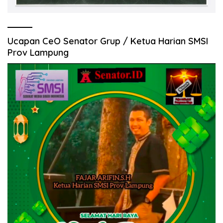
Ucapan CeO Senator Grup / Ketua Harian SMSI
Prov Lampung