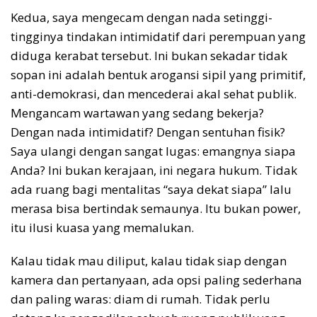
Kedua, saya mengecam dengan nada setinggi-
tingginya tindakan intimidatif dari perempuan yang
diduga kerabat tersebut. Ini bukan sekadar tidak
sopan ini adalah bentuk arogansi sipil yang primitif,
anti-demokrasi, dan mencederai akal sehat publik.
Mengancam wartawan yang sedang bekerja?
Dengan nada intimidatif? Dengan sentuhan fisik?
Saya ulangi dengan sangat lugas: emangnya siapa
Anda? Ini bukan kerajaan, ini negara hukum. Tidak
ada ruang bagi mentalitas “saya dekat siapa” lalu
merasa bisa bertindak semaunya. Itu bukan power,
itu ilusi kuasa yang memalukan.
Kalau tidak mau diliput, kalau tidak siap dengan
kamera dan pertanyaan, ada opsi paling sederhana
dan paling waras: diam di rumah. Tidak perlu