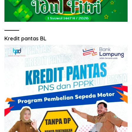
Kredit pantas BL