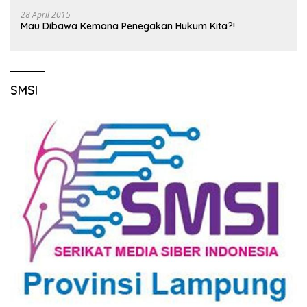
28 April 2015
Mau Dibawa Kemana Penegakan Hukum Kita?!
SMSI