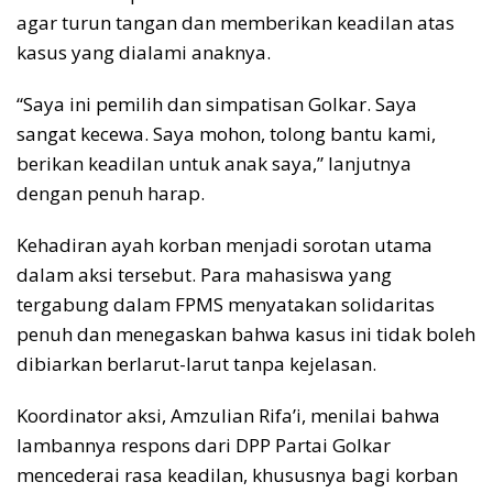
agar turun tangan dan memberikan keadilan atas
kasus yang dialami anaknya.
“Saya ini pemilih dan simpatisan Golkar. Saya
sangat kecewa. Saya mohon, tolong bantu kami,
berikan keadilan untuk anak saya,” lanjutnya
dengan penuh harap.
Kehadiran ayah korban menjadi sorotan utama
dalam aksi tersebut. Para mahasiswa yang
tergabung dalam FPMS menyatakan solidaritas
penuh dan menegaskan bahwa kasus ini tidak boleh
dibiarkan berlarut-larut tanpa kejelasan.
Koordinator aksi, Amzulian Rifa’i, menilai bahwa
lambannya respons dari DPP Partai Golkar
mencederai rasa keadilan, khususnya bagi korban