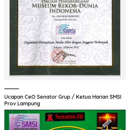
Ucapan CeO Senator Grup / Ketua Harian SMSI
Prov Lampung