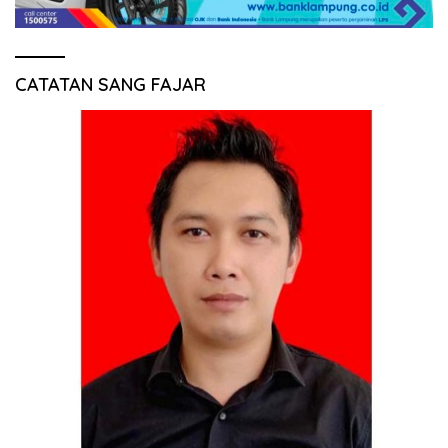
CATATAN SANG FAJAR