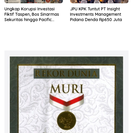
Ungkap Korupsi Investasi
JPU KPK Tuntut PT Insight
Fiktif Taspen, Bos Sinarmas
Investments Management
Sekuritas hingga Pacific
Pidana Denda Rp650 Juta
Sekuritas Diperiksa