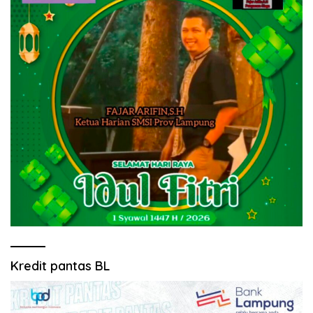
Kredit pantas BL