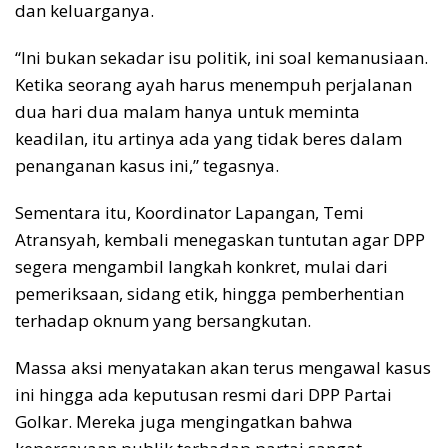
dan keluarganya.
“Ini bukan sekadar isu politik, ini soal kemanusiaan.
Ketika seorang ayah harus menempuh perjalanan
dua hari dua malam hanya untuk meminta
keadilan, itu artinya ada yang tidak beres dalam
penanganan kasus ini,” tegasnya.
Sementara itu, Koordinator Lapangan, Temi
Atransyah, kembali menegaskan tuntutan agar DPP
segera mengambil langkah konkret, mulai dari
pemeriksaan, sidang etik, hingga pemberhentian
terhadap oknum yang bersangkutan.
Massa aksi menyatakan akan terus mengawal kasus
ini hingga ada keputusan resmi dari DPP Partai
Golkar. Mereka juga mengingatkan bahwa