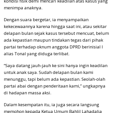
kondisi fisik demi mencari keadilan atas kasus yang
menimpa anaknya.
Dengan suara bergetar, ia menyampaikan
kekecewaannya karena hingga saat ini, atau sekitar
delapan bulan sejak kasus tersebut mencuat, belum
ada kepastian maupun tindakan tegas dari pihak
partai terhadap oknum anggota DPRD berinisial I
alias Tonal yang diduga terlibat.
“Saya datang jauh-jauh ke sini hanya ingin keadilan
untuk anak saya. Sudah delapan bulan kami
menunggu, tapi belum ada kepastian. Seolah-olah
partai abai dengan penderitaan kami,” ungkapnya
di hadapan massa aksi.
Dalam kesempatan itu, ia juga secara langsung
memohon kepada Ketua Umum Bahlil Lahadalia