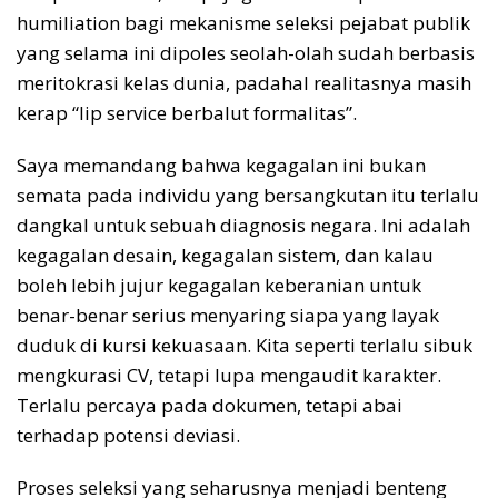
humiliation bagi mekanisme seleksi pejabat publik
yang selama ini dipoles seolah-olah sudah berbasis
meritokrasi kelas dunia, padahal realitasnya masih
kerap “lip service berbalut formalitas”.
Saya memandang bahwa kegagalan ini bukan
semata pada individu yang bersangkutan itu terlalu
dangkal untuk sebuah diagnosis negara. Ini adalah
kegagalan desain, kegagalan sistem, dan kalau
boleh lebih jujur kegagalan keberanian untuk
benar-benar serius menyaring siapa yang layak
duduk di kursi kekuasaan. Kita seperti terlalu sibuk
mengkurasi CV, tetapi lupa mengaudit karakter.
Terlalu percaya pada dokumen, tetapi abai
terhadap potensi deviasi.
Proses seleksi yang seharusnya menjadi benteng