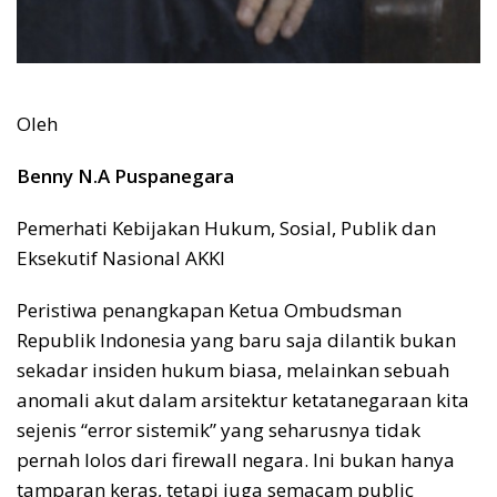
Oleh
Benny N.A Puspanegara
Pemerhati Kebijakan Hukum, Sosial, Publik dan
Eksekutif Nasional AKKI
Peristiwa penangkapan Ketua Ombudsman
Republik Indonesia yang baru saja dilantik bukan
sekadar insiden hukum biasa, melainkan sebuah
anomali akut dalam arsitektur ketatanegaraan kita
sejenis “error sistemik” yang seharusnya tidak
pernah lolos dari firewall negara. Ini bukan hanya
tamparan keras, tetapi juga semacam public