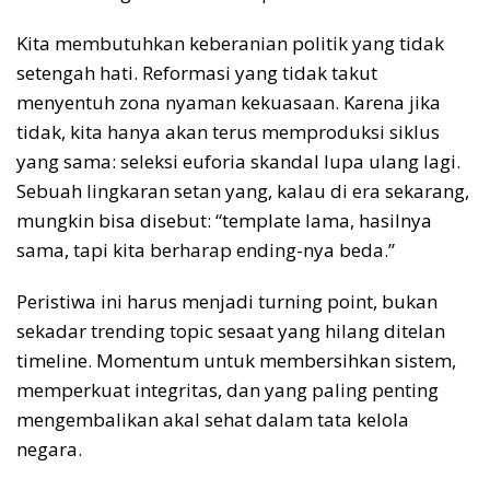
Kita membutuhkan keberanian politik yang tidak
setengah hati. Reformasi yang tidak takut
menyentuh zona nyaman kekuasaan. Karena jika
tidak, kita hanya akan terus memproduksi siklus
yang sama: seleksi euforia skandal lupa ulang lagi.
Sebuah lingkaran setan yang, kalau di era sekarang,
mungkin bisa disebut: “template lama, hasilnya
sama, tapi kita berharap ending-nya beda.”
Peristiwa ini harus menjadi turning point, bukan
sekadar trending topic sesaat yang hilang ditelan
timeline. Momentum untuk membersihkan sistem,
memperkuat integritas, dan yang paling penting
mengembalikan akal sehat dalam tata kelola
negara.