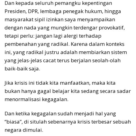
Dan kepada seluruh pemangku kepentingan
Presiden, DPR, lembaga penegak hukum, hingga
masyarakat sipil izinkan saya menyampaikan
dengan nada yang mungkin terdengar provokatif,
tetapi perlu: jangan lagi alergi terhadap
pembenahan yang radikal. Karena dalam konteks
ini, yang radikal justru adalah membiarkan sistem
yang jelas-jelas cacat terus berjalan seolah-olah
baik-baik saja.
Jika krisis ini tidak kita manfaatkan, maka kita
bukan hanya gagal belajar kita sedang secara sadar
menormalisasi kegagalan.
Dan ketika kegagalan sudah menjadi hal yang
“biasa”, di situlah sebenarnya krisis terbesar sebuah
negara dimulai.