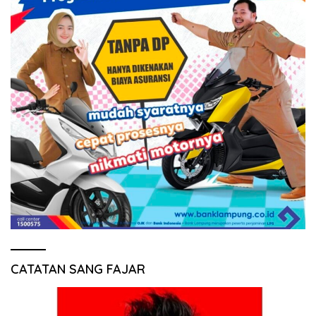
CATATAN SANG FAJAR