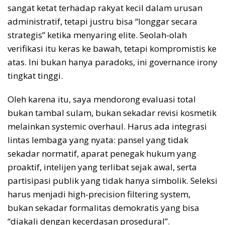
sangat ketat terhadap rakyat kecil dalam urusan
administratif, tetapi justru bisa “longgar secara
strategis” ketika menyaring elite. Seolah-olah
verifikasi itu keras ke bawah, tetapi kompromistis ke
atas. Ini bukan hanya paradoks, ini governance irony
tingkat tinggi.
Oleh karena itu, saya mendorong evaluasi total
bukan tambal sulam, bukan sekadar revisi kosmetik
melainkan systemic overhaul. Harus ada integrasi
lintas lembaga yang nyata: pansel yang tidak
sekadar normatif, aparat penegak hukum yang
proaktif, intelijen yang terlibat sejak awal, serta
partisipasi publik yang tidak hanya simbolik. Seleksi
harus menjadi high-precision filtering system,
bukan sekadar formalitas demokratis yang bisa
“diakali dengan kecerdasan prosedural”.