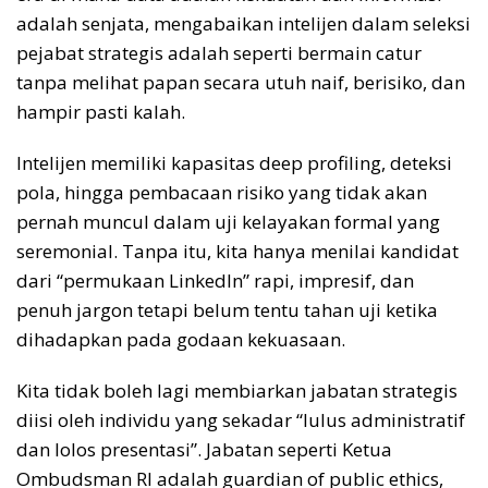
adalah senjata, mengabaikan intelijen dalam seleksi
pejabat strategis adalah seperti bermain catur
tanpa melihat papan secara utuh naif, berisiko, dan
hampir pasti kalah.
Intelijen memiliki kapasitas deep profiling, deteksi
pola, hingga pembacaan risiko yang tidak akan
pernah muncul dalam uji kelayakan formal yang
seremonial. Tanpa itu, kita hanya menilai kandidat
dari “permukaan LinkedIn” rapi, impresif, dan
penuh jargon tetapi belum tentu tahan uji ketika
dihadapkan pada godaan kekuasaan.
Kita tidak boleh lagi membiarkan jabatan strategis
diisi oleh individu yang sekadar “lulus administratif
dan lolos presentasi”. Jabatan seperti Ketua
Ombudsman RI adalah guardian of public ethics,