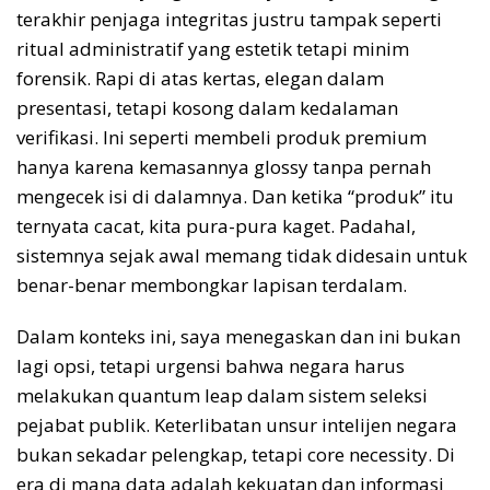
terakhir penjaga integritas justru tampak seperti
ritual administratif yang estetik tetapi minim
forensik. Rapi di atas kertas, elegan dalam
presentasi, tetapi kosong dalam kedalaman
verifikasi. Ini seperti membeli produk premium
hanya karena kemasannya glossy tanpa pernah
mengecek isi di dalamnya. Dan ketika “produk” itu
ternyata cacat, kita pura-pura kaget. Padahal,
sistemnya sejak awal memang tidak didesain untuk
benar-benar membongkar lapisan terdalam.
Dalam konteks ini, saya menegaskan dan ini bukan
lagi opsi, tetapi urgensi bahwa negara harus
melakukan quantum leap dalam sistem seleksi
pejabat publik. Keterlibatan unsur intelijen negara
bukan sekadar pelengkap, tetapi core necessity. Di
era di mana data adalah kekuatan dan informasi