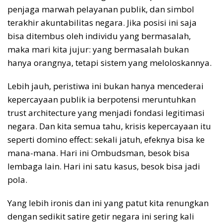
penjaga marwah pelayanan publik, dan simbol
terakhir akuntabilitas negara. Jika posisi ini saja
bisa ditembus oleh individu yang bermasalah,
maka mari kita jujur: yang bermasalah bukan
hanya orangnya, tetapi sistem yang meloloskannya.
Lebih jauh, peristiwa ini bukan hanya mencederai
kepercayaan publik ia berpotensi meruntuhkan
trust architecture yang menjadi fondasi legitimasi
negara. Dan kita semua tahu, krisis kepercayaan itu
seperti domino effect: sekali jatuh, efeknya bisa ke
mana-mana. Hari ini Ombudsman, besok bisa
lembaga lain. Hari ini satu kasus, besok bisa jadi
pola.
Yang lebih ironis dan ini yang patut kita renungkan
dengan sedikit satire getir negara ini sering kali