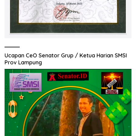
Ucapan CeO Senator Grup / Ketua Harian SMSI
Prov Lampung