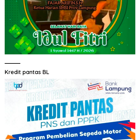
Kredit pantas BL