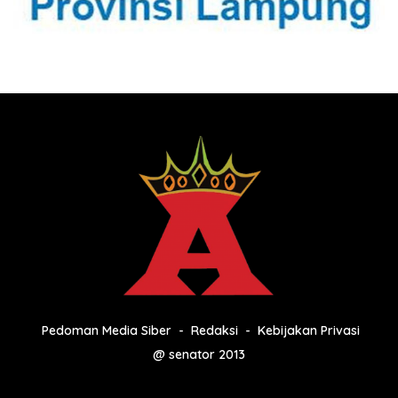
Pedoman Media Siber
Redaksi
Kebijakan Privasi
@ senator 2013