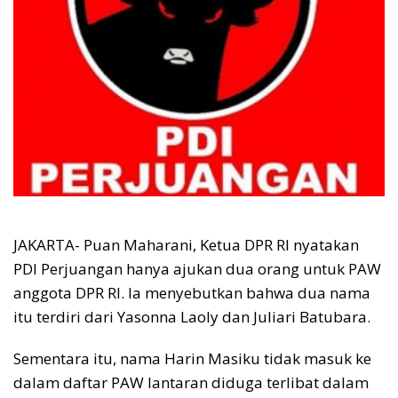
JAKARTA- Puan Maharani, Ketua DPR RI nyatakan
PDI Perjuangan hanya ajukan dua orang untuk PAW
anggota DPR RI. Ia menyebutkan bahwa dua nama
itu terdiri dari Yasonna Laoly dan Juliari Batubara.
Sementara itu, nama Harin Masiku tidak masuk ke
dalam daftar PAW lantaran diduga terlibat dalam