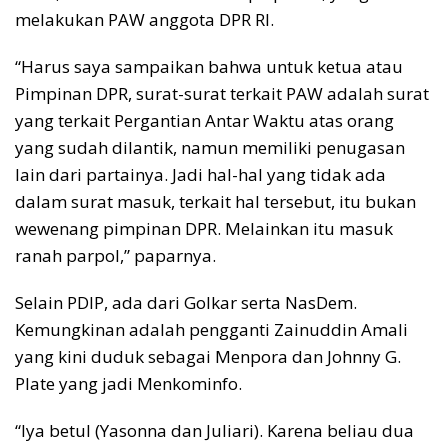
melakukan PAW anggota DPR RI.
“Harus saya sampaikan bahwa untuk ketua atau
Pimpinan DPR, surat-surat terkait PAW adalah surat
yang terkait Pergantian Antar Waktu atas orang
yang sudah dilantik, namun memiliki penugasan
lain dari partainya. Jadi hal-hal yang tidak ada
dalam surat masuk, terkait hal tersebut, itu bukan
wewenang pimpinan DPR. Melainkan itu masuk
ranah parpol,” paparnya.
Selain PDIP, ada dari Golkar serta NasDem.
Kemungkinan adalah pengganti Zainuddin Amali
yang kini duduk sebagai Menpora dan Johnny G.
Plate yang jadi Menkominfo.
“Iya betul (Yasonna dan Juliari). Karena beliau dua