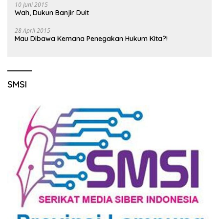
10 Juni 2015
Wah, Dukun Banjir Duit
28 April 2015
Mau Dibawa Kemana Penegakan Hukum Kita?!
SMSI