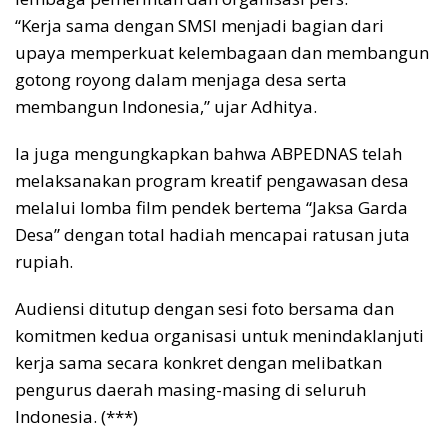
“Kerja sama dengan SMSI menjadi bagian dari
upaya memperkuat kelembagaan dan membangun
gotong royong dalam menjaga desa serta
membangun Indonesia,” ujar Adhitya.
Ia juga mengungkapkan bahwa ABPEDNAS telah
melaksanakan program kreatif pengawasan desa
melalui lomba film pendek bertema “Jaksa Garda
Desa” dengan total hadiah mencapai ratusan juta
rupiah.
Audiensi ditutup dengan sesi foto bersama dan
komitmen kedua organisasi untuk menindaklanjuti
kerja sama secara konkret dengan melibatkan
pengurus daerah masing-masing di seluruh
Indonesia. (***)