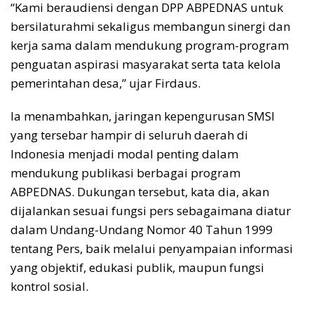
“Kami beraudiensi dengan DPP ABPEDNAS untuk
bersilaturahmi sekaligus membangun sinergi dan
kerja sama dalam mendukung program-program
penguatan aspirasi masyarakat serta tata kelola
pemerintahan desa,” ujar Firdaus.
Ia menambahkan, jaringan kepengurusan SMSI
yang tersebar hampir di seluruh daerah di
Indonesia menjadi modal penting dalam
mendukung publikasi berbagai program
ABPEDNAS. Dukungan tersebut, kata dia, akan
dijalankan sesuai fungsi pers sebagaimana diatur
dalam Undang-Undang Nomor 40 Tahun 1999
tentang Pers, baik melalui penyampaian informasi
yang objektif, edukasi publik, maupun fungsi
kontrol sosial.