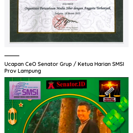
Ucapan CeO Senator Grup / Ketua Harian SMSI
Prov Lampung