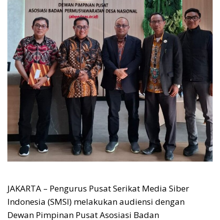
JAKARTA – Pengurus Pusat Serikat Media Siber
Indonesia (SMSI) melakukan audiensi dengan
Dewan Pimpinan Pusat Asosiasi Badan