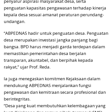
penyalur aspirasi masyarakat desa, serta
penguatan kapasitas pengawasan terhadap kinerja
kepala desa sesuai amanat peraturan perundang-
undangan.
“ABPEDNAS hadir untuk penguatan desa. Penguatan
desa merupakan investasi jangka panjang bagi
bangsa. BPD harus menjadi garda terdepan dalam
memastikan pemerintahan desa berjalan
transparan, akuntabel, dan berpihak kepada
rakyat,” ujar Prof. Reda.
Ia juga menegaskan komitmen Kejaksaan dalam
mendukung ABPEDNAS menjalankan fungsi
pengawasan dan kemitraan secara profesional dan
berintegritas.
“Desa yang kuat membutuhkan kelembagaan yang