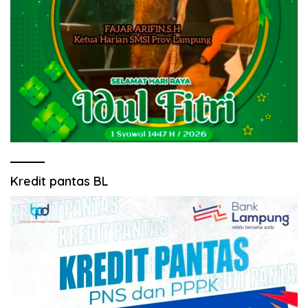
Kredit pantas BL