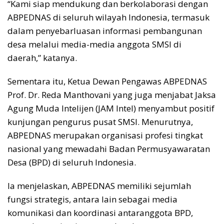
“Kami siap mendukung dan berkolaborasi dengan
ABPEDNAS di seluruh wilayah Indonesia, termasuk
dalam penyebarluasan informasi pembangunan
desa melalui media-media anggota SMSI di
daerah,” katanya.
Sementara itu, Ketua Dewan Pengawas ABPEDNAS
Prof. Dr. Reda Manthovani yang juga menjabat Jaksa
Agung Muda Intelijen (JAM Intel) menyambut positif
kunjungan pengurus pusat SMSI. Menurutnya,
ABPEDNAS merupakan organisasi profesi tingkat
nasional yang mewadahi Badan Permusyawaratan
Desa (BPD) di seluruh Indonesia.
Ia menjelaskan, ABPEDNAS memiliki sejumlah
fungsi strategis, antara lain sebagai media
komunikasi dan koordinasi antaranggota BPD,