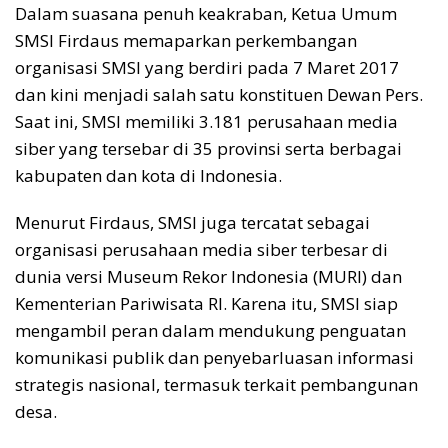
Dalam suasana penuh keakraban, Ketua Umum
SMSI Firdaus memaparkan perkembangan
organisasi SMSI yang berdiri pada 7 Maret 2017
dan kini menjadi salah satu konstituen Dewan Pers.
Saat ini, SMSI memiliki 3.181 perusahaan media
siber yang tersebar di 35 provinsi serta berbagai
kabupaten dan kota di Indonesia.
Menurut Firdaus, SMSI juga tercatat sebagai
organisasi perusahaan media siber terbesar di
dunia versi Museum Rekor Indonesia (MURI) dan
Kementerian Pariwisata RI. Karena itu, SMSI siap
mengambil peran dalam mendukung penguatan
komunikasi publik dan penyebarluasan informasi
strategis nasional, termasuk terkait pembangunan
desa.