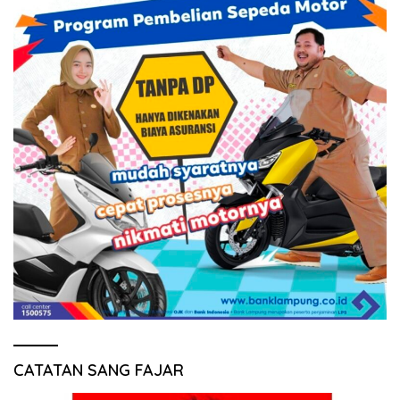
CATATAN SANG FAJAR