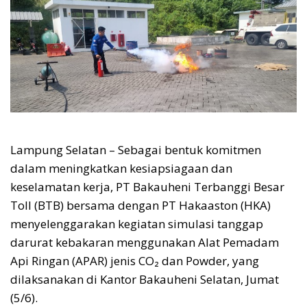
Lampung Selatan – Sebagai bentuk komitmen
dalam meningkatkan kesiapsiagaan dan
keselamatan kerja, PT Bakauheni Terbanggi Besar
Toll (BTB) bersama dengan PT Hakaaston (HKA)
menyelenggarakan kegiatan simulasi tanggap
darurat kebakaran menggunakan Alat Pemadam
Api Ringan (APAR) jenis CO₂ dan Powder, yang
dilaksanakan di Kantor Bakauheni Selatan, Jumat
(5/6).