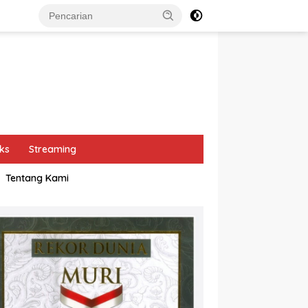
ks
Streaming
Tentang Kami