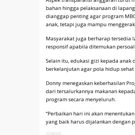
bahan hingga pelaksanaan di lapang
dianggap penting agar program MBG
anak, tetapi juga mampu menggerak
Masyarakat juga berharap tersedia
responsif apabila ditemukan persoa
Selain itu, edukasi gizi kepada anak 
berkelanjutan agar pola hidup sehat 
Donny menegaskan keberhasilan Prog
dari tersalurkannya makanan kepada 
program secara menyeluruh.
“Perbaikan hari ini akan menentuka
yang baik harus dijalankan dengan p