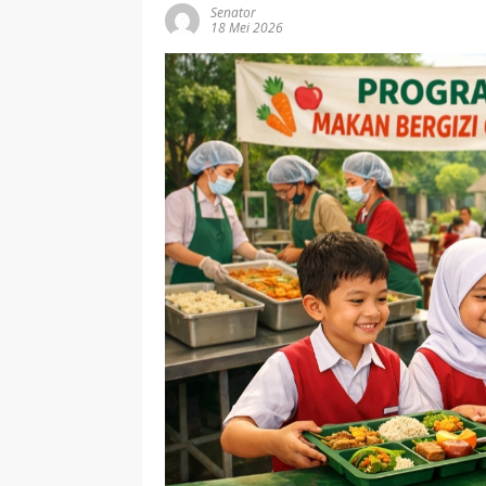
Senator
18 Mei 2026