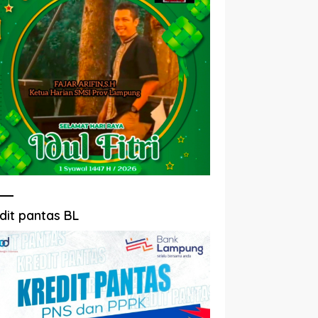
dit pantas BL