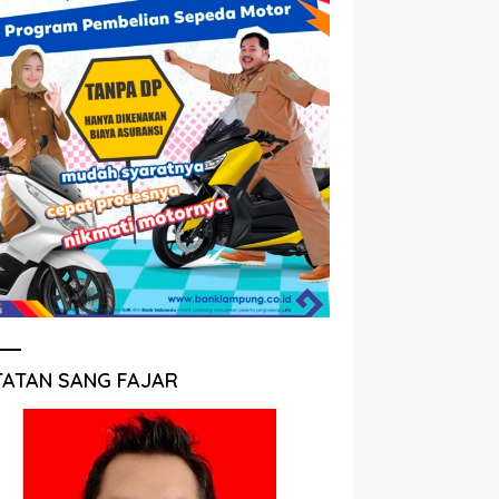
TATAN SANG FAJAR