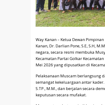
Way Kanan – Ketua Dewan Pimpinan 
Kanan, Dr. Darlian Pone, S.E, S.H, 
negara, secara resmi membuka Mus
Kecamatan Partai Golkar Kecamatan
Mei 2026 yang dipusatkan di Kecam
Pelaksanaan Muscam berlangsung d
semangat kekeluargaan antar kader. 
S.TP., M.M., dan berjalan secara de
keputusan secara mufakat.