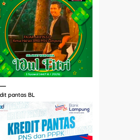
dit pantas BL