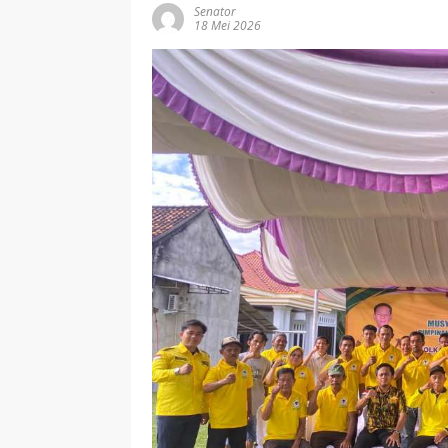
Senator
18 Mei 2026