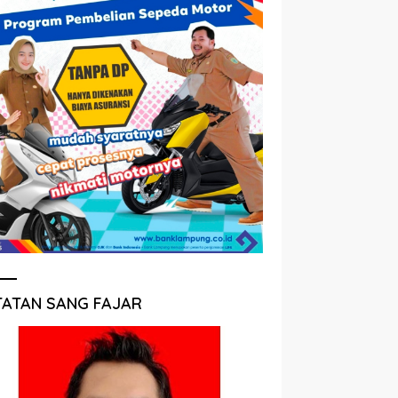
TATAN SANG FAJAR