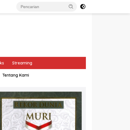
ks
Streaming
Tentang Kami