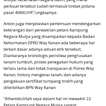
perbuat tersebut sudah termasuk tindak pidana
pasal 406KUHP,”ungkapnya.
Anton juga menjelaskan pertemuan mendengarkan
keterangan dari perwakilan petani Kampung
Negara Mulya yang disampaikan kepada Badan
Kehormatan DPRD Way Kanan ada beberapa hal
terkait dasar adanya aduan etik tersebut,
Diantaranya kronologis peristiwa pengrusakan
tanam tumbuh, proses penegakan hukum yang
terlalu lama dan tidak transparan di Polres Way
Kanan, history mengenai tanah, dan adanya
pengakuan sertifikat tumpang tindih yang
diterbitkan BPN Way Kanan.
“Alhamdulillah saya dalam hal ini mewakili 22
Petani Kampung Negara Mulya sangat