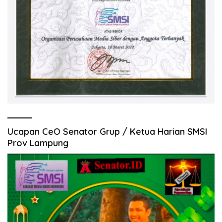
Ucapan CeO Senator Grup / Ketua Harian SMSI
Prov Lampung