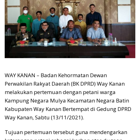
WAY KANAN – Badan Kehormatan Dewan
Perwakilan Rakyat Daerah (BK DPRD) Way Kanan
melakukan pertemuan dengan petani warga
Kampung Negara Mulya Kecamatan Negara Batin
Kabupaten Way Kanan Bertempat di Gedung DPRD
Way Kanan, Sabtu (13/11/2021).
Tujuan pertemuan tersebut guna mendengarkan