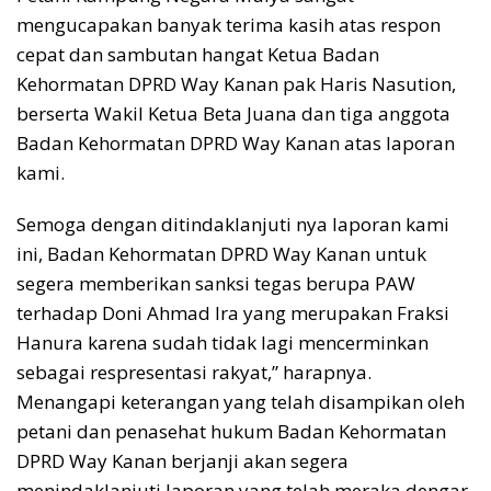
mengucapakan banyak terima kasih atas respon
cepat dan sambutan hangat Ketua Badan
Kehormatan DPRD Way Kanan pak Haris Nasution,
berserta Wakil Ketua Beta Juana dan tiga anggota
Badan Kehormatan DPRD Way Kanan atas laporan
kami.
Semoga dengan ditindaklanjuti nya laporan kami
ini, Badan Kehormatan DPRD Way Kanan untuk
segera memberikan sanksi tegas berupa PAW
terhadap Doni Ahmad Ira yang merupakan Fraksi
Hanura karena sudah tidak lagi mencerminkan
sebagai respresentasi rakyat,” harapnya.
Menangapi keterangan yang telah disampikan oleh
petani dan penasehat hukum Badan Kehormatan
DPRD Way Kanan berjanji akan segera
menindaklanjuti laporan yang telah meraka dengar,