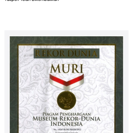
Sekuritas Diperiksa