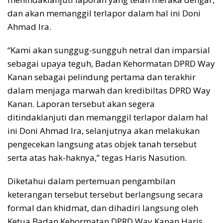
dan akan memanggil terlapor dalam hal ini Doni
Ahmad Ira.
“Kami akan sunggug-sungguh netral dan imparsial
sebagai upaya teguh, Badan Kehormatan DPRD Way
Kanan sebagai pelindung pertama dan terakhir
dalam menjaga marwah dan kredibiltas DPRD Way
Kanan. Laporan tersebut akan segera
ditindaklanjuti dan memanggil terlapor dalam hal
ini Doni Ahmad Ira, selanjutnya akan melakukan
pengecekan langsung atas objek tanah tersebut
serta atas hak-haknya,” tegas Haris Nasution.
Diketahui dalam pertemuan pengambilan
keterangan tersebut tersebut berlangsung secara
formal dan khidmat, dan dihadiri langsung oleh
Ketua Badan Kehormatan DPRD Way Kanan Haris