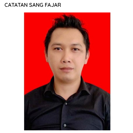
CATATAN SANG FAJAR