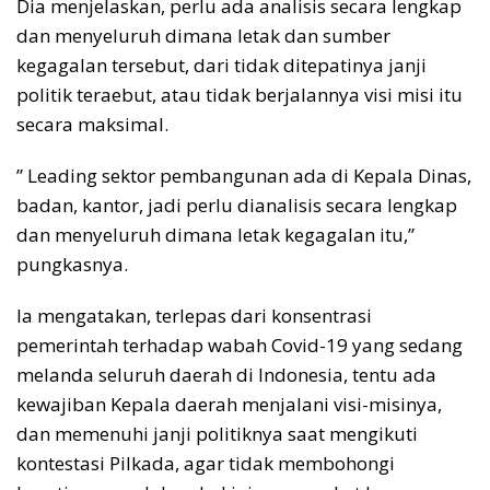
Dia menjelaskan, perlu ada analisis secara lengkap
dan menyeluruh dimana letak dan sumber
kegagalan tersebut, dari tidak ditepatinya janji
politik teraebut, atau tidak berjalannya visi misi itu
secara maksimal.
” Leading sektor pembangunan ada di Kepala Dinas,
badan, kantor, jadi perlu dianalisis secara lengkap
dan menyeluruh dimana letak kegagalan itu,”
pungkasnya.
Ia mengatakan, terlepas dari konsentrasi
pemerintah terhadap wabah Covid-19 yang sedang
melanda seluruh daerah di Indonesia, tentu ada
kewajiban Kepala daerah menjalani visi-misinya,
dan memenuhi janji politiknya saat mengikuti
kontestasi Pilkada, agar tidak membohongi