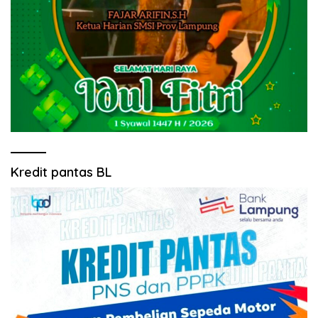
Kredit pantas BL