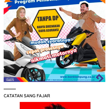
CATATAN SANG FAJAR