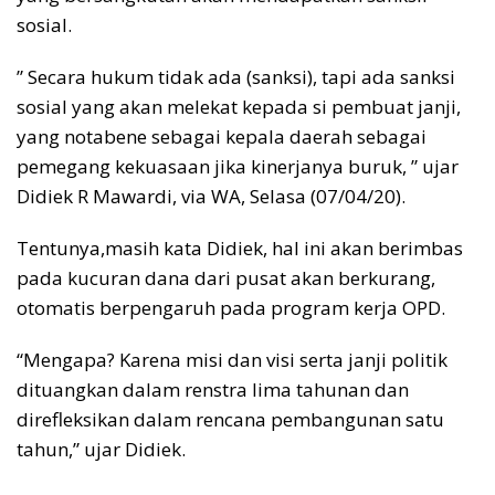
sosial.
” Secara hukum tidak ada (sanksi), tapi ada sanksi
sosial yang akan melekat kepada si pembuat janji,
yang notabene sebagai kepala daerah sebagai
pemegang kekuasaan jika kinerjanya buruk, ” ujar
Didiek R Mawardi, via WA, Selasa (07/04/20).
Tentunya,masih kata Didiek, hal ini akan berimbas
pada kucuran dana dari pusat akan berkurang,
otomatis berpengaruh pada program kerja OPD.
“Mengapa? Karena misi dan visi serta janji politik
dituangkan dalam renstra lima tahunan dan
direfleksikan dalam rencana pembangunan satu
tahun,” ujar Didiek.