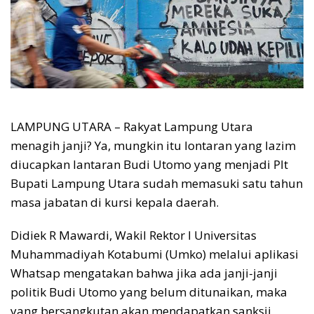
LAMPUNG UTARA – Rakyat Lampung Utara
menagih janji? Ya, mungkin itu lontaran yang lazim
diucapkan lantaran Budi Utomo yang menjadi Plt
Bupati Lampung Utara sudah memasuki satu tahun
masa jabatan di kursi kepala daerah.
Didiek R Mawardi, Wakil Rektor I Universitas
Muhammadiyah Kotabumi (Umko) melalui aplikasi
Whatsap mengatakan bahwa jika ada janji-janji
politik Budi Utomo yang belum ditunaikan, maka
yang bersangkutan akan mendapatkan sanksii