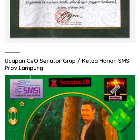
Ucapan CeO Senator Grup / Ketua Harian SMSI
Prov Lampung