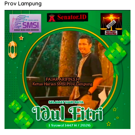
Prov Lampung