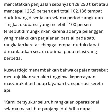
mencatatkan penjualan sebanyak 128.250 tiket atau
mencapai 125,5 persen dari total 102.186 tempat
duduk yang disediakan selama periode angkutan.
Tingkat okupansi yang melebihi 100 persen
tersebut dimungkinkan karena adanya pelanggan
yang melakukan perjalanan parsial pada satu
rangkaian kereta sehingga tempat duduk dapat
dimanfaatkan secara optimal pada relasi yang
berbeda.
Kuswardojo menambahkan bahwa capaian tersebut
menunjukkan semakin tingginya kepercayaan
masyarakat terhadap layanan transportasi kereta
api.
“Kami bersyukur seluruh rangkaian operasional
selama masa libur panjang Idul Adha dapat