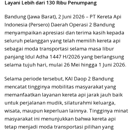
Layani Lebih dari 130 Ribu Penumpang
Bandung (Jawa Barat), 2 Juni 2026 – PT Kereta Api
Indonesia (Persero) Daerah Operasi 2 Bandung
menyampaikan apresiasi dan terima kasih kepada
seluruh pelanggan yang telah memilih kereta api
sebagai moda transportasi selama masa libur
panjang Idul Adha 1447 H/2026 yang berlangsung
selama tujuh hari, mulai 26 Mei hingga 1 Juni 2026.
Selama periode tersebut, KAI Daop 2 Bandung
mencatat tingginya mobilitas masyarakat yang
memanfaatkan layanan kereta api jarak jauh baik
untuk perjalanan mudik, silaturahmi keluarga,
wisata, maupun keperluan lainnya. Tingginya minat
masyarakat ini menunjukkan bahwa kereta api
tetap menjadi moda transportasi pilihan yang