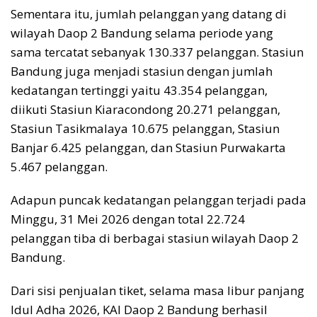
Sementara itu, jumlah pelanggan yang datang di
wilayah Daop 2 Bandung selama periode yang
sama tercatat sebanyak 130.337 pelanggan. Stasiun
Bandung juga menjadi stasiun dengan jumlah
kedatangan tertinggi yaitu 43.354 pelanggan,
diikuti Stasiun Kiaracondong 20.271 pelanggan,
Stasiun Tasikmalaya 10.675 pelanggan, Stasiun
Banjar 6.425 pelanggan, dan Stasiun Purwakarta
5.467 pelanggan.
Adapun puncak kedatangan pelanggan terjadi pada
Minggu, 31 Mei 2026 dengan total 22.724
pelanggan tiba di berbagai stasiun wilayah Daop 2
Bandung.
Dari sisi penjualan tiket, selama masa libur panjang
Idul Adha 2026, KAI Daop 2 Bandung berhasil