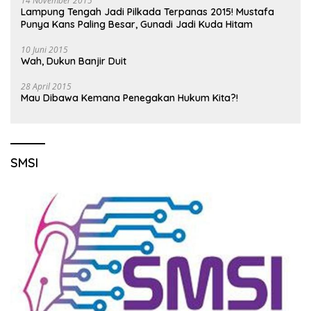
14 November 2015
Lampung Tengah Jadi Pilkada Terpanas 2015! Mustafa
Punya Kans Paling Besar, Gunadi Jadi Kuda Hitam
10 Juni 2015
Wah, Dukun Banjir Duit
28 April 2015
Mau Dibawa Kemana Penegakan Hukum Kita?!
SMSI