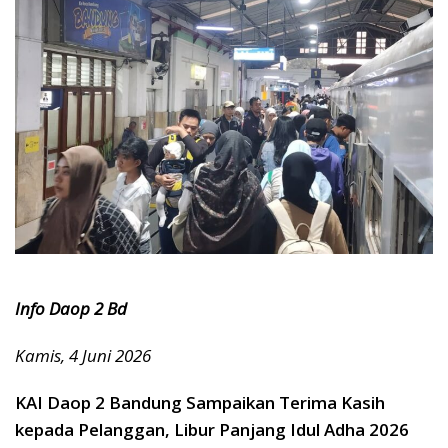
Info Daop 2 Bd
Kamis, 4 Juni 2026
KAI Daop 2 Bandung Sampaikan Terima Kasih
kepada Pelanggan, Libur Panjang Idul Adha 2026