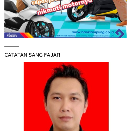
CATATAN SANG FAJAR