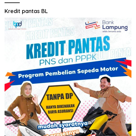
Kredit pantas BL