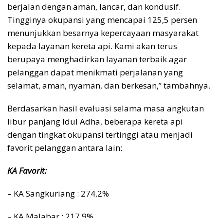
berjalan dengan aman, lancar, dan kondusif.
Tingginya okupansi yang mencapai 125,5 persen
menunjukkan besarnya kepercayaan masyarakat
kepada layanan kereta api. Kami akan terus
berupaya menghadirkan layanan terbaik agar
pelanggan dapat menikmati perjalanan yang
selamat, aman, nyaman, dan berkesan,” tambahnya.
Berdasarkan hasil evaluasi selama masa angkutan
libur panjang Idul Adha, beberapa kereta api
dengan tingkat okupansi tertinggi atau menjadi
favorit pelanggan antara lain:
KA Favorit:
– KA Sangkuriang : 274,2%
– KA Malabar : 217,9%