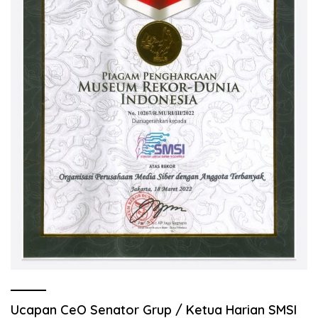
Ucapan CeO Senator Grup / Ketua Harian SMSI