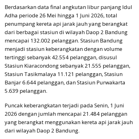
Berdasarkan data final angkutan libur panjang Idul
Adha periode 26 Mei hingga 1 Juni 2026, total
penumpang kereta api jarak jauh yang berangkat
dari berbagai stasiun di wilayah Daop 2 Bandung
mencapai 132.002 pelanggan. Stasiun Bandung
menjadi stasiun keberangkatan dengan volume
tertinggi sebanyak 42.554 pelanggan, disusul
Stasiun Kiaracondong sebanyak 21.555 pelanggan,
Stasiun Tasikmalaya 11.121 pelanggan, Stasiun
Banjar 6.644 pelanggan, dan Stasiun Purwakarta
5.639 pelanggan.
Puncak keberangkatan terjadi pada Senin, 1 Juni
2026 dengan jumlah mencapai 21.484 pelanggan
yang berangkat menggunakan kereta api jarak jauh
dari wilayah Daop 2 Bandung.