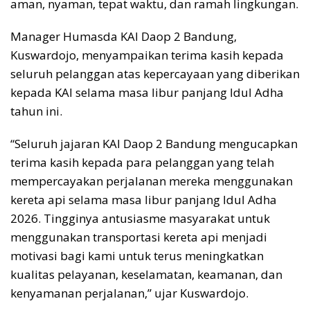
aman, nyaman, tepat waktu, dan ramah lingkungan.
Manager Humasda KAI Daop 2 Bandung,
Kuswardojo, menyampaikan terima kasih kepada
seluruh pelanggan atas kepercayaan yang diberikan
kepada KAI selama masa libur panjang Idul Adha
tahun ini.
“Seluruh jajaran KAI Daop 2 Bandung mengucapkan
terima kasih kepada para pelanggan yang telah
mempercayakan perjalanan mereka menggunakan
kereta api selama masa libur panjang Idul Adha
2026. Tingginya antusiasme masyarakat untuk
menggunakan transportasi kereta api menjadi
motivasi bagi kami untuk terus meningkatkan
kualitas pelayanan, keselamatan, keamanan, dan
kenyamanan perjalanan,” ujar Kuswardojo.