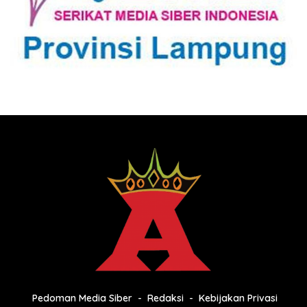
Pedoman Media Siber
Redaksi
Kebijakan Privasi