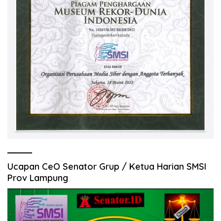
Ucapan CeO Senator Grup / Ketua Harian SMSI
Prov Lampung