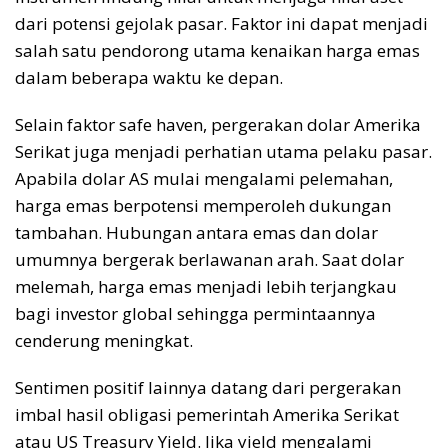
dari potensi gejolak pasar. Faktor ini dapat menjadi
salah satu pendorong utama kenaikan harga emas
dalam beberapa waktu ke depan.
Selain faktor safe haven, pergerakan dolar Amerika
Serikat juga menjadi perhatian utama pelaku pasar.
Apabila dolar AS mulai mengalami pelemahan,
harga emas berpotensi memperoleh dukungan
tambahan. Hubungan antara emas dan dolar
umumnya bergerak berlawanan arah. Saat dolar
melemah, harga emas menjadi lebih terjangkau
bagi investor global sehingga permintaannya
cenderung meningkat.
Sentimen positif lainnya datang dari pergerakan
imbal hasil obligasi pemerintah Amerika Serikat
atau US Treasury Yield. Jika yield mengalami