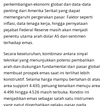
perkembangan ekonomi global dan data-data
penting dari Amerika Serikat yang dapat
memengaruhi pergerakan pasar. Faktor seperti
inflasi, data tenaga kerja, hingga pernyataan
pejabat Federal Reserve masih akan menjadi
penentu utama arah dolar AS dan sentimen
terhadap emas.
Secara keseluruhan, kombinasi antara sinyal
teknikal yang menunjukkan potensi pembalikan
arah dan dukungan fundamental dari pasar global
membuat prospek emas saat ini terlihat lebih
konstruktif. Selama harga mampu bertahan di atas
area support 4.430, peluang kenaikan menuju area
4.496 hingga 4.526 masih terbuka. Kondisi ini
menjadikan emas sebagai salah satu instrumen
yang patut diperhatikan pelaku pasar pada