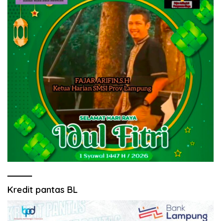
Kredit pantas BL