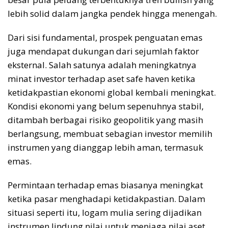
lebih solid dalam jangka pendek hingga menengah.
Dari sisi fundamental, prospek penguatan emas
juga mendapat dukungan dari sejumlah faktor
eksternal. Salah satunya adalah meningkatnya
minat investor terhadap aset safe haven ketika
ketidakpastian ekonomi global kembali meningkat.
Kondisi ekonomi yang belum sepenuhnya stabil,
ditambah berbagai risiko geopolitik yang masih
berlangsung, membuat sebagian investor memilih
instrumen yang dianggap lebih aman, termasuk
emas.
Permintaan terhadap emas biasanya meningkat
ketika pasar menghadapi ketidakpastian. Dalam
situasi seperti itu, logam mulia sering dijadikan
instrumen lindung nilai untuk menjaga nilai aset