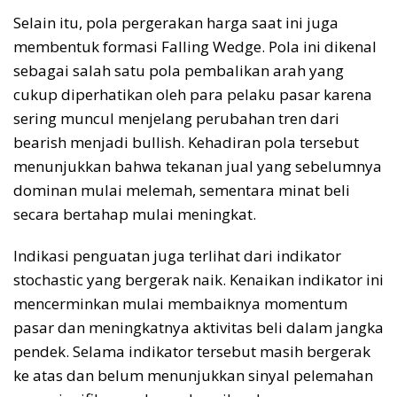
Selain itu, pola pergerakan harga saat ini juga
membentuk formasi Falling Wedge. Pola ini dikenal
sebagai salah satu pola pembalikan arah yang
cukup diperhatikan oleh para pelaku pasar karena
sering muncul menjelang perubahan tren dari
bearish menjadi bullish. Kehadiran pola tersebut
menunjukkan bahwa tekanan jual yang sebelumnya
dominan mulai melemah, sementara minat beli
secara bertahap mulai meningkat.
Indikasi penguatan juga terlihat dari indikator
stochastic yang bergerak naik. Kenaikan indikator ini
mencerminkan mulai membaiknya momentum
pasar dan meningkatnya aktivitas beli dalam jangka
pendek. Selama indikator tersebut masih bergerak
ke atas dan belum menunjukkan sinyal pelemahan