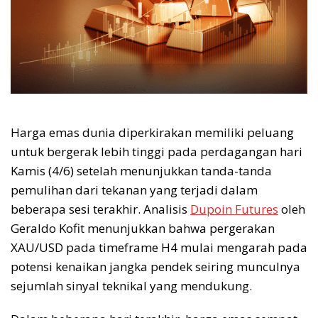
Harga emas dunia diperkirakan memiliki peluang
untuk bergerak lebih tinggi pada perdagangan hari
Kamis (4/6) setelah menunjukkan tanda-tanda
pemulihan dari tekanan yang terjadi dalam
beberapa sesi terakhir. Analisis
Dupoin Futures
oleh
Geraldo Kofit menunjukkan bahwa pergerakan
XAU/USD pada timeframe H4 mulai mengarah pada
potensi kenaikan jangka pendek seiring munculnya
sejumlah sinyal teknikal yang mendukung.