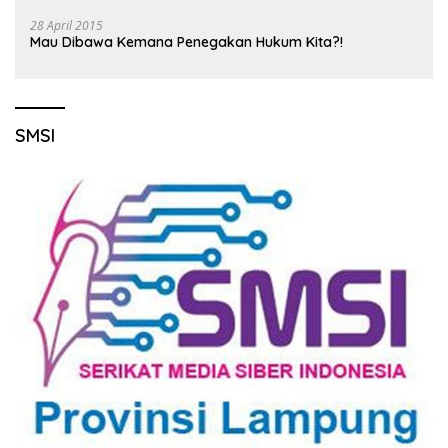
28 April 2015
Mau Dibawa Kemana Penegakan Hukum Kita?!
SMSI