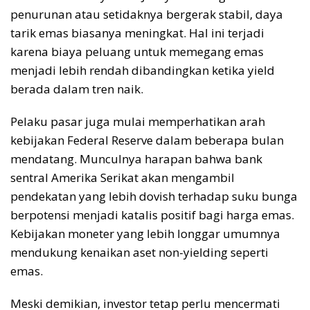
penurunan atau setidaknya bergerak stabil, daya
tarik emas biasanya meningkat. Hal ini terjadi
karena biaya peluang untuk memegang emas
menjadi lebih rendah dibandingkan ketika yield
berada dalam tren naik.
Pelaku pasar juga mulai memperhatikan arah
kebijakan Federal Reserve dalam beberapa bulan
mendatang. Munculnya harapan bahwa bank
sentral Amerika Serikat akan mengambil
pendekatan yang lebih dovish terhadap suku bunga
berpotensi menjadi katalis positif bagi harga emas.
Kebijakan moneter yang lebih longgar umumnya
mendukung kenaikan aset non-yielding seperti
emas.
Meski demikian, investor tetap perlu mencermati