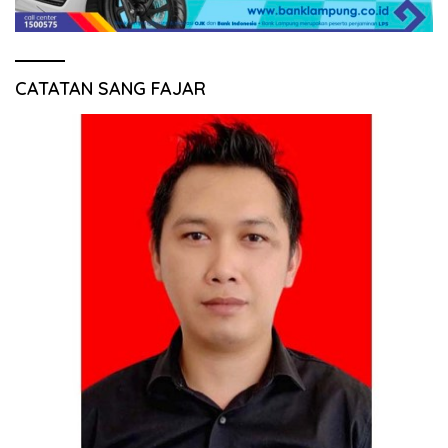
CATATAN SANG FAJAR