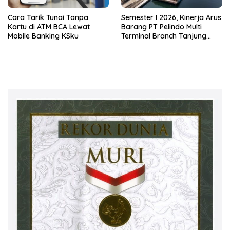
Cara Tarik Tunai Tanpa
Semester I 2026, Kinerja Arus
Kartu di ATM BCA Lewat
Barang PT Pelindo Multi
Mobile Banking KSku
Terminal Branch Tanjung
Emas Meningkat 13%