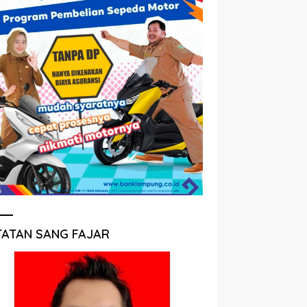
TATAN SANG FAJAR