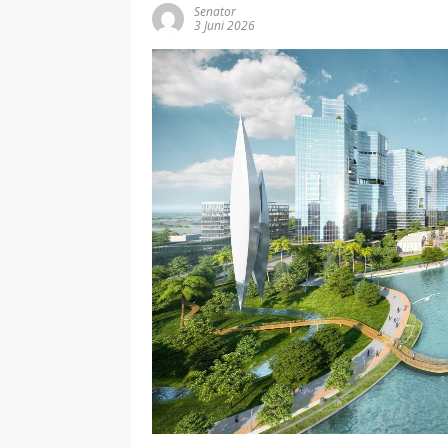
Senator
3 Juni 2026