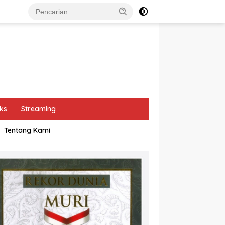
ks
Streaming
Tentang Kami