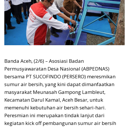
Banda Aceh, (2/6) – Asosiasi Badan
Permusyawaratan Desa Nasional (ABPEDNAS)
bersama PT SUCOFINDO (PERSERO) meresmikan
sumur air bersih, yang kini dapat dimanfaatkan
masyarakat Meunasah Gampong Lambleut,
Kecamatan Darul Kamal, Aceh Besar, untuk
memenuhi kebutuhan air bersih sehari-hari.
Peresmian ini merupakan tindak lanjut dari
kegiatan kick off pembangunan sumur air bersih