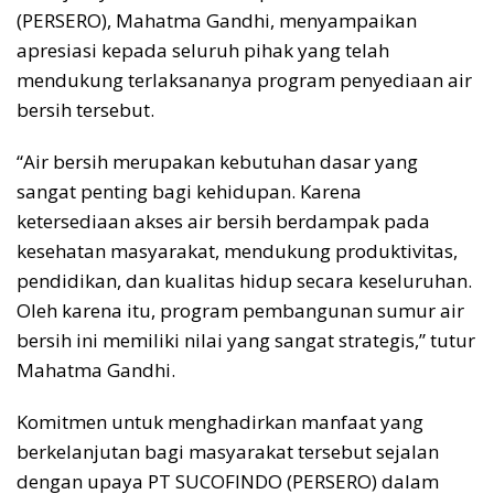
(PERSERO), Mahatma Gandhi, menyampaikan
apresiasi kepada seluruh pihak yang telah
mendukung terlaksananya program penyediaan air
bersih tersebut.
“Air bersih merupakan kebutuhan dasar yang
sangat penting bagi kehidupan. Karena
ketersediaan akses air bersih berdampak pada
kesehatan masyarakat, mendukung produktivitas,
pendidikan, dan kualitas hidup secara keseluruhan.
Oleh karena itu, program pembangunan sumur air
bersih ini memiliki nilai yang sangat strategis,” tutur
Mahatma Gandhi.
Komitmen untuk menghadirkan manfaat yang
berkelanjutan bagi masyarakat tersebut sejalan
dengan upaya PT SUCOFINDO (PERSERO) dalam