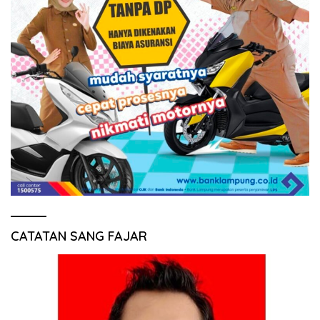
CATATAN SANG FAJAR