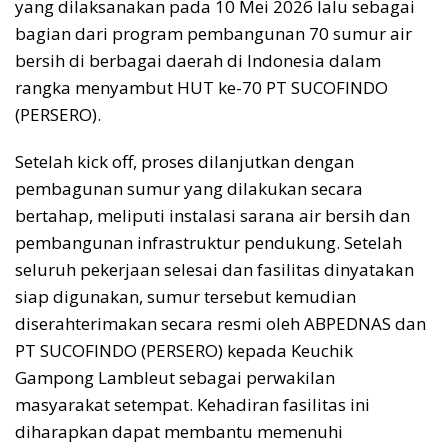
yang dilaksanakan pada 10 Mei 2026 lalu sebagai
bagian dari program pembangunan 70 sumur air
bersih di berbagai daerah di Indonesia dalam
rangka menyambut HUT ke-70 PT SUCOFINDO
(PERSERO).
Setelah kick off, proses dilanjutkan dengan
pembagunan sumur yang dilakukan secara
bertahap, meliputi instalasi sarana air bersih dan
pembangunan infrastruktur pendukung. Setelah
seluruh pekerjaan selesai dan fasilitas dinyatakan
siap digunakan, sumur tersebut kemudian
diserahterimakan secara resmi oleh ABPEDNAS dan
PT SUCOFINDO (PERSERO) kepada Keuchik
Gampong Lambleut sebagai perwakilan
masyarakat setempat. Kehadiran fasilitas ini
diharapkan dapat membantu memenuhi