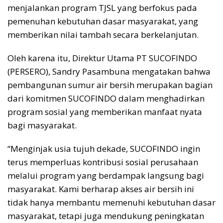
menjalankan program TJSL yang berfokus pada
pemenuhan kebutuhan dasar masyarakat, yang
memberikan nilai tambah secara berkelanjutan.
Oleh karena itu, Direktur Utama PT SUCOFINDO
(PERSERO), Sandry Pasambuna mengatakan bahwa
pembangunan sumur air bersih merupakan bagian
dari komitmen SUCOFINDO dalam menghadirkan
program sosial yang memberikan manfaat nyata
bagi masyarakat.
“Menginjak usia tujuh dekade, SUCOFINDO ingin
terus memperluas kontribusi sosial perusahaan
melalui program yang berdampak langsung bagi
masyarakat. Kami berharap akses air bersih ini
tidak hanya membantu memenuhi kebutuhan dasar
masyarakat, tetapi juga mendukung peningkatan