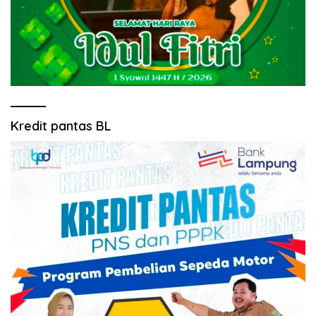
Kredit pantas BL