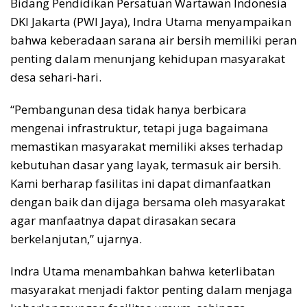
Bidang Pendidikan Persatuan Wartawan Indonesia
DKI Jakarta (PWI Jaya), Indra Utama menyampaikan
bahwa keberadaan sarana air bersih memiliki peran
penting dalam menunjang kehidupan masyarakat
desa sehari-hari.
“Pembangunan desa tidak hanya berbicara
mengenai infrastruktur, tetapi juga bagaimana
memastikan masyarakat memiliki akses terhadap
kebutuhan dasar yang layak, termasuk air bersih.
Kami berharap fasilitas ini dapat dimanfaatkan
dengan baik dan dijaga bersama oleh masyarakat
agar manfaatnya dapat dirasakan secara
berkelanjutan,” ujarnya.
Indra Utama menambahkan bahwa keterlibatan
masyarakat menjadi faktor penting dalam menjaga