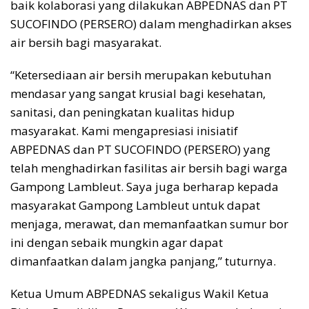
baik kolaborasi yang dilakukan ABPEDNAS dan PT
SUCOFINDO (PERSERO) dalam menghadirkan akses
air bersih bagi masyarakat.
“Ketersediaan air bersih merupakan kebutuhan
mendasar yang sangat krusial bagi kesehatan,
sanitasi, dan peningkatan kualitas hidup
masyarakat. Kami mengapresiasi inisiatif
ABPEDNAS dan PT SUCOFINDO (PERSERO) yang
telah menghadirkan fasilitas air bersih bagi warga
Gampong Lambleut. Saya juga berharap kepada
masyarakat Gampong Lambleut untuk dapat
menjaga, merawat, dan memanfaatkan sumur bor
ini dengan sebaik mungkin agar dapat
dimanfaatkan dalam jangka panjang,” tuturnya.
Ketua Umum ABPEDNAS sekaligus Wakil Ketua