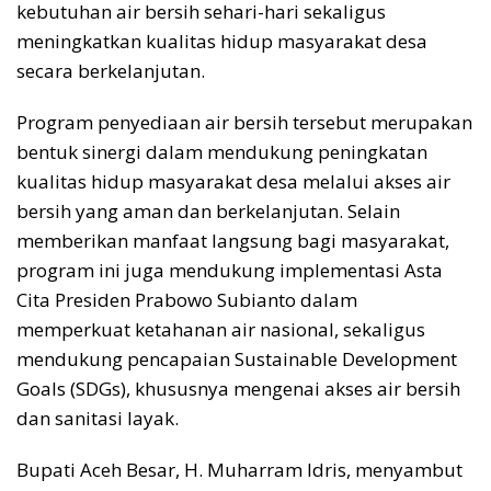
kebutuhan air bersih sehari-hari sekaligus
meningkatkan kualitas hidup masyarakat desa
secara berkelanjutan.
Program penyediaan air bersih tersebut merupakan
bentuk sinergi dalam mendukung peningkatan
kualitas hidup masyarakat desa melalui akses air
bersih yang aman dan berkelanjutan. Selain
memberikan manfaat langsung bagi masyarakat,
program ini juga mendukung implementasi Asta
Cita Presiden Prabowo Subianto dalam
memperkuat ketahanan air nasional, sekaligus
mendukung pencapaian Sustainable Development
Goals (SDGs), khususnya mengenai akses air bersih
dan sanitasi layak.
Bupati Aceh Besar, H. Muharram Idris, menyambut