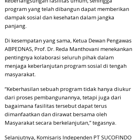
keberlangsungan fasilitas umum, sehingga
program yang telah dibangun dapat memberikan
dampak sosial dan kesehatan dalam jangka
panjang.
Di kesempatan yang sama, Ketua Dewan Pengawas
ABPEDNAS, Prof. Dr. Reda Manthovani menekankan
pentingnya kolaborasi seluruh pihak dalam
menjaga keberlanjutan program sosial di tengah
masyarakat.
“Keberhasilan sebuah program tidak hanya diukur
dari proses pembangunannya, tetapi juga dari
bagaimana fasilitas tersebut dapat terus
dimanfaatkan dan dirawat bersama oleh
Masyarakat secara berkelanjutan,” tegasnya.
Selanjutnya, Komisaris Independen PT SUCOFINDO