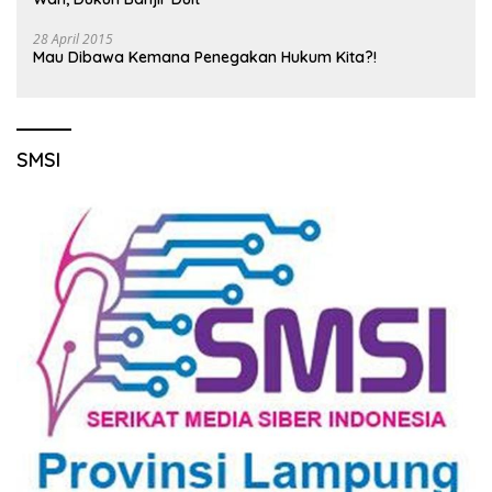
28 April 2015
Mau Dibawa Kemana Penegakan Hukum Kita?!
SMSI