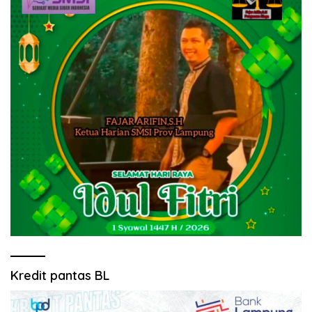
Kredit pantas BL