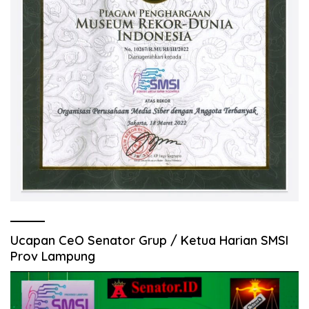
Ucapan CeO Senator Grup / Ketua Harian SMSI
Prov Lampung