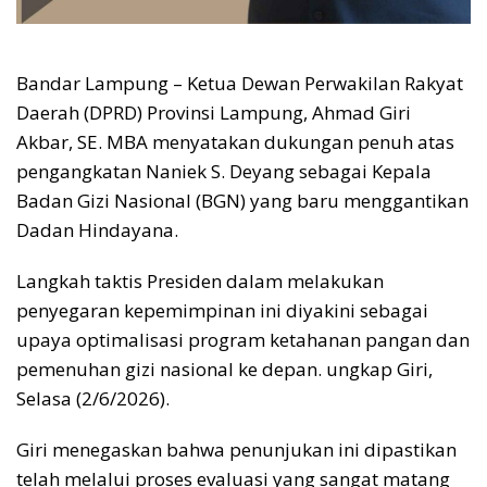
Bandar Lampung – Ketua Dewan Perwakilan Rakyat
Daerah (DPRD) Provinsi Lampung, Ahmad Giri
Akbar, SE. MBA menyatakan dukungan penuh atas
pengangkatan Naniek S. Deyang sebagai Kepala
Badan Gizi Nasional (BGN) yang baru menggantikan
Dadan Hindayana.
Langkah taktis Presiden dalam melakukan
penyegaran kepemimpinan ini diyakini sebagai
upaya optimalisasi program ketahanan pangan dan
pemenuhan gizi nasional ke depan. ungkap Giri,
Selasa (2/6/2026).
Giri menegaskan bahwa penunjukan ini dipastikan
telah melalui proses evaluasi yang sangat matang