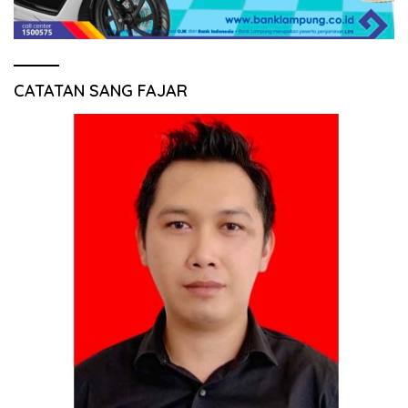
CATATAN SANG FAJAR