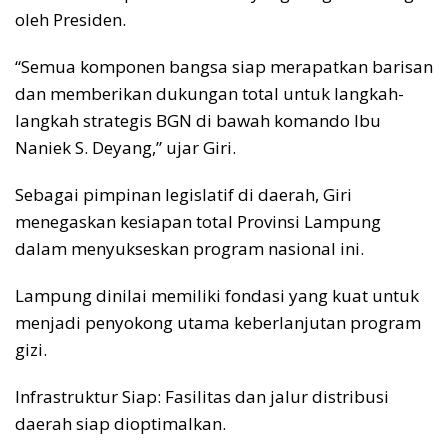
oleh Presiden.
“Semua komponen bangsa siap merapatkan barisan
dan memberikan dukungan total untuk langkah-
langkah strategis BGN di bawah komando Ibu
Naniek S. Deyang,” ujar Giri.
Sebagai pimpinan legislatif di daerah, Giri
menegaskan kesiapan total Provinsi Lampung
dalam menyukseskan program nasional ini.
Lampung dinilai memiliki fondasi yang kuat untuk
menjadi penyokong utama keberlanjutan program
gizi.
Infrastruktur Siap: Fasilitas dan jalur distribusi
daerah siap dioptimalkan.