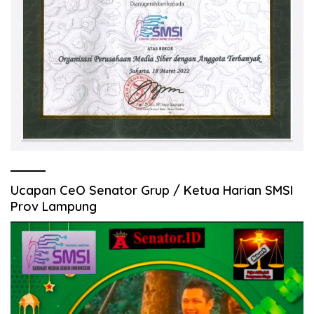
Ucapan CeO Senator Grup / Ketua Harian SMSI
Prov Lampung