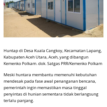
Huntap di Desa Kuala Cangkoy, Kecamatan Lapang,
Kabupaten Aceh Utara, Aceh, yang dibangun
Kemenko Polkam. dok. Satgas PRR/Kemenko Polkam
Meski huntara membantu memenuhi kebutuhan
mendesak pada fase awal penanganan bencana,
pemerintah ingin memastikan masa tinggal
penyintas di hunian sementara tidak berlangsung
terlalu panjang.