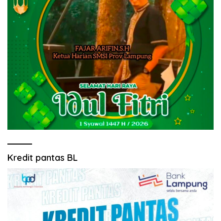
Kredit pantas BL