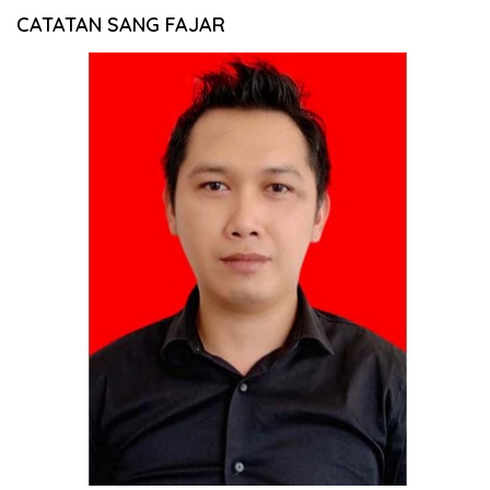
CATATAN SANG FAJAR