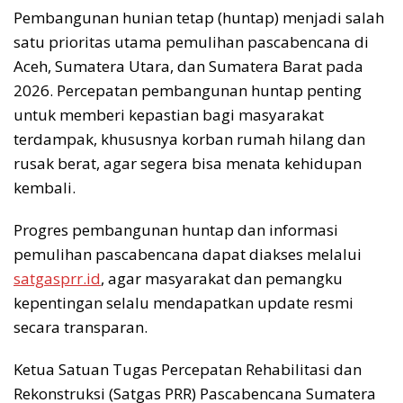
Pembangunan hunian tetap (huntap) menjadi salah
satu prioritas utama pemulihan pascabencana di
Aceh, Sumatera Utara, dan Sumatera Barat pada
2026. Percepatan pembangunan huntap penting
untuk memberi kepastian bagi masyarakat
terdampak, khususnya korban rumah hilang dan
rusak berat, agar segera bisa menata kehidupan
kembali.
Progres pembangunan huntap dan informasi
pemulihan pascabencana dapat diakses melalui
satgasprr.id
, agar masyarakat dan pemangku
kepentingan selalu mendapatkan update resmi
secara transparan.
Ketua Satuan Tugas Percepatan Rehabilitasi dan
Rekonstruksi (Satgas PRR) Pascabencana Sumatera