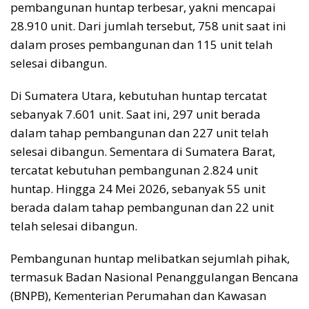
pembangunan huntap terbesar, yakni mencapai
28.910 unit. Dari jumlah tersebut, 758 unit saat ini
dalam proses pembangunan dan 115 unit telah
selesai dibangun.
Di Sumatera Utara, kebutuhan huntap tercatat
sebanyak 7.601 unit. Saat ini, 297 unit berada
dalam tahap pembangunan dan 227 unit telah
selesai dibangun. Sementara di Sumatera Barat,
tercatat kebutuhan pembangunan 2.824 unit
huntap. Hingga 24 Mei 2026, sebanyak 55 unit
berada dalam tahap pembangunan dan 22 unit
telah selesai dibangun.
Pembangunan huntap melibatkan sejumlah pihak,
termasuk Badan Nasional Penanggulangan Bencana
(BNPB), Kementerian Perumahan dan Kawasan