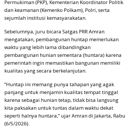
Permukiman (PKP), Kementerian Koordinator Politik
dan keamanan (Kemenko Polkam), Polri, serta
sejumlah institusi kemasyarakatan.
Sebelumnya, juru bicara Satgas PRR Amran
mengatakan, pembangunan huntap memerlukan
waktu yang lebih lama dibandingkan
pembangunan hunian sementara (huntara) karena
pemerintah ingin memastikan bangunan memiliki
kualitas yang secara berkelanjutan.
“Huntap ini memang punya tahapan yang agak
panjang untuk menjamin kualitas tempat tinggal
karena sebagai hunian tetap, tidak bisa langsung
kita paksakan untuk tuntas dalam waktu dekat
seperti halnya huntara,” ujar Amran di Jakarta, Rabu
(6/5/2026).