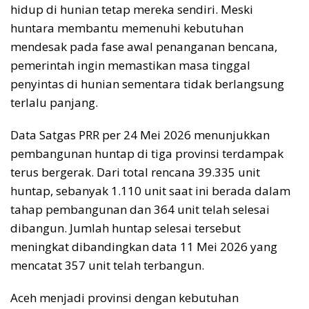
hidup di hunian tetap mereka sendiri. Meski
huntara membantu memenuhi kebutuhan
mendesak pada fase awal penanganan bencana,
pemerintah ingin memastikan masa tinggal
penyintas di hunian sementara tidak berlangsung
terlalu panjang.
Data Satgas PRR per 24 Mei 2026 menunjukkan
pembangunan huntap di tiga provinsi terdampak
terus bergerak. Dari total rencana 39.335 unit
huntap, sebanyak 1.110 unit saat ini berada dalam
tahap pembangunan dan 364 unit telah selesai
dibangun. Jumlah huntap selesai tersebut
meningkat dibandingkan data 11 Mei 2026 yang
mencatat 357 unit telah terbangun.
Aceh menjadi provinsi dengan kebutuhan