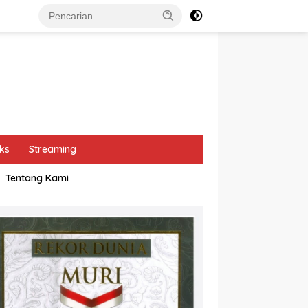
ks
Streaming
Tentang Kami