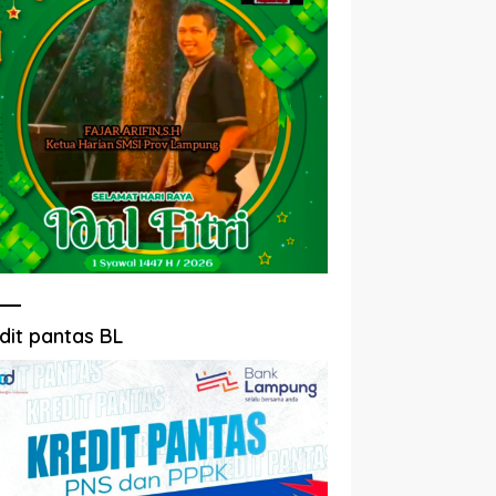
dit pantas BL