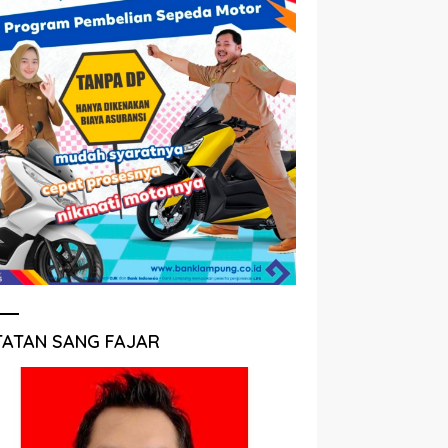
TATAN SANG FAJAR