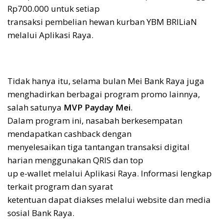
Rp700.000 untuk setiap
transaksi pembelian hewan kurban YBM BRILiaN
melalui Aplikasi Raya.
Tidak hanya itu, selama bulan Mei Bank Raya juga
menghadirkan berbagai program promo lainnya,
salah satunya
MVP Payday Mei
.
Dalam program ini, nasabah berkesempatan
mendapatkan cashback dengan
menyelesaikan tiga tantangan transaksi digital
harian menggunakan QRIS dan top
up e-wallet melalui Aplikasi Raya. Informasi lengkap
terkait program dan syarat
ketentuan dapat diakses melalui website dan media
sosial Bank Raya.