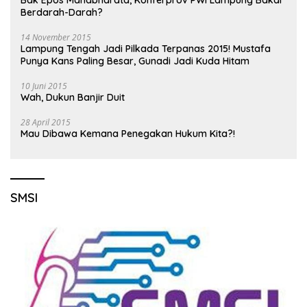
Berdarah-Darah?
14 November 2015
Lampung Tengah Jadi Pilkada Terpanas 2015! Mustafa
Punya Kans Paling Besar, Gunadi Jadi Kuda Hitam
10 Juni 2015
Wah, Dukun Banjir Duit
28 April 2015
Mau Dibawa Kemana Penegakan Hukum Kita?!
SMSI