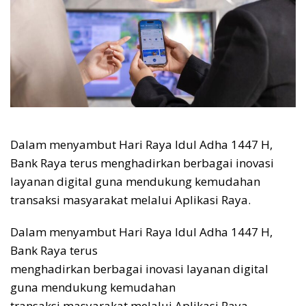
Dalam menyambut Hari Raya Idul Adha 1447 H,
Bank Raya terus menghadirkan berbagai inovasi
layanan digital guna mendukung kemudahan
transaksi masyarakat melalui Aplikasi Raya.
Dalam menyambut Hari Raya Idul Adha 1447 H,
Bank Raya terus
menghadirkan berbagai inovasi layanan digital
guna mendukung kemudahan
transaksi masyarakat melalui Aplikasi Raya.