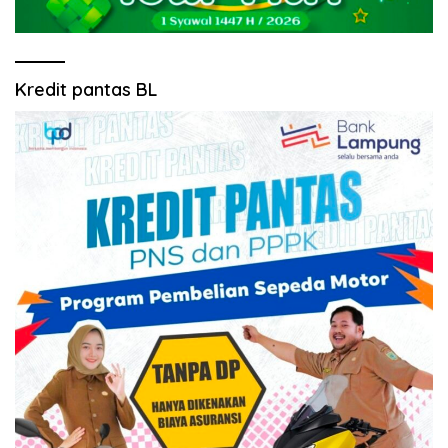
Kredit pantas BL