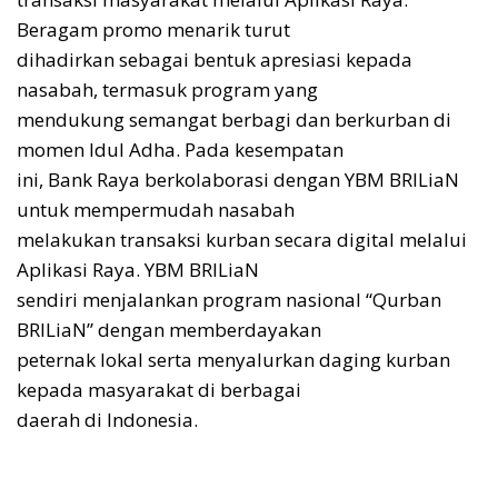
Beragam promo menarik turut
dihadirkan sebagai bentuk apresiasi kepada
nasabah, termasuk program yang
mendukung semangat berbagi dan berkurban di
momen Idul Adha. Pada kesempatan
ini, Bank Raya berkolaborasi dengan YBM BRILiaN
untuk mempermudah nasabah
melakukan transaksi kurban secara digital melalui
Aplikasi Raya. YBM BRILiaN
sendiri menjalankan program nasional “Qurban
BRILiaN” dengan memberdayakan
peternak lokal serta menyalurkan daging kurban
kepada masyarakat di berbagai
daerah di Indonesia.