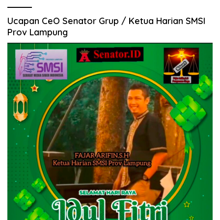
Ucapan CeO Senator Grup / Ketua Harian SMSI
Prov Lampung