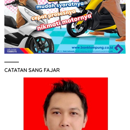
CATATAN SANG FAJAR