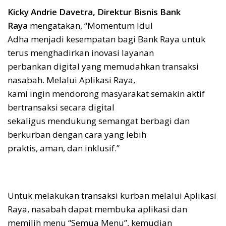
Kicky Andrie Davetra, Direktur Bisnis Bank
Raya
mengatakan, “Momentum Idul
Adha menjadi kesempatan bagi Bank Raya untuk
terus menghadirkan inovasi layanan
perbankan digital yang memudahkan transaksi
nasabah. Melalui Aplikasi Raya,
kami ingin mendorong masyarakat semakin aktif
bertransaksi secara digital
sekaligus mendukung semangat berbagi dan
berkurban dengan cara yang lebih
praktis, aman, dan inklusif.”
Untuk melakukan transaksi kurban melalui Aplikasi
Raya, nasabah dapat membuka aplikasi dan
memilih menu “Semua Menu”, kemudian