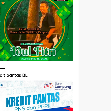
dit pantas BL