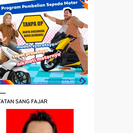
TATAN SANG FAJAR