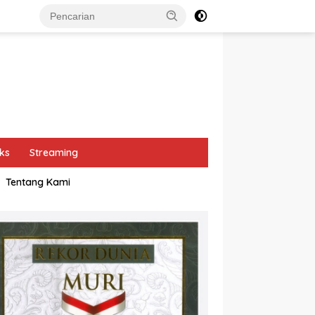
ks
Streaming
Tentang Kami