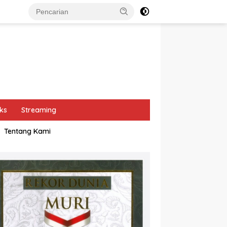
ks
Streaming
Tentang Kami