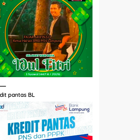
dit pantas BL