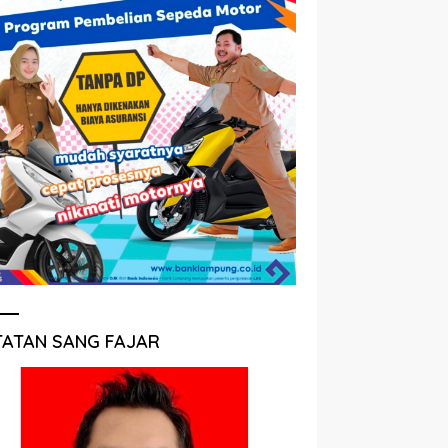
TATAN SANG FAJAR