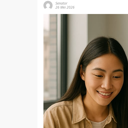
Senator
26 Mei 2026