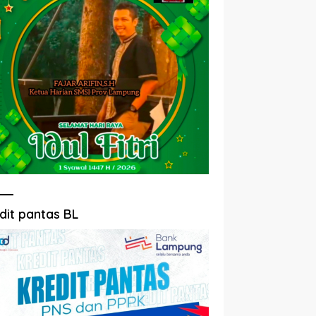
dit pantas BL