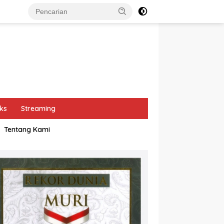
ks
Streaming
Tentang Kami