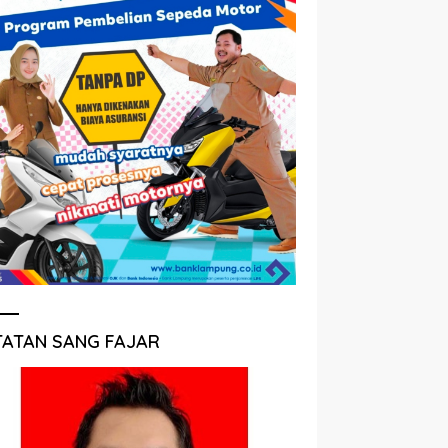
TATAN SANG FAJAR