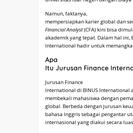
Namun, faktanya,
mempersiapkan karier global dan sert
Financial Analyst
(CFA) kini bisa dimul
akademik yang tepat. Dalam hal ini, 
International hadir untuk memangkas
Apa
Itu Jurusan Finance Intern
Jurusan Finance
International di BINUS Internationa
membekali mahasiswa dengan pema
global. Berbeda dengan jurusan keu
bahasa Inggris sebagai pengantar 
internasional yang diakui secara luas