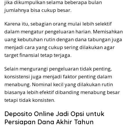
jika dikumpulkan selama beberapa bulan
jumlahnya bisa cukup besar.
Karena itu, sebagian orang mulai lebih selektif
dalam mengatur pengeluaran harian. Memisahkan
uang kebutuhan rutin dengan dana tabungan juga
menjadi cara yang cukup sering dilakukan agar
target finansial tetap terjaga.
Selain mengurangi pengeluaran tidak penting,
konsistensi juga menjadi faktor penting dalam
menabung. Nominal kecil yang dilakukan rutin
biasanya lebih efektif dibanding menabung besar
tetapi tidak konsisten.
Deposito Online Jadi Opsi untuk
Persiapan Dana Akhir Tahun