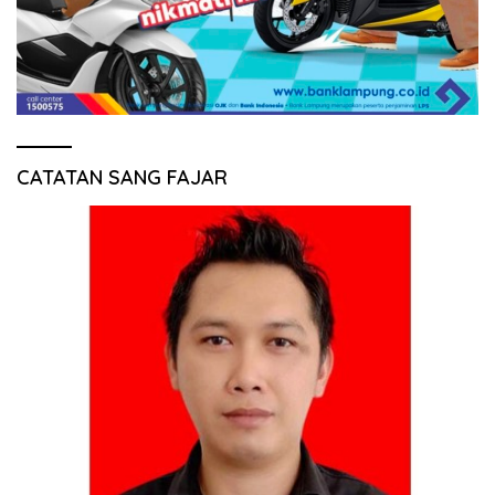
CATATAN SANG FAJAR