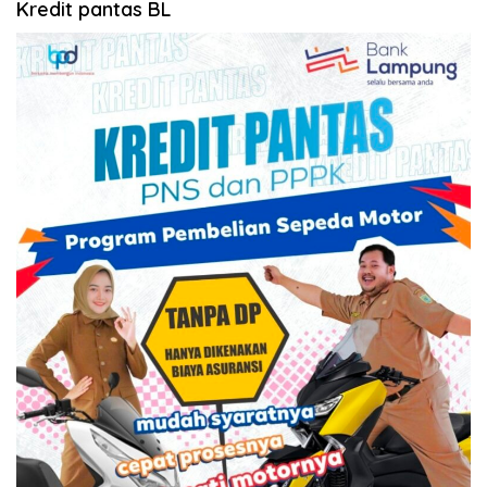
Kredit pantas BL