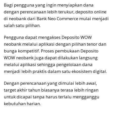
Bagi pengguna yang ingin menyiapkan dana
dengan perencanaan lebih terukur, deposito online
di neobank dari Bank Neo Commerce mulai menjadi
salah satu pilihan.
Pengguna dapat mengakses Deposito WOW
neobank melalui aplikasi dengan pilihan tenor dan
bunga kompetitif. Proses pembukaan Deposito
WOW neobank juga dapat dilakukan langsung
melalui aplikasi sehingga pengelolaan dana
menjadi lebih praktis dalam satu ekosistem digital.
Dengan perencanaan yang dimulai lebih awal,
target akhir tahun biasanya terasa lebih ringan
untuk dicapai tanpa harus terlalu mengganggu
kebutuhan harian.