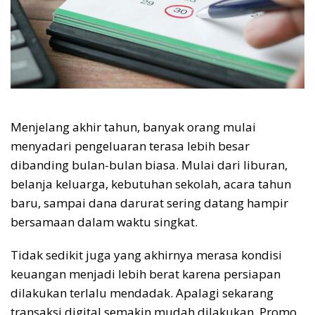
Menjelang akhir tahun, banyak orang mulai
menyadari pengeluaran terasa lebih besar
dibanding bulan-bulan biasa. Mulai dari liburan,
belanja keluarga, kebutuhan sekolah, acara tahun
baru, sampai dana darurat sering datang hampir
bersamaan dalam waktu singkat.
Tidak sedikit juga yang akhirnya merasa kondisi
keuangan menjadi lebih berat karena persiapan
dilakukan terlalu mendadak. Apalagi sekarang
transaksi digital semakin mudah dilakukan. Promo