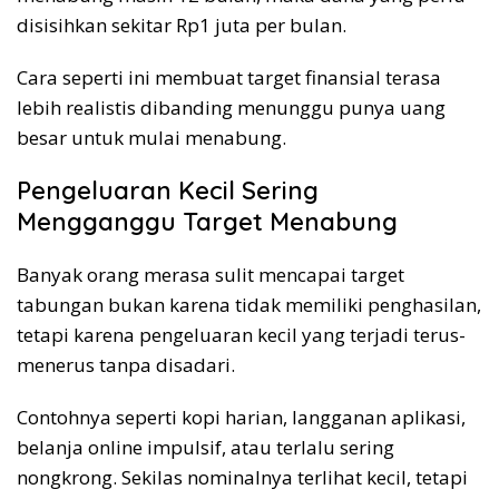
disisihkan sekitar Rp1 juta per bulan.
Cara seperti ini membuat target finansial terasa
lebih realistis dibanding menunggu punya uang
besar untuk mulai menabung.
Pengeluaran Kecil Sering
Mengganggu Target Menabung
Banyak orang merasa sulit mencapai target
tabungan bukan karena tidak memiliki penghasilan,
tetapi karena pengeluaran kecil yang terjadi terus-
menerus tanpa disadari.
Contohnya seperti kopi harian, langganan aplikasi,
belanja online impulsif, atau terlalu sering
nongkrong. Sekilas nominalnya terlihat kecil, tetapi