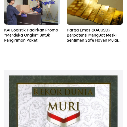
KAI Logistik Hadirkan Promo
Harga Emas (XAUUSD)
“Merdeka Ongkir” untuk
Berpotensi Menguat Meski
Pengiriman Paket
Sentimen Safe Haven Mulai
Berkurang