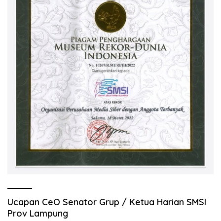
Ucapan CeO Senator Grup / Ketua Harian SMSI
Prov Lampung