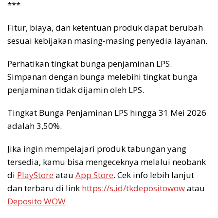
***
Fitur, biaya, dan ketentuan produk dapat berubah
sesuai kebijakan masing-masing penyedia layanan.
Perhatikan tingkat bunga penjaminan LPS.
Simpanan dengan bunga melebihi tingkat bunga
penjaminan tidak dijamin oleh LPS.
Tingkat Bunga Penjaminan LPS hingga 31 Mei 2026
adalah 3,50%.
Jika ingin mempelajari produk tabungan yang
tersedia, kamu bisa mengeceknya melalui neobank
di
PlayStore
atau
App Store
. Cek info lebih lanjut
dan terbaru di link
https://s.id/tkdepositowow
atau
Deposito WOW