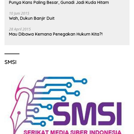
Punya Kans Paling Besar, Gunadi Jadi Kuda Hitam
10 Juni 2015
Wah, Dukun Banjir Duit
28 April 2015
Mau Dibawa Kemana Penegakan Hukum Kita?!
SMSI