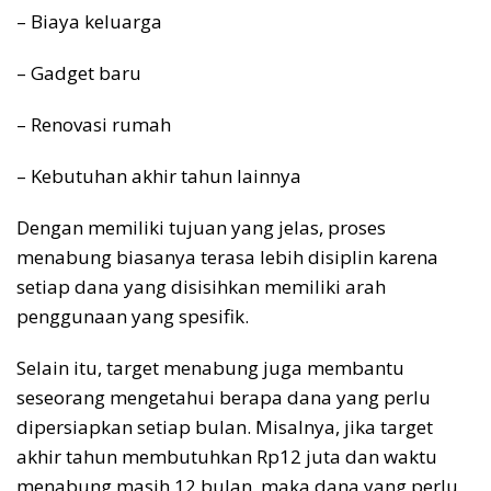
– Biaya keluarga
– Gadget baru
– Renovasi rumah
– Kebutuhan akhir tahun lainnya
Dengan memiliki tujuan yang jelas, proses
menabung biasanya terasa lebih disiplin karena
setiap dana yang disisihkan memiliki arah
penggunaan yang spesifik.
Selain itu, target menabung juga membantu
seseorang mengetahui berapa dana yang perlu
dipersiapkan setiap bulan. Misalnya, jika target
akhir tahun membutuhkan Rp12 juta dan waktu
menabung masih 12 bulan, maka dana yang perlu