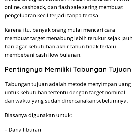
online, cashback, dan flash sale sering membuat
pengeluaran kecil terjadi tanpa terasa.
Karena itu, banyak orang mulai mencari cara
membuat target menabung lebih terukur sejak jauh
hari agar kebutuhan akhir tahun tidak terlalu
membebani cash flow bulanan.
Pentingnya Memiliki Tabungan Tujuan
Tabungan tujuan adalah metode menyimpan uang
untuk kebutuhan tertentu dengan target nominal
dan waktu yang sudah direncanakan sebelumnya.
Biasanya digunakan untuk:
– Dana liburan