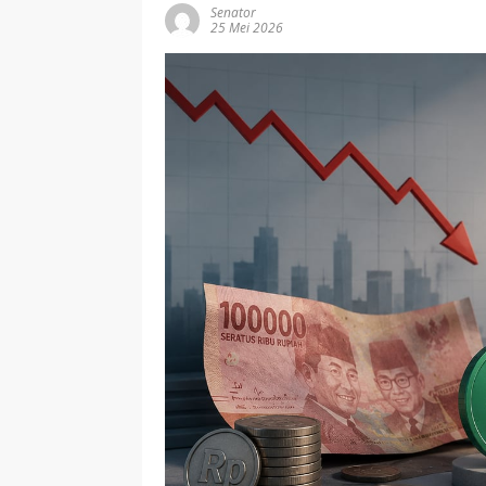
Senator
25 Mei 2026