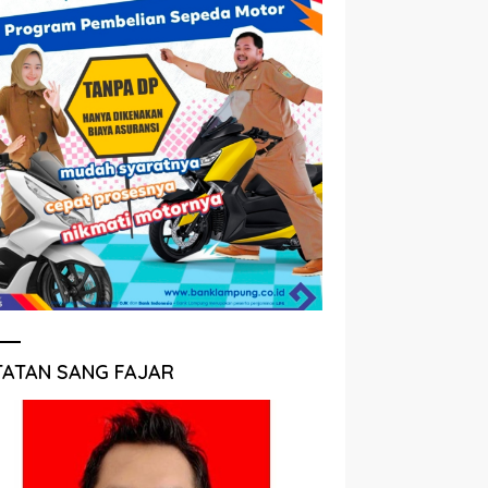
TATAN SANG FAJAR