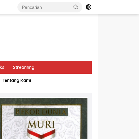
ks
Streaming
Tentang Kami