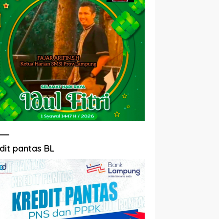
dit pantas BL