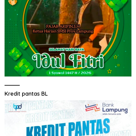
Kredit pantas BL