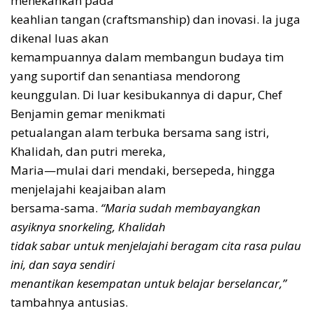
menekankan pada
keahlian tangan (craftsmanship) dan inovasi. Ia juga
dikenal luas akan
kemampuannya dalam membangun budaya tim
yang suportif dan senantiasa mendorong
keunggulan. Di luar kesibukannya di dapur, Chef
Benjamin gemar menikmati
petualangan alam terbuka bersama sang istri,
Khalidah, dan putri mereka,
Maria—mulai dari mendaki, bersepeda, hingga
menjelajahi keajaiban alam
bersama-sama.
“Maria sudah membayangkan
asyiknya snorkeling, Khalidah
tidak sabar untuk menjelajahi beragam cita rasa pulau
ini, dan saya sendiri
menantikan kesempatan untuk belajar berselancar,”
tambahnya antusias.