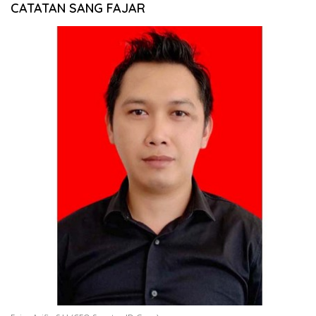
CATATAN SANG FAJAR