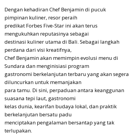
Dengan kehadiran Chef Benjamin di pucuk
pimpinan kuliner, resor peraih
predikat Forbes Five-Star ini akan terus
mengukuhkan reputasinya sebagai
destinasi kuliner utama di Bali. Sebagai langkah
perdana dari visi kreatifnya,
Chef Benjamin akan memimpin evolusi menu di
Sundara dan menginisiasi program
gastronomi berkelanjutan terbaru yang akan segera
diluncurkan untuk memanjakan
para tamu. Di sini, perpaduan antara keanggunan
suasana tepi laut, gastronomi
kelas dunia, kearifan budaya lokal, dan praktik
berkelanjutan bersatu padu
menciptakan pengalaman bersantap yang tak
terlupakan.