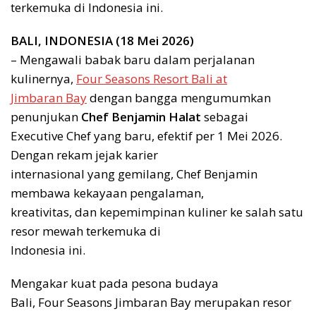
terkemuka di Indonesia ini.
BALI, INDONESIA (18 Mei 2026)
– Mengawali babak baru dalam perjalanan
kulinernya,
Four Seasons Resort Bali at
Jimbaran Bay
dengan bangga mengumumkan
penunjukan
Chef Benjamin Halat
sebagai
Executive Chef yang baru, efektif per 1 Mei 2026.
Dengan rekam jejak karier
internasional yang gemilang, Chef Benjamin
membawa kekayaan pengalaman,
kreativitas, dan kepemimpinan kuliner ke salah satu
resor mewah terkemuka di
Indonesia ini.
Mengakar kuat pada pesona budaya
Bali, Four Seasons Jimbaran Bay merupakan resor