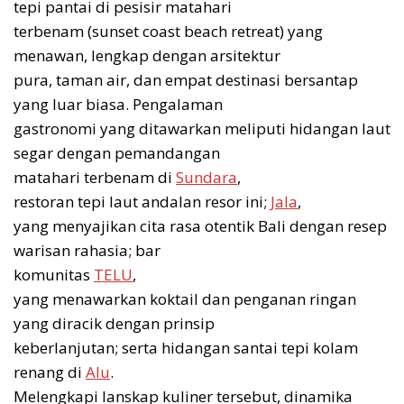
tepi pantai di pesisir matahari
terbenam (sunset coast beach retreat) yang
menawan, lengkap dengan arsitektur
pura, taman air, dan empat destinasi bersantap
yang luar biasa. Pengalaman
gastronomi yang ditawarkan meliputi hidangan laut
segar dengan pemandangan
matahari terbenam di
Sundara
,
restoran tepi laut andalan resor ini;
Jala
,
yang menyajikan cita rasa otentik Bali dengan resep
warisan rahasia; bar
komunitas
TELU
,
yang menawarkan koktail dan penganan ringan
yang diracik dengan prinsip
keberlanjutan; serta hidangan santai tepi kolam
renang di
Alu
.
Melengkapi lanskap kuliner tersebut, dinamika