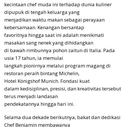
kecintaan chef muda ini terhadap dunia kuliner
dipupuk di tengah keluarga yang
menjadikan waktu makan sebagai perayaan
kebersamaan. Kenangan bersantap
favoritnya hingga saat ini adalah menikmati
masakan sang nenek yang dihidangkan
di bawah rimbunnya pohon zaitun di Italia. Pada
usia 17 tahun, ia memulai
langkah pionirnya melalui program magang di
restoran peraih bintang Michelin,
Hotel Königshof Munich. Fondasi kuat
dalam kedisiplinan, presisi, dan kreativitas tersebut
terus menjadi landasan
pendekatannya hingga hari ini.
Selama dua dekade berikutnya, bakat dan dedikasi
Chef Benjamin membawanya