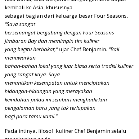
kembali ke Asia, khususnya
sebagai bagian dari keluarga besar Four Seasons.
“Saya sangat
bersemangat bergabung dengan Four Seasons
Jimbaran Bay dan memimpin tim kuliner
yang begitu berbakat,”
ujar Chef Benjamin
. “Bali
menawarkan
bahan-bahan lokal yang luar biasa serta tradisi kuliner
yang sangat kaya. Saya
menantikan kesempatan untuk menciptakan
hidangan-hidangan yang merayakan
keindahan pulau ini sembari menghadirkan
pengalaman baru yang tak terlupakan
bagi para tamu kami.”
Pada intinya, filosofi kuliner Chef Benjamin selalu