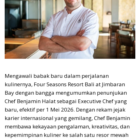
Mengawali babak baru dalam perjalanan
kulinernya, Four Seasons Resort Bali at Jimbaran
Bay dengan bangga mengumumkan penunjukan
Chef Benjamin Halat sebagai Executive Chef yang
baru, efektif per 1 Mei 2026. Dengan rekam jejak
karier internasional yang gemilang, Chef Benjamin
membawa kekayaan pengalaman, kreativitas, dan
kepemimpinan kuliner ke salah satu resor mewah