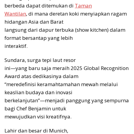
berbeda dapat ditemukan di
Taman
Wantilan
, di mana deretan koki menyiapkan ragam
hidangan Asia dan Barat
langsung dari dapur terbuka (show kitchen) dalam
format bersantap yang lebih
interaktif.
Sundara, surga tepi laut resor
ini—yang baru saja meraih 2025 Global Recognition
Award atas dedikasinya dalam
“meredefinisi keramahtamahan mewah melalui
keaslian budaya dan inovasi
berkelanjutan”—menjadi panggung yang sempurna
bagi Chef Benjamin untuk
mewujudkan visi kreatifnya.
Lahir dan besar di Munich,