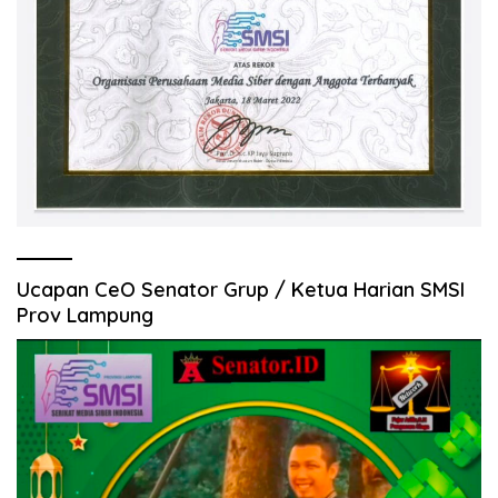
Ucapan CeO Senator Grup / Ketua Harian SMSI
Prov Lampung