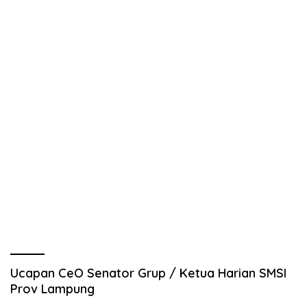
Ucapan CeO Senator Grup / Ketua Harian SMSI
Prov Lampung