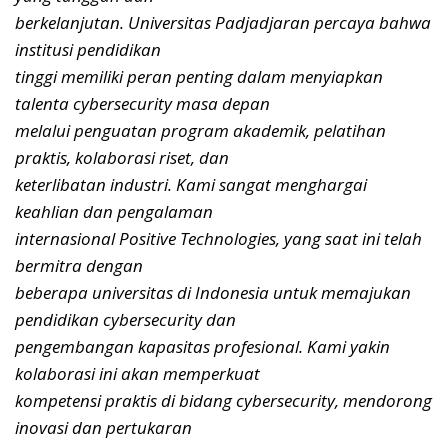
berkelanjutan. Universitas Padjadjaran percaya bahwa
institusi pendidikan
tinggi memiliki peran penting dalam menyiapkan
talenta cybersecurity masa depan
melalui penguatan program akademik, pelatihan
praktis, kolaborasi riset, dan
keterlibatan industri. Kami sangat menghargai
keahlian dan pengalaman
internasional Positive Technologies, yang saat ini telah
bermitra dengan
beberapa universitas di Indonesia untuk memajukan
pendidikan cybersecurity dan
pengembangan kapasitas profesional. Kami yakin
kolaborasi ini akan memperkuat
kompetensi praktis di bidang cybersecurity, mendorong
inovasi dan pertukaran