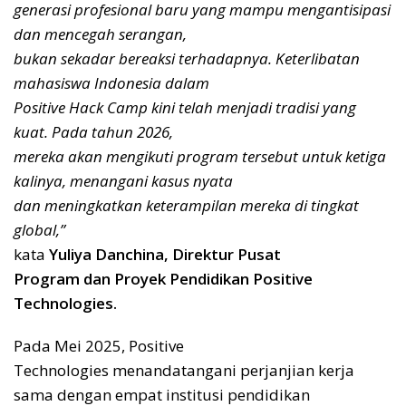
generasi profesional baru yang mampu mengantisipasi
dan mencegah serangan,
bukan sekadar bereaksi terhadapnya. Keterlibatan
mahasiswa Indonesia dalam
Positive Hack Camp kini telah menjadi tradisi yang
kuat. Pada tahun 2026,
mereka akan mengikuti program tersebut untuk ketiga
kalinya, menangani kasus nyata
dan meningkatkan keterampilan mereka di tingkat
global,”
kata
Yuliya Danchina, Direktur Pusat
Program dan Proyek Pendidikan Positive
Technologies.
Pada Mei 2025, Positive
Technologies menandatangani perjanjian kerja
sama dengan empat institusi pendidikan