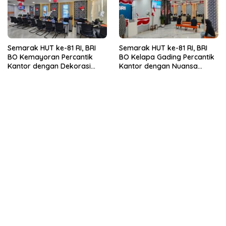
Semarak HUT ke-81 RI, BRI
Semarak HUT ke-81 RI, BRI
BO Kemayoran Percantik
BO Kelapa Gading Percantik
Kantor dengan Dekorasi
Kantor dengan Nuansa
Merah Putih
Merah Putih