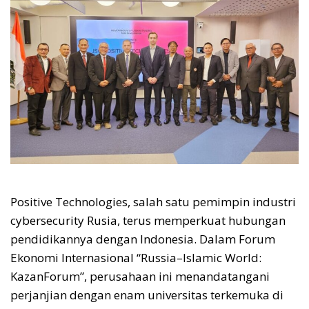
Positive Technologies, salah satu pemimpin industri
cybersecurity Rusia, terus memperkuat hubungan
pendidikannya dengan Indonesia. Dalam Forum
Ekonomi Internasional “Russia–Islamic World:
KazanForum”, perusahaan ini menandatangani
perjanjian dengan enam universitas terkemuka di