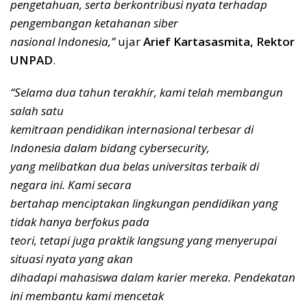
pengetahuan, serta berkontribusi nyata terhadap
pengembangan ketahanan siber
nasional Indonesia,”
ujar
Arief Kartasasmita, Rektor
UNPAD
.
“Selama dua tahun terakhir, kami telah membangun
salah satu
kemitraan pendidikan internasional terbesar di
Indonesia dalam bidang cybersecurity,
yang melibatkan dua belas universitas terbaik di
negara ini. Kami secara
bertahap menciptakan lingkungan pendidikan yang
tidak hanya berfokus pada
teori, tetapi juga praktik langsung yang menyerupai
situasi nyata yang akan
dihadapi mahasiswa dalam karier mereka. Pendekatan
ini membantu kami mencetak