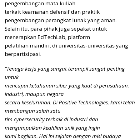
pengembangan mata kuliah
terkait keamanan defensif dan praktik
pengembangan perangkat lunak yang aman.
Selain itu, para pihak juga sepakat untuk
menerapkan EdTechLab, platform
pelatihan mandiri, di universitas-universitas yang
berpartisipasi.
“Tenaga kerja yang sangat terampil sangat penting
untuk
mencapai ketahanan siber yang kuat di perusahaan,
industri, maupun negara
secara keseluruhan. Di Positive Technologies, kami telah
membangun salah satu
tim cybersecurity terbaik di industri dan
mengumpulkan keahlian unik yang ingin
kami bagikan. Hal ini sejalan dengan misi budaya