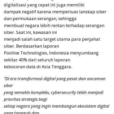
digitalisasi yang cepat ini juga memiliki
dampak negatif karena memperluas lanskap siber
dan permukaan serangan, sehingga
membuat negara lebih rentan terhadap serangan
siber. Saat ini, kawasan ini
menjadi salah satu target utama para penjahat
siber. Berdasarkan laporan
Positive Technologies, Indonesia menyumbang
sekitar 40% dari seluruh laporan
kebocoran data di Asia Tenggara.
“Di era transformasi digital yang pesat dan ancaman
siber
yang semakin kompleks, cybersecurity telah menjadi
prioritas strategis bagi
setiap negara yang ingin membangun ekosistem digital
yang tangguh dan