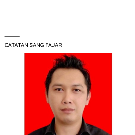
CATATAN SANG FAJAR