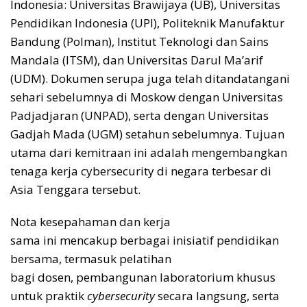
Indonesia: Universitas Brawijaya (UB), Universitas
Pendidikan Indonesia (UPI), Politeknik Manufaktur
Bandung (Polman), Institut Teknologi dan Sains
Mandala (ITSM), dan Universitas Darul Ma’arif
(UDM). Dokumen serupa juga telah ditandatangani
sehari sebelumnya di Moskow dengan Universitas
Padjadjaran (UNPAD), serta dengan Universitas
Gadjah Mada (UGM) setahun sebelumnya. Tujuan
utama dari kemitraan ini adalah mengembangkan
tenaga kerja cybersecurity di negara terbesar di
Asia Tenggara tersebut.
Nota kesepahaman dan kerja
sama ini mencakup berbagai inisiatif pendidikan
bersama, termasuk pelatihan
bagi dosen, pembangunan laboratorium khusus
untuk praktik
cybersecurity
secara langsung, serta