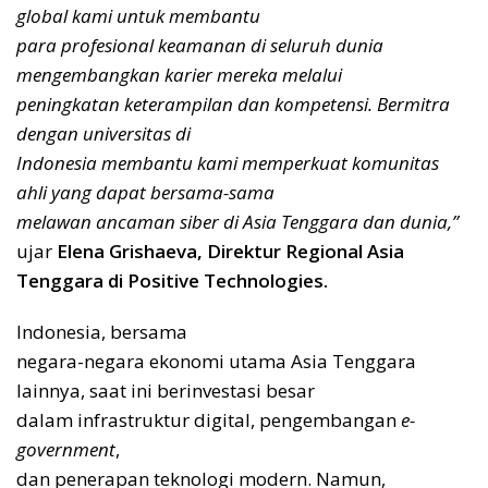
global kami untuk membantu
para profesional keamanan di seluruh dunia
mengembangkan karier mereka melalui
peningkatan keterampilan dan kompetensi. Bermitra
dengan universitas di
Indonesia membantu kami memperkuat komunitas
ahli yang dapat bersama-sama
melawan ancaman siber di Asia Tenggara dan dunia,”
ujar
Elena Grishaeva, Direktur Regional Asia
Tenggara di Positive Technologies.
Indonesia, bersama
negara-negara ekonomi utama Asia Tenggara
lainnya, saat ini berinvestasi besar
dalam infrastruktur digital, pengembangan
e-
government
,
dan penerapan teknologi modern. Namun,