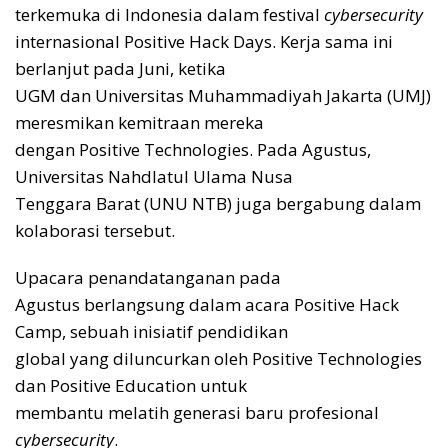
terkemuka di Indonesia dalam festival
cybersecurity
internasional Positive Hack Days. Kerja sama ini
berlanjut pada Juni, ketika
UGM dan Universitas Muhammadiyah Jakarta (UMJ)
meresmikan kemitraan mereka
dengan Positive Technologies. Pada Agustus,
Universitas Nahdlatul Ulama Nusa
Tenggara Barat (UNU NTB) juga bergabung dalam
kolaborasi tersebut.
Upacara penandatanganan pada
Agustus berlangsung dalam acara Positive Hack
Camp, sebuah inisiatif pendidikan
global yang diluncurkan oleh Positive Technologies
dan Positive Education untuk
membantu melatih generasi baru profesional
cybersecurity
.