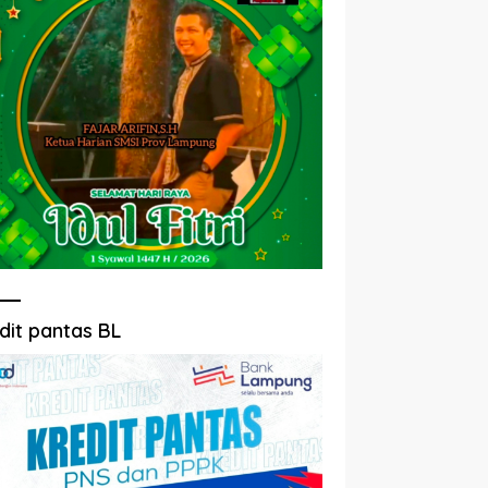
dit pantas BL