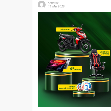
Senator
11 Mei 2026