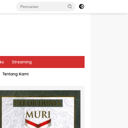
ks
Streaming
Tentang Kami