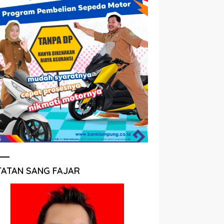
TATAN SANG FAJAR