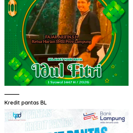
Kredit pantas BL