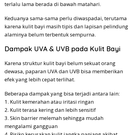
terlalu lama berada di bawah matahari.
Keduanya sama-sama perlu diwaspadai, terutama
karena kulit bayi masih tipis dan lapisan pelindung
alaminya belum terbentuk sempurna.
Dampak UVA & UVB pada Kulit Bayi
Karena struktur kulit bayi belum sekuat orang
dewasa, paparan UVA dan UVB bisa memberikan
efek yang lebih cepat terlihat.
Beberapa dampak yang bisa terjadi antara lain:
1. Kulit kemerahan atau iritasi ringan
2. Kulit terasa kering dan lebih sensitif
3. Skin barrier melemah sehingga mudah
mengalami gangguan
4. Risiko kerusakan kulit jangka panjang akibat