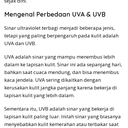
sejak dini.
Mengenal Perbedaan UVA & UVB
Sinar ultraviolet terbagi menjadi beberapa jenis,
tetapi yang paling berpengaruh pada kulit adalah
UVA dan UVB.
UVA adalah sinar yang mampu menembus lebih
dalam ke lapisan kulit. Sinar ini ada sepanjang hari,
bahkan saat cuaca mendung, dan bisa menembus
kaca jendela. UVA sering dikaitkan dengan
kerusakan kulit jangka panjang karena bekerja di
lapisan kulit yang lebih dalam.
Sementara itu, UVB adalah sinar yang bekerja di
lapisan kulit paling luar. Inilah sinar yang biasanya
menyebabkan kulit kemerahan atau terbakar saat