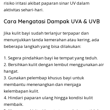
risiko iritasi akibat paparan sinar UV dalam
aktivitas sehari-hari.
Cara Mengatasi Dampak UVA & UVB
Jika kulit bayi sudah terlanjur terpapar dan
menunjukkan tanda kemerahan atau kering, ada
beberapa langkah yang bisa dilakukan:
1. Segera pindahkan bayi ke tempat yang teduh.
2. Bersihkan kulit dengan lembut menggunakan air
hangat.
3. Gunakan pelembap khusus bayi untuk
membantu menenangkan dan menjaga
kelembapan kulit.
4. Hindari paparan ulang hingga kondisi kulit
membaik.