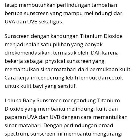
tetap membutuhkan perlindungan tambahan
berupa sunscreen yang mampu melindungi dari
UVA dan UVB sekaligus.
Sunscreen dengan kandungan Titanium Dioxide
menjadi salah satu pilihan yang banyak
direkomendasikan, termasuk oleh IDAI, karena
bekerja sebagai physical sunscreen yang
memantulkan sinar matahari dari permukaan kulit.
Cara kerja ini cenderung lebih lembut dan cocok
untuk kulit bayi yang sensitif.
Loluna Baby Sunscreen mengandung Titanium
Dioxide yang membantu melindungi kulit dari
paparan UVA dan UVB dengan cara memantulkan
sinar matahari. Dengan perlindungan broad
spectrum, sunscreen ini membantu mengurangi