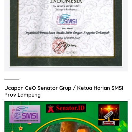
Ucapan CeO Senator Grup / Ketua Harian SMSI
Prov Lampung