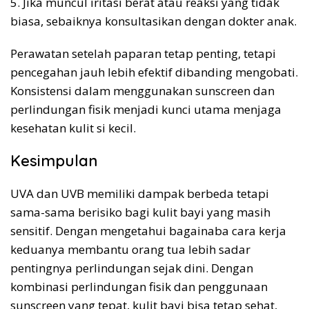
5. Jika muncul iritasi berat atau reaksi yang tidak
biasa, sebaiknya konsultasikan dengan dokter anak.
Perawatan setelah paparan tetap penting, tetapi
pencegahan jauh lebih efektif dibanding mengobati.
Konsistensi dalam menggunakan sunscreen dan
perlindungan fisik menjadi kunci utama menjaga
kesehatan kulit si kecil.
Kesimpulan
UVA dan UVB memiliki dampak berbeda tetapi
sama-sama berisiko bagi kulit bayi yang masih
sensitif. Dengan mengetahui bagainaba cara kerja
keduanya membantu orang tua lebih sadar
pentingnya perlindungan sejak dini. Dengan
kombinasi perlindungan fisik dan penggunaan
sunscreen yang tepat, kulit bayi bisa tetap sehat,