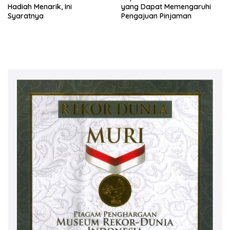
Hadiah Menarik, Ini
yang Dapat Memengaruhi
Syaratnya
Pengajuan Pinjaman