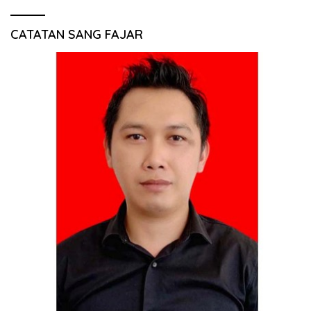
CATATAN SANG FAJAR