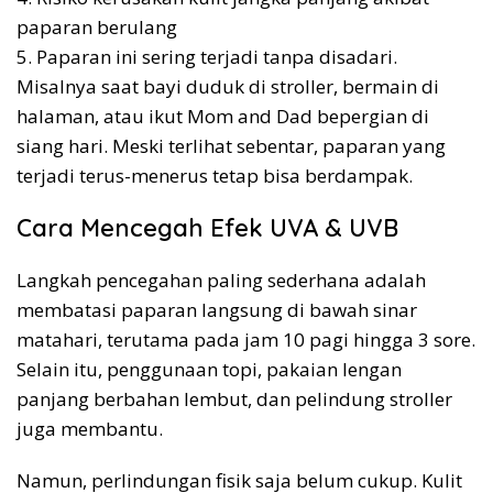
paparan berulang
5. Paparan ini sering terjadi tanpa disadari.
Misalnya saat bayi duduk di stroller, bermain di
halaman, atau ikut Mom and Dad bepergian di
siang hari. Meski terlihat sebentar, paparan yang
terjadi terus-menerus tetap bisa berdampak.
Cara Mencegah Efek UVA & UVB
Langkah pencegahan paling sederhana adalah
membatasi paparan langsung di bawah sinar
matahari, terutama pada jam 10 pagi hingga 3 sore.
Selain itu, penggunaan topi, pakaian lengan
panjang berbahan lembut, dan pelindung stroller
juga membantu.
Namun, perlindungan fisik saja belum cukup. Kulit