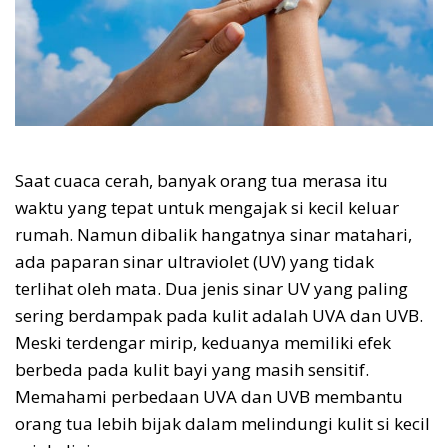
Saat cuaca cerah, banyak orang tua merasa itu
waktu yang tepat untuk mengajak si kecil keluar
rumah. Namun dibalik hangatnya sinar matahari,
ada paparan sinar ultraviolet (UV) yang tidak
terlihat oleh mata. Dua jenis sinar UV yang paling
sering berdampak pada kulit adalah UVA dan UVB.
Meski terdengar mirip, keduanya memiliki efek
berbeda pada kulit bayi yang masih sensitif.
Memahami perbedaan UVA dan UVB membantu
orang tua lebih bijak dalam melindungi kulit si kecil