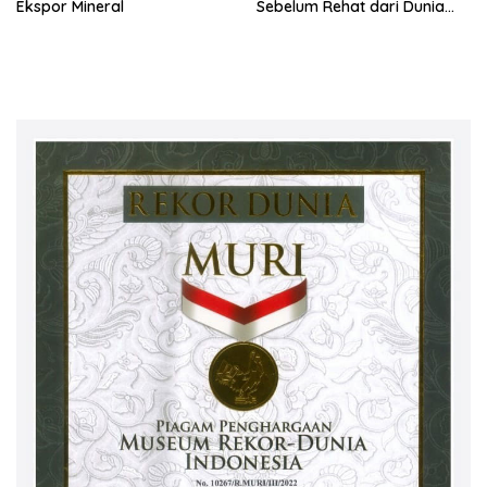
Ekspor Mineral
Sebelum Rehat dari Dunia
Kerja