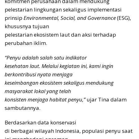
komitmen perusahaan dalam mendukung
pelestarian lingkungan sekaligus implementasi
prinsip
Environmental, Social, and Governance
(ESG),
khususnya tujuan
pelestarian ekosistem laut dan aksi terhadap
perubahan iklim.
“Penyu adalah salah satu indikator
kesehatan laut. Melalui kegiatan ini, kami ingin
berkontribusi nyata menjaga
keseimbangan ekosistem sekaligus mendukung
masyarakat lokal yang telah
konsisten menjaga habitat penyu,”
ujar Tina dalam
sambutannya.
Berdasarkan data konservasi
di berbagai wilayah Indonesia, populasi penyu saat