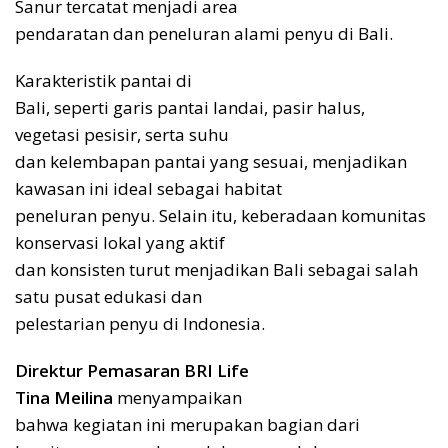
Sanur tercatat menjadi area
pendaratan dan peneluran alami penyu di Bali.
Karakteristik pantai di
Bali, seperti garis pantai landai, pasir halus,
vegetasi pesisir, serta suhu
dan kelembapan pantai yang sesuai, menjadikan
kawasan ini ideal sebagai habitat
peneluran penyu. Selain itu, keberadaan komunitas
konservasi lokal yang aktif
dan konsisten turut menjadikan Bali sebagai salah
satu pusat edukasi dan
pelestarian penyu di Indonesia.
Direktur Pemasaran BRI Life
Tina Meilina
menyampaikan
bahwa kegiatan ini merupakan bagian dari