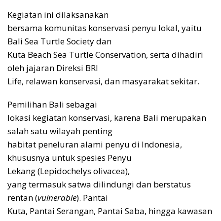
Kegiatan ini dilaksanakan
bersama komunitas konservasi penyu lokal, yaitu
Bali Sea Turtle Society dan
Kuta Beach Sea Turtle Conservation, serta dihadiri
oleh jajaran Direksi BRI
Life, relawan konservasi, dan masyarakat sekitar.
Pemilihan Bali sebagai
lokasi kegiatan konservasi, karena Bali merupakan
salah satu wilayah penting
habitat peneluran alami penyu di Indonesia,
khususnya untuk spesies Penyu
Lekang (Lepidochelys olivacea),
yang termasuk satwa dilindungi dan berstatus
rentan (
vulnerable
). Pantai
Kuta, Pantai Serangan, Pantai Saba, hingga kawasan