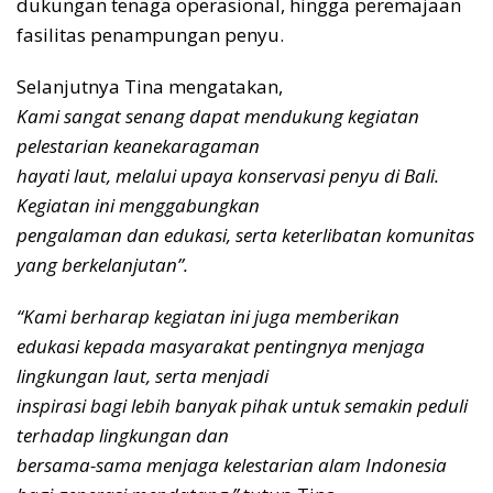
dukungan tenaga operasional, hingga peremajaan
fasilitas penampungan penyu.
Selanjutnya Tina mengatakan,
Kami sangat senang dapat mendukung kegiatan
pelestarian keanekaragaman
hayati laut, melalui upaya konservasi penyu di Bali.
Kegiatan ini menggabungkan
pengalaman dan edukasi, serta keterlibatan komunitas
yang berkelanjutan”.
“Kami berharap kegiatan ini juga memberikan
edukasi kepada masyarakat pentingnya menjaga
lingkungan laut, serta menjadi
inspirasi bagi lebih banyak pihak untuk semakin peduli
terhadap lingkungan dan
bersama-sama menjaga kelestarian alam Indonesia