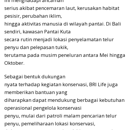
ini menghadapi ancaman
serius akibat pencemaran laut, kerusakan habitat
pesisir, perubahan iklim,
hingga aktivitas manusia di wilayah pantai. Di Bali
sendiri, kawasan Pantai Kuta
secara rutin menjadi lokasi penyelamatan telur
penyu dan pelepasan tukik,
terutama pada musim peneluran antara Mei hingga
Oktober.
Sebagai bentuk dukungan
nyata terhadap kegiatan konservasi, BRI Life juga
memberikan bantuan yang
diharapkan dapat mendukung berbagai kebutuhan
operasional pengelola konservasi
penyu, mulai dari patroli malam pencarian telur
penyu, pemeliharaan lokasi konservasi,