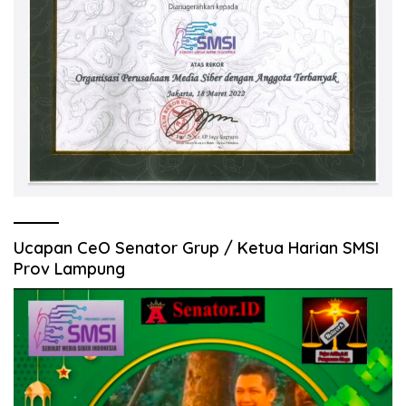
Ucapan CeO Senator Grup / Ketua Harian SMSI
Prov Lampung