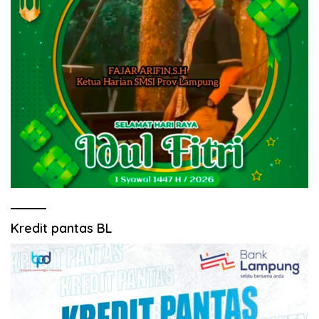
Kredit pantas BL