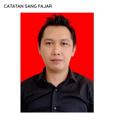
CATATAN SANG FAJAR