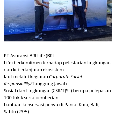
PT Asuransi BRI Life (BRI
Life) berkomitmen terhadap pelestarian lingkungan
dan keberlanjutan ekosistem
laut melalui kegiatan
Corporate Social
Responsibility/
Tanggung Jawab
Sosial dan Lingkungan (CSR/TJSL) berupa pelepasan
100 tukik serta pemberian
bantuan konservasi penyu di Pantai Kuta, Bali,
Sabtu (23/5).