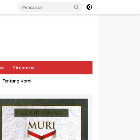
ks
Streaming
Tentang Kami