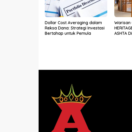
Dollar Cost Averaging dalam
Warisan 
Reksa Dana: Strategi Investasi
HERITAGE
Bertahap untuk Pemula
ASHTA Dis