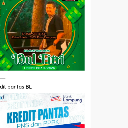
dit pantas BL