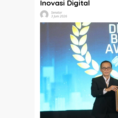
Inovasi Digital
Senator
3 Juni 2026