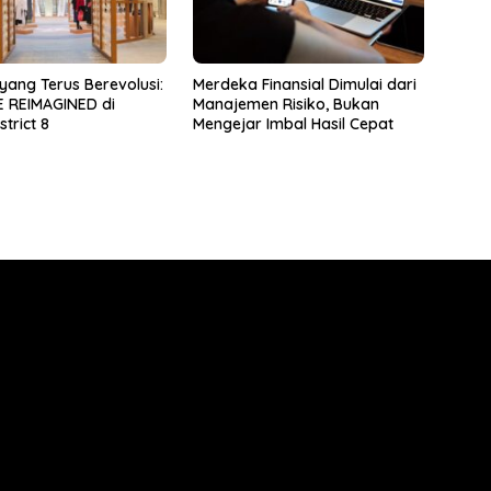
yang Terus Berevolusi:
Merdeka Finansial Dimulai dari
 REIMAGINED di
Manajemen Risiko, Bukan
trict 8
Mengejar Imbal Hasil Cepat