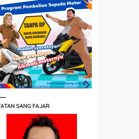
TATAN SANG FAJAR