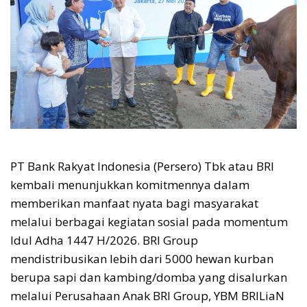
PT Bank Rakyat Indonesia (Persero) Tbk atau BRI
kembali menunjukkan komitmennya dalam
memberikan manfaat nyata bagi masyarakat
melalui berbagai kegiatan sosial pada momentum
Idul Adha 1447 H/2026. BRI Group
mendistribusikan lebih dari 5000 hewan kurban
berupa sapi dan kambing/domba yang disalurkan
melalui Perusahaan Anak BRI Group, YBM BRILiaN