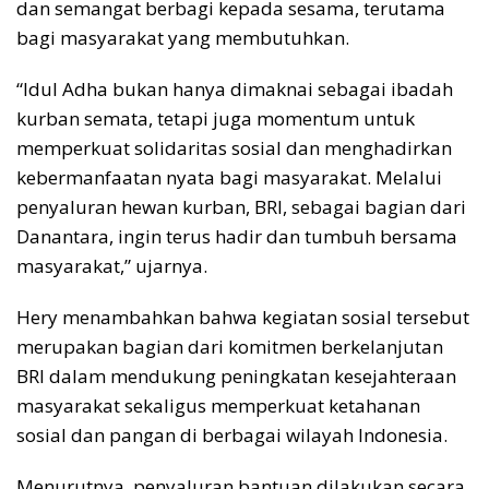
dan semangat berbagi kepada sesama, terutama
bagi masyarakat yang membutuhkan.
“Idul Adha bukan hanya dimaknai sebagai ibadah
kurban semata, tetapi juga momentum untuk
memperkuat solidaritas sosial dan menghadirkan
kebermanfaatan nyata bagi masyarakat. Melalui
penyaluran hewan kurban, BRI, sebagai bagian dari
Danantara, ingin terus hadir dan tumbuh bersama
masyarakat,” ujarnya.
Hery menambahkan bahwa kegiatan sosial tersebut
merupakan bagian dari komitmen berkelanjutan
BRI dalam mendukung peningkatan kesejahteraan
masyarakat sekaligus memperkuat ketahanan
sosial dan pangan di berbagai wilayah Indonesia.
Menurutnya, penyaluran bantuan dilakukan secara