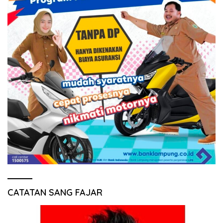
CATATAN SANG FAJAR