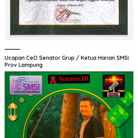
Ucapan CeO Senator Grup / Ketua Harian SMSI
Prov Lampung