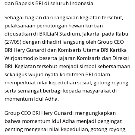
dan Bapekis BRI di seluruh Indonesia.
Sebagai bagian dari rangkaian kegiatan tersebut,
pelaksanaan pemotongan hewan kurban
dipusatkan di BRILiaN Stadium, Jakarta, pada Rabu
(27/05) dengan dihadiri langsung oleh Group CEO
BRI Hery Gunardi dan Komisaris Utama BRI Kartika
Wirjoatmodjo beserta jajaran Komisaris dan Direksi
BRI. Kegiatan tersebut menjadi simbol kebersamaan
sekaligus wujud nyata komitmen BRI dalam
memperkuat nilai kepedulian sosial, gotong royong,
serta semangat berbagi kepada masyarakat di
momentum Idul Adha.
Group CEO BRI Hery Gunardi mengungkapkan
bahwa momentum Idul Adha menjadi pengingat
penting mengenai nilai kepedulian, gotong royong,