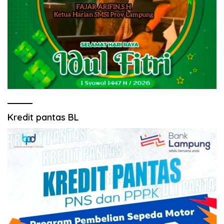
Kredit pantas BL