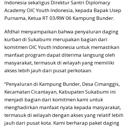
Indonesia sekaligus Direktur Santri Diplomacy
Academy OIC Youth Indonesia, kepada Bapak Usep
Purnama, Ketua RT 03/RW 06 Kampung Bunder.
Afdhal menyampaikan bahwa penyaluran daging
kurban di Sukabumi merupakan bagian dari
komitmen OIC Youth Indonesia untuk memastikan
manfaat program dapat diterima langsung oleh
masyarakat, termasuk di wilayah yang memiliki
akses lebih jauh dari pusat perkotaan.
“Penyaluran di Kampung Bunder, Desa Cimanggis,
Kecamatan Cicantayan, Kabupaten Sukabumi ini
menjadi bagian dari komitmen kami untuk
menghadirkan manfaat nyata kepada masyarakat,
termasuk di wilayah dengan akses yang relatif lebih
jauh dari pusat kota. Kami berharap paket daging