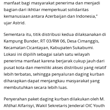
manfaat bagi masyarakat penerima dan menjadi
bagian dari ikhtiar memperkuat solidaritas
kemanusiaan antara Azerbaijan dan Indonesia,”
ujar Astrid.
Sementara itu, titik distribusi kedua dilaksanakan di
Kampung Bunder, RT 03/RW 06, Desa Cimanggis,
Kecamatan Cicantayan, Kabupaten Sukabumi.
Lokasi ini dipilih sebagai salah satu wilayah
penerima manfaat karena berjarak cukup jauh dari
pusat kota dan memiliki akses distribusi yang relatif
lebih terbatas, sehingga penyaluran daging kurban
diharapkan dapat menjangkau masyarakat yang
membutuhkan secara lebih luas.
Penyerahan paket daging kurban dilakukan oleh M.
Afdhal Alfarisyi, Wakil Sekretaris Jenderal OIC Youth