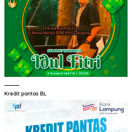
Kredit pantas BL