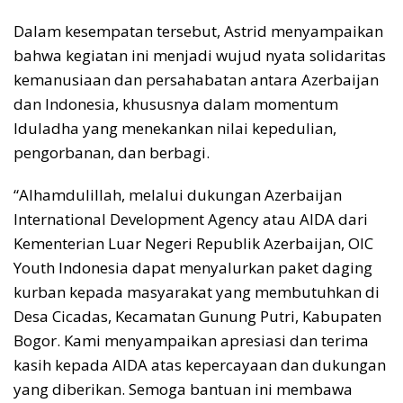
Dalam kesempatan tersebut, Astrid menyampaikan
bahwa kegiatan ini menjadi wujud nyata solidaritas
kemanusiaan dan persahabatan antara Azerbaijan
dan Indonesia, khususnya dalam momentum
Iduladha yang menekankan nilai kepedulian,
pengorbanan, dan berbagi.
“Alhamdulillah, melalui dukungan Azerbaijan
International Development Agency atau AIDA dari
Kementerian Luar Negeri Republik Azerbaijan, OIC
Youth Indonesia dapat menyalurkan paket daging
kurban kepada masyarakat yang membutuhkan di
Desa Cicadas, Kecamatan Gunung Putri, Kabupaten
Bogor. Kami menyampaikan apresiasi dan terima
kasih kepada AIDA atas kepercayaan dan dukungan
yang diberikan. Semoga bantuan ini membawa