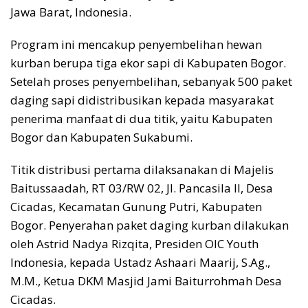
Jawa Barat, Indonesia.
Program ini mencakup penyembelihan hewan
kurban berupa tiga ekor sapi di Kabupaten Bogor.
Setelah proses penyembelihan, sebanyak 500 paket
daging sapi didistribusikan kepada masyarakat
penerima manfaat di dua titik, yaitu Kabupaten
Bogor dan Kabupaten Sukabumi.
Titik distribusi pertama dilaksanakan di Majelis
Baitussaadah, RT 03/RW 02, Jl. Pancasila II, Desa
Cicadas, Kecamatan Gunung Putri, Kabupaten
Bogor. Penyerahan paket daging kurban dilakukan
oleh Astrid Nadya Rizqita, Presiden OIC Youth
Indonesia, kepada Ustadz Ashaari Maarij, S.Ag.,
M.M., Ketua DKM Masjid Jami Baiturrohmah Desa
Cicadas.