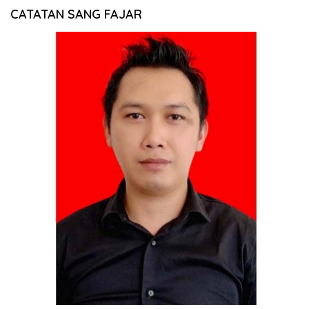
CATATAN SANG FAJAR