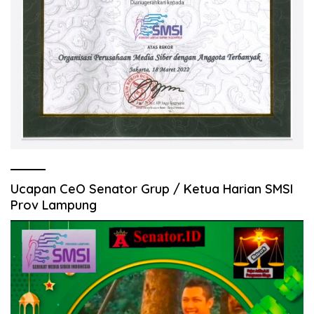
Ucapan CeO Senator Grup / Ketua Harian SMSI
Prov Lampung