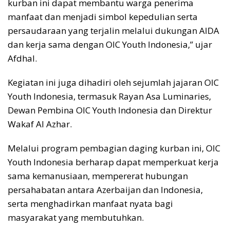
kurban ini dapat membantu warga penerima
manfaat dan menjadi simbol kepedulian serta
persaudaraan yang terjalin melalui dukungan AIDA
dan kerja sama dengan OIC Youth Indonesia,” ujar
Afdhal.
Kegiatan ini juga dihadiri oleh sejumlah jajaran OIC
Youth Indonesia, termasuk Rayan Asa Luminaries,
Dewan Pembina OIC Youth Indonesia dan Direktur
Wakaf Al Azhar.
Melalui program pembagian daging kurban ini, OIC
Youth Indonesia berharap dapat memperkuat kerja
sama kemanusiaan, mempererat hubungan
persahabatan antara Azerbaijan dan Indonesia,
serta menghadirkan manfaat nyata bagi
masyarakat yang membutuhkan.