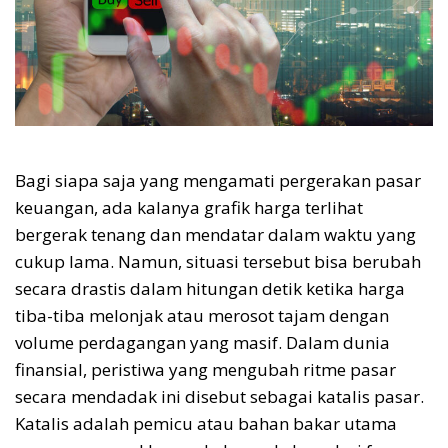
Bagi siapa saja yang mengamati pergerakan pasar
keuangan, ada kalanya grafik harga terlihat
bergerak tenang dan mendatar dalam waktu yang
cukup lama. Namun, situasi tersebut bisa berubah
secara drastis dalam hitungan detik ketika harga
tiba-tiba melonjak atau merosot tajam dengan
volume perdagangan yang masif. Dalam dunia
finansial, peristiwa yang mengubah ritme pasar
secara mendadak ini disebut sebagai katalis pasar.
Katalis adalah pemicu atau bahan bakar utama