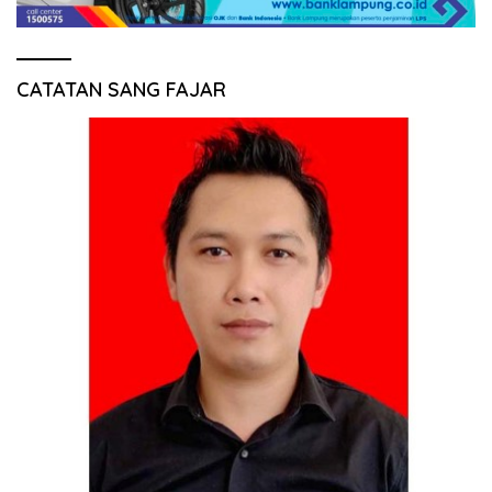
CATATAN SANG FAJAR