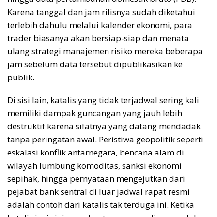
Karena tanggal dan jam rilisnya sudah diketahui
terlebih dahulu melalui kalender ekonomi, para
trader biasanya akan bersiap-siap dan menata
ulang strategi manajemen risiko mereka beberapa
jam sebelum data tersebut dipublikasikan ke
publik.
Di sisi lain, katalis yang tidak terjadwal sering kali
memiliki dampak guncangan yang jauh lebih
destruktif karena sifatnya yang datang mendadak
tanpa peringatan awal. Peristiwa geopolitik seperti
eskalasi konflik antarnegara, bencana alam di
wilayah lumbung komoditas, sanksi ekonomi
sepihak, hingga pernyataan mengejutkan dari
pejabat bank sentral di luar jadwal rapat resmi
adalah contoh dari katalis tak terduga ini. Ketika