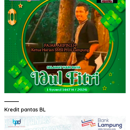
Kredit pantas BL