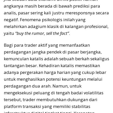
angkanya masih berada di bawah prediksi para
analis, pasar sering kali justru meresponsnya secara
negatif. Fenomena psikologis inilah yang
melahirkan adagium klasik di kalangan profesional,
yaitu
“buy the rumor, sell the fact”
.
Bagi para trader aktif yang memanfaatkan
perdagangan jangka pendek di pasar berjangka,
kemunculan katalis adalah sebuah berkah sekaligus
tantangan besar. Kehadiran katalis memastikan
adanya pergerakan harga harian yang cukup lebar
untuk menghasilkan potensi keuntungan melalui
perdagangan dua arah. Namun, untuk
mengeksekusi peluang di tengah badai volatilitas
tersebut, trader membutuhkan dukungan dari
platform transaksi yang memiliki stabilitas