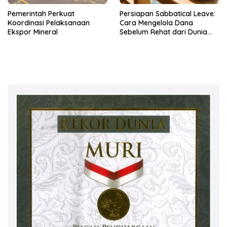
Pemerintah Perkuat
Persiapan Sabbatical Leave:
Koordinasi Pelaksanaan
Cara Mengelola Dana
Ekspor Mineral
Sebelum Rehat dari Dunia
Kerja