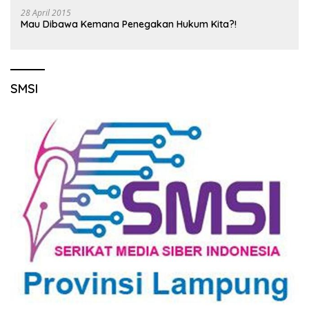
28 April 2015
Mau Dibawa Kemana Penegakan Hukum Kita?!
SMSI