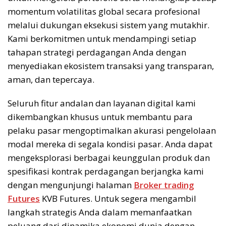
momentum volatilitas global secara profesional
melalui dukungan eksekusi sistem yang mutakhir.
Kami berkomitmen untuk mendampingi setiap
tahapan strategi perdagangan Anda dengan
menyediakan ekosistem transaksi yang transparan,
aman, dan tepercaya.
Seluruh fitur andalan dan layanan digital kami
dikembangkan khusus untuk membantu para
pelaku pasar mengoptimalkan akurasi pengelolaan
modal mereka di segala kondisi pasar. Anda dapat
mengeksplorasi berbagai keunggulan produk dan
spesifikasi kontrak perdagangan berjangka kami
dengan mengunjungi halaman
Broker trading
Futures
KVB Futures. Untuk segera mengambil
langkah strategis Anda dalam memanfaatkan
peluang dari dinamika ekonomi dunia dengan