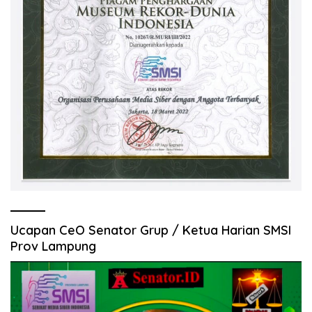
Ucapan CeO Senator Grup / Ketua Harian SMSI
Prov Lampung