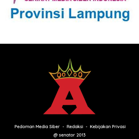
Pedoman Media Siber
Redaksi
Kebijakan Privasi
@ senator 2013