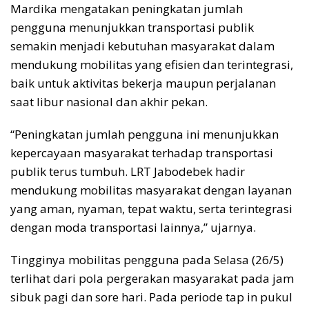
Mardika mengatakan peningkatan jumlah
pengguna menunjukkan transportasi publik
semakin menjadi kebutuhan masyarakat dalam
mendukung mobilitas yang efisien dan terintegrasi,
baik untuk aktivitas bekerja maupun perjalanan
saat libur nasional dan akhir pekan.
“Peningkatan jumlah pengguna ini menunjukkan
kepercayaan masyarakat terhadap transportasi
publik terus tumbuh. LRT Jabodebek hadir
mendukung mobilitas masyarakat dengan layanan
yang aman, nyaman, tepat waktu, serta terintegrasi
dengan moda transportasi lainnya,” ujarnya.
Tingginya mobilitas pengguna pada Selasa (26/5)
terlihat dari pola pergerakan masyarakat pada jam
sibuk pagi dan sore hari. Pada periode tap in pukul