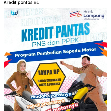
Kredit pantas BL