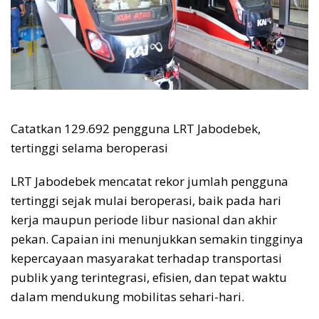
Catatkan 129.692 pengguna LRT Jabodebek,
tertinggi selama beroperasi
LRT Jabodebek mencatat rekor jumlah pengguna
tertinggi sejak mulai beroperasi, baik pada hari
kerja maupun periode libur nasional dan akhir
pekan. Capaian ini menunjukkan semakin tingginya
kepercayaan masyarakat terhadap transportasi
publik yang terintegrasi, efisien, dan tepat waktu
dalam mendukung mobilitas sehari-hari.