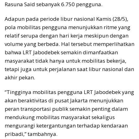
Rasuna Said sebanyak 6.750 pengguna.
Adapun pada periode libur nasional Kamis (28/5),
pola mobilitas pengguna menunjukkan ritme yang
relatif serupa dengan hari kerja meskipun dengan
volume yang berbeda. Hal tersebut memperlihatkan
bahwa LRT Jabodebek semakin dimanfaatkan
masyarakat tidak hanya untuk mobilitas bekerja,
tetapi juga untuk perjalanan saat libur nasional dan
akhir pekan.
“Tingginya mobilitas pengguna LRT Jabodebek yang
akan beraktivitas di pusat Jakarta menunjukkan
peran transportasi publik semakin penting dalam
mendukung mobilitas masyarakat sekaligus
mengurangi ketergantungan terhadap kendaraan
pribadi,” tambahnya.