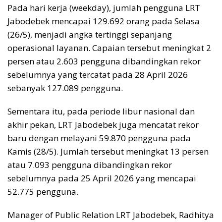
Pada hari kerja (weekday), jumlah pengguna LRT
Jabodebek mencapai 129.692 orang pada Selasa
(26/5), menjadi angka tertinggi sepanjang
operasional layanan. Capaian tersebut meningkat 2
persen atau 2.603 pengguna dibandingkan rekor
sebelumnya yang tercatat pada 28 April 2026
sebanyak 127.089 pengguna.
Sementara itu, pada periode libur nasional dan
akhir pekan, LRT Jabodebek juga mencatat rekor
baru dengan melayani 59.870 pengguna pada
Kamis (28/5). Jumlah tersebut meningkat 13 persen
atau 7.093 pengguna dibandingkan rekor
sebelumnya pada 25 April 2026 yang mencapai
52.775 pengguna.
Manager of Public Relation LRT Jabodebek, Radhitya