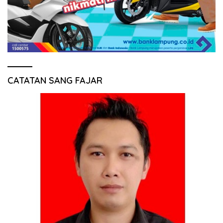
CATATAN SANG FAJAR