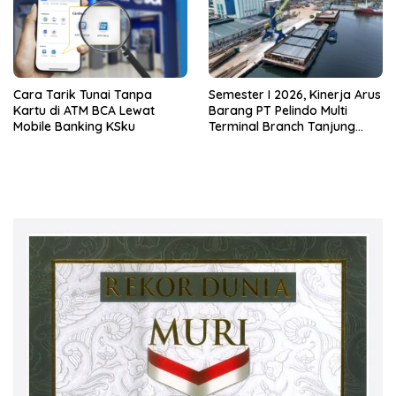
Cara Tarik Tunai Tanpa
Semester I 2026, Kinerja Arus
Kartu di ATM BCA Lewat
Barang PT Pelindo Multi
Mobile Banking KSku
Terminal Branch Tanjung
Emas Meningkat 13%