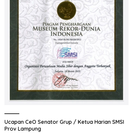
Ucapan CeO Senator Grup / Ketua Harian SMSI
Prov Lampung