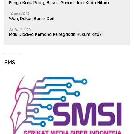
Punya Kans Paling Besar, Gunadi Jadi Kuda Hitam
10 Juni 2015
Wah, Dukun Banjir Duit
28 April 2015
Mau Dibawa Kemana Penegakan Hukum Kita?!
SMSI