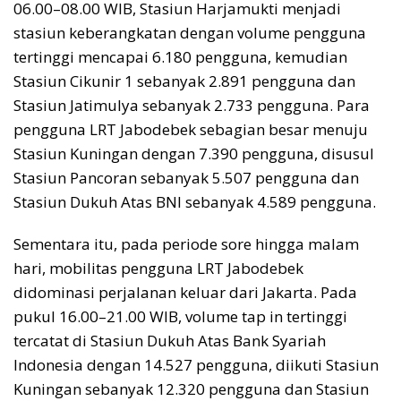
06.00–08.00 WIB, Stasiun Harjamukti menjadi
stasiun keberangkatan dengan volume pengguna
tertinggi mencapai 6.180 pengguna, kemudian
Stasiun Cikunir 1 sebanyak 2.891 pengguna dan
Stasiun Jatimulya sebanyak 2.733 pengguna. Para
pengguna LRT Jabodebek sebagian besar menuju
Stasiun Kuningan dengan 7.390 pengguna, disusul
Stasiun Pancoran sebanyak 5.507 pengguna dan
Stasiun Dukuh Atas BNI sebanyak 4.589 pengguna.
Sementara itu, pada periode sore hingga malam
hari, mobilitas pengguna LRT Jabodebek
didominasi perjalanan keluar dari Jakarta. Pada
pukul 16.00–21.00 WIB, volume tap in tertinggi
tercatat di Stasiun Dukuh Atas Bank Syariah
Indonesia dengan 14.527 pengguna, diikuti Stasiun
Kuningan sebanyak 12.320 pengguna dan Stasiun