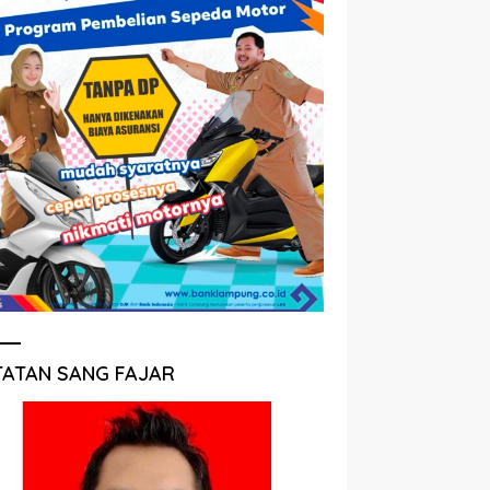
TATAN SANG FAJAR