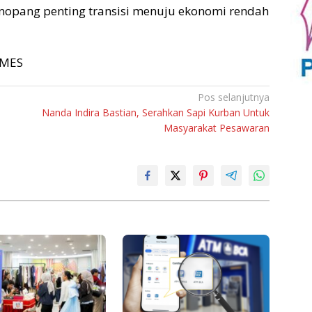
enopang penting transisi menuju ekonomi rendah
TIMES
Pos selanjutnya
Nanda Indira Bastian, Serahkan Sapi Kurban Untuk
Masyarakat Pesawaran