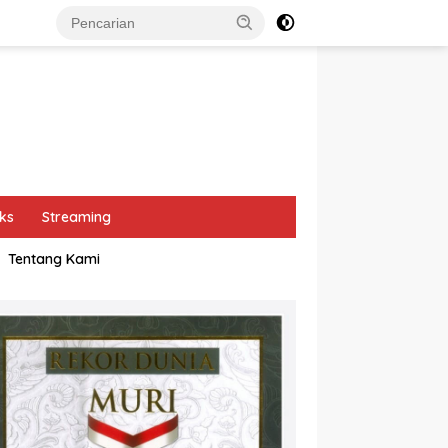
ks
Streaming
Tentang Kami