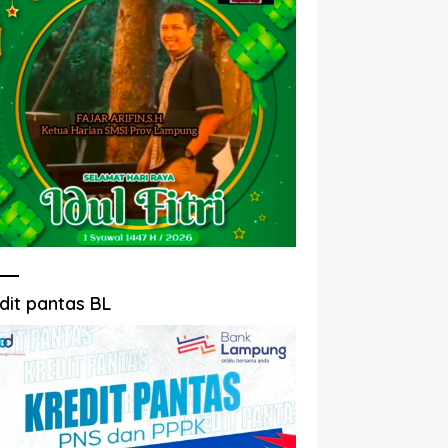
dit pantas BL