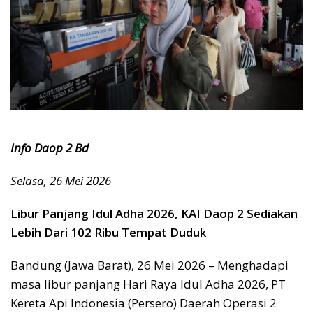
Info Daop 2 Bd
Selasa, 26 Mei 2026
Libur Panjang Idul Adha 2026, KAI Daop 2 Sediakan
Lebih Dari 102 Ribu Tempat Duduk
Bandung (Jawa Barat), 26 Mei 2026 – Menghadapi
masa libur panjang Hari Raya Idul Adha 2026, PT
Kereta Api Indonesia (Persero) Daerah Operasi 2