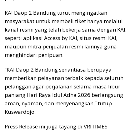
KAI Daop 2 Bandung turut mengingatkan
masyarakat untuk membeli tiket hanya melalui
kanal resmi yang telah bekerja sama dengan KAI,
seperti aplikasi Access by KAI, situs resmi KAI,
maupun mitra penjualan resmi lainnya guna
menghindari penipuan.
“KAI Daop 2 Bandung senantiasa berupaya
memberikan pelayanan terbaik kepada seluruh
pelanggan agar perjalanan selama masa libur
panjang Hari Raya Idul Adha 2026 berlangsung
aman, nyaman, dan menyenangkan,” tutup
Kuswardojo.
Press Release ini juga tayang di VRITIMES