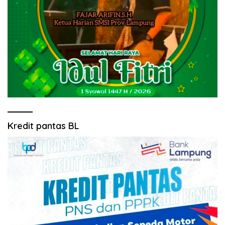
Kredit pantas BL