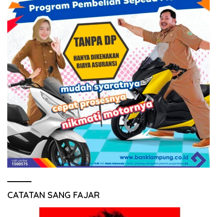
CATATAN SANG FAJAR