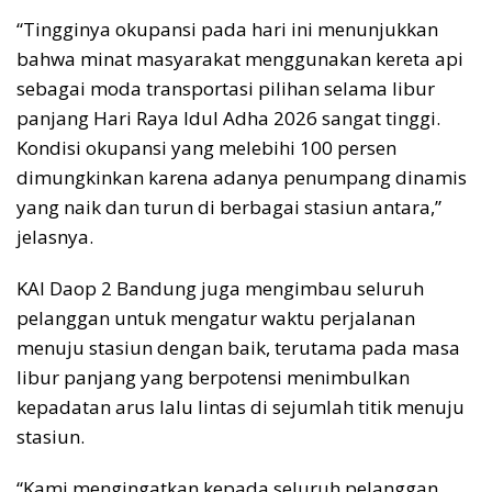
“Tingginya okupansi pada hari ini menunjukkan
bahwa minat masyarakat menggunakan kereta api
sebagai moda transportasi pilihan selama libur
panjang Hari Raya Idul Adha 2026 sangat tinggi.
Kondisi okupansi yang melebihi 100 persen
dimungkinkan karena adanya penumpang dinamis
yang naik dan turun di berbagai stasiun antara,”
jelasnya.
KAI Daop 2 Bandung juga mengimbau seluruh
pelanggan untuk mengatur waktu perjalanan
menuju stasiun dengan baik, terutama pada masa
libur panjang yang berpotensi menimbulkan
kepadatan arus lalu lintas di sejumlah titik menuju
stasiun.
“Kami mengingatkan kepada seluruh pelanggan