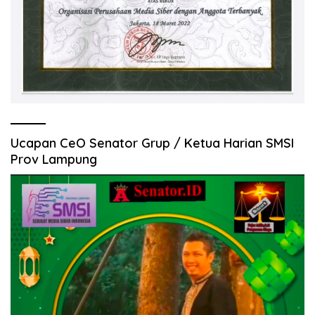
Ucapan CeO Senator Grup / Ketua Harian SMSI
Prov Lampung