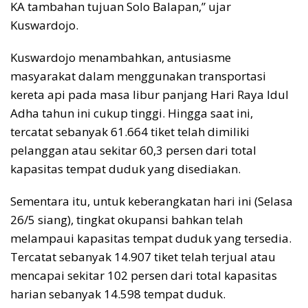
KA tambahan tujuan Solo Balapan,” ujar
Kuswardojo.
Kuswardojo menambahkan, antusiasme
masyarakat dalam menggunakan transportasi
kereta api pada masa libur panjang Hari Raya Idul
Adha tahun ini cukup tinggi. Hingga saat ini,
tercatat sebanyak 61.664 tiket telah dimiliki
pelanggan atau sekitar 60,3 persen dari total
kapasitas tempat duduk yang disediakan.
Sementara itu, untuk keberangkatan hari ini (Selasa
26/5 siang), tingkat okupansi bahkan telah
melampaui kapasitas tempat duduk yang tersedia.
Tercatat sebanyak 14.907 tiket telah terjual atau
mencapai sekitar 102 persen dari total kapasitas
harian sebanyak 14.598 tempat duduk.