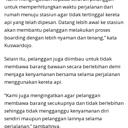
untuk memperhitungkan waktu perjalanan dari
rumah menuju stasiun agar tidak tertinggal kereta
api yang telah dipesan. Datang lebih awal ke stasiun
akan membantu pelanggan melakukan proses
boarding dengan lebih nyaman dan tenang,” kata
Kuswardojo.
Selain itu, pelanggan juga diimbau untuk tidak
membawa barang bawaan secara berlebihan demi
menjaga kenyamanan bersama selama perjalanan
menggunakan kereta api.
“Kami juga mengingatkan agar pelanggan
membawa barang secukupnya dan tidak berlebihan
sehingga tidak mengganggu kenyamanan diri
sendiri maupun pelanggan lainnya selama
perjalanan,” tambahnya.