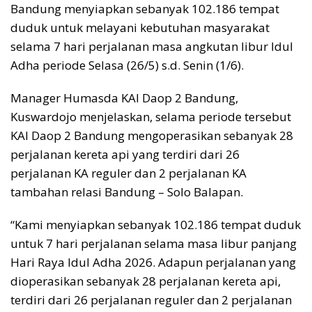
Bandung menyiapkan sebanyak 102.186 tempat
duduk untuk melayani kebutuhan masyarakat
selama 7 hari perjalanan masa angkutan libur Idul
Adha periode Selasa (26/5) s.d. Senin (1/6).
Manager Humasda KAI Daop 2 Bandung,
Kuswardojo menjelaskan, selama periode tersebut
KAI Daop 2 Bandung mengoperasikan sebanyak 28
perjalanan kereta api yang terdiri dari 26
perjalanan KA reguler dan 2 perjalanan KA
tambahan relasi Bandung – Solo Balapan.
“Kami menyiapkan sebanyak 102.186 tempat duduk
untuk 7 hari perjalanan selama masa libur panjang
Hari Raya Idul Adha 2026. Adapun perjalanan yang
dioperasikan sebanyak 28 perjalanan kereta api,
terdiri dari 26 perjalanan reguler dan 2 perjalanan