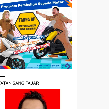
TATAN SANG FAJAR