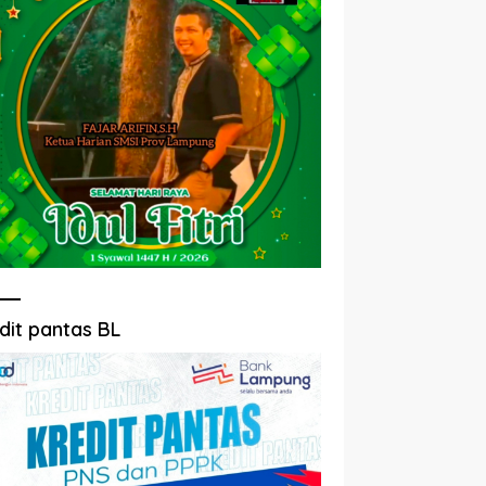
dit pantas BL