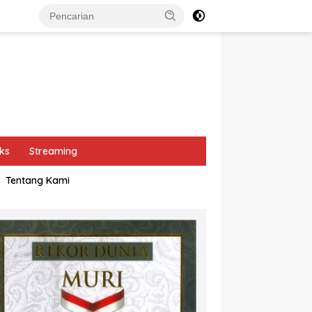
ks
Streaming
Tentang Kami