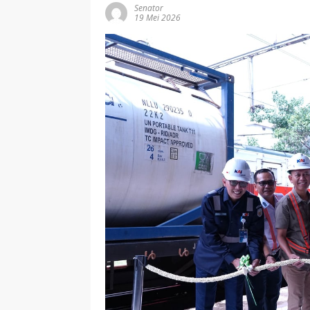
Senator
19 Mei 2026