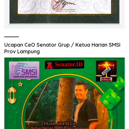
Ucapan CeO Senator Grup / Ketua Harian SMSI
Prov Lampung