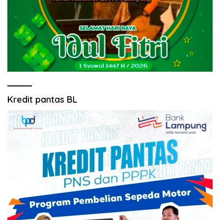
Kredit pantas BL