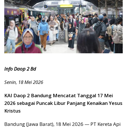
Info Daop 2 Bd
Senin, 18 Mei 2026
KAI Daop 2 Bandung Mencatat Tanggal 17 Mei
2026 sebagai Puncak Libur Panjang Kenaikan Yesus
Kristus
Bandung (Jawa Barat), 18 Mei 2026 — PT Kereta Api