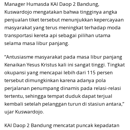
Manager Humasda KAI Daop 2 Bandung,
Kuswardojo mengatakan bahwa tingginya angka
penjualan tiket tersebut menunjukkan kepercayaan
masyarakat yang terus meningkat terhadap moda
transportasi kereta api sebagai pilihan utama
selama masa libur panjang.
“Antusiasme masyarakat pada masa libur panjang
Kenaikan Yesus Kristus kali ini sangat tinggi. Tingkat
okupansi yang mencapai lebih dari 115 persen
tersebut dimungkinkan karena adanya pola
perjalanan penumpang dinamis pada relasi-relasi
tertentu, sehingga tempat duduk dapat terjual
kembali setelah pelanggan turun di stasiun antara,”
ujar Kuswardojo.
KAI Daop 2 Bandung mencatat puncak kepadatan