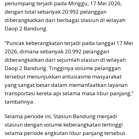
penumpang terjadi pada Minggu, 17 Mei 2026,
dengan total sebanyak 20.992 pelanggan
diberangkatkan dari berbagai stasiun di wilayah
Daop 2 Bandung.
“Puncak keberangkatan terjadi pada tanggal 17 Mei
2026, dimana sebanyak 20.992 pelanggan
diberangkatkan dari sejumlah stasiun di wilayah
Daop 2 Bandung. Tingginya volume pelanggan
tersebut menunjukkan antusiasme masyarakat
yang sangat besar dalam memanfaatkan layanan
transportasi kereta api selama masa libur panjang,”
tambahnya.
Selama periode ini, Stasiun Bandung menjadi
stasiun dengan volume keberangkatan tertinggi
selama periode angkutan libur panjang tersebut.