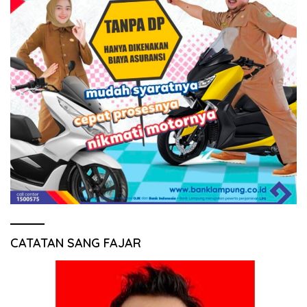
CATATAN SANG FAJAR