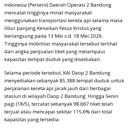
Indonesia (Persero) Daerah Operasi 2 Bandung
mencatat tingginya minat masyarakat
menggunakan transportasi kereta api selama masa
libur panjang Kenaikan Yesus Kristus yang
berlangsung pada 13 Mei s.d. 18 Mei 2026.
Tingginya mobilitas masyarakat tersebut terlihat
dari angka penjualan tiket yang melampaui
kapasitas tempat duduk yang disediakan.
Selama periode tersebut, KAI Daop 2 Bandung
menyediakan sebanyak 85.388 tempat duduk untuk
perjalanan kereta api jarak jauh dari berbagai
stasiun di wilayah Daop 2 Bandung. Hingga Senin
pagi (18/5), tercatat sebanyak 98.667 tiket telah
terjual atau mencapai sekitar 115,6% dari total
kapasitas yang tersedia.