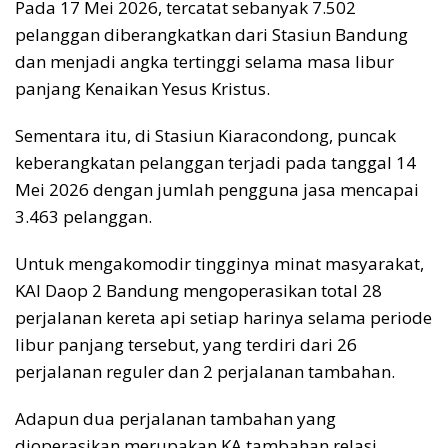
Pada 17 Mei 2026, tercatat sebanyak 7.502
pelanggan diberangkatkan dari Stasiun Bandung
dan menjadi angka tertinggi selama masa libur
panjang Kenaikan Yesus Kristus.
Sementara itu, di Stasiun Kiaracondong, puncak
keberangkatan pelanggan terjadi pada tanggal 14
Mei 2026 dengan jumlah pengguna jasa mencapai
3.463 pelanggan.
Untuk mengakomodir tingginya minat masyarakat,
KAI Daop 2 Bandung mengoperasikan total 28
perjalanan kereta api setiap harinya selama periode
libur panjang tersebut, yang terdiri dari 26
perjalanan reguler dan 2 perjalanan tambahan.
Adapun dua perjalanan tambahan yang
dioperasikan merupakan KA tambahan relasi