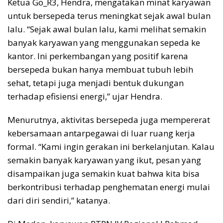
Ketua Go_R3, Hendra, mengatakan minat karyawan
untuk bersepeda terus meningkat sejak awal bulan
lalu. “Sejak awal bulan lalu, kami melihat semakin
banyak karyawan yang menggunakan sepeda ke
kantor. Ini perkembangan yang positif karena
bersepeda bukan hanya membuat tubuh lebih
sehat, tetapi juga menjadi bentuk dukungan
terhadap efisiensi energi,” ujar Hendra.
Menurutnya, aktivitas bersepeda juga mempererat
kebersamaan antarpegawai di luar ruang kerja
formal. “Kami ingin gerakan ini berkelanjutan. Kalau
semakin banyak karyawan yang ikut, pesan yang
disampaikan juga semakin kuat bahwa kita bisa
berkontribusi terhadap penghematan energi mulai
dari diri sendiri,” katanya.