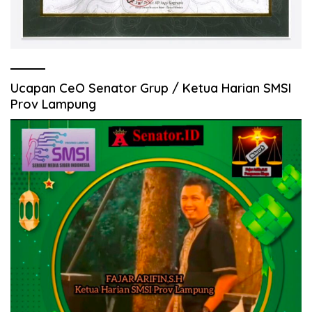
Ucapan CeO Senator Grup / Ketua Harian SMSI
Prov Lampung