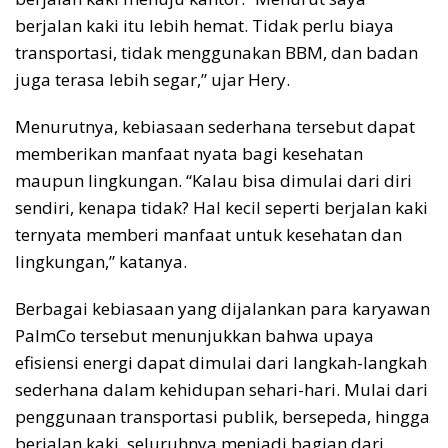
berjalan kaki itu lebih hemat. Tidak perlu biaya
transportasi, tidak menggunakan BBM, dan badan
juga terasa lebih segar,” ujar Hery.
Menurutnya, kebiasaan sederhana tersebut dapat
memberikan manfaat nyata bagi kesehatan
maupun lingkungan. “Kalau bisa dimulai dari diri
sendiri, kenapa tidak? Hal kecil seperti berjalan kaki
ternyata memberi manfaat untuk kesehatan dan
lingkungan,” katanya.
Berbagai kebiasaan yang dijalankan para karyawan
PalmCo tersebut menunjukkan bahwa upaya
efisiensi energi dapat dimulai dari langkah-langkah
sederhana dalam kehidupan sehari-hari. Mulai dari
penggunaan transportasi publik, bersepeda, hingga
berjalan kaki, seluruhnya menjadi bagian dari