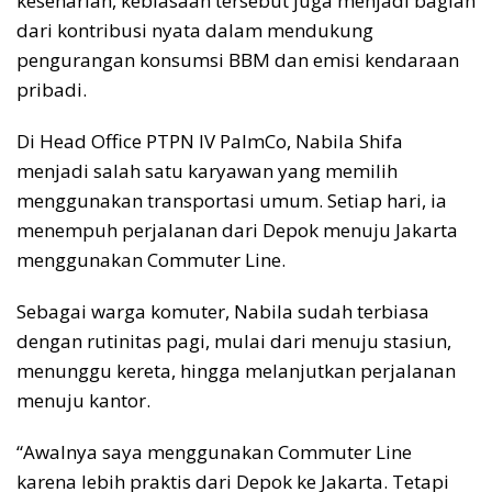
keseharian, kebiasaan tersebut juga menjadi bagian
dari kontribusi nyata dalam mendukung
pengurangan konsumsi BBM dan emisi kendaraan
pribadi.
Di Head Office PTPN IV PalmCo, Nabila Shifa
menjadi salah satu karyawan yang memilih
menggunakan transportasi umum. Setiap hari, ia
menempuh perjalanan dari Depok menuju Jakarta
menggunakan Commuter Line.
Sebagai warga komuter, Nabila sudah terbiasa
dengan rutinitas pagi, mulai dari menuju stasiun,
menunggu kereta, hingga melanjutkan perjalanan
menuju kantor.
“Awalnya saya menggunakan Commuter Line
karena lebih praktis dari Depok ke Jakarta. Tetapi