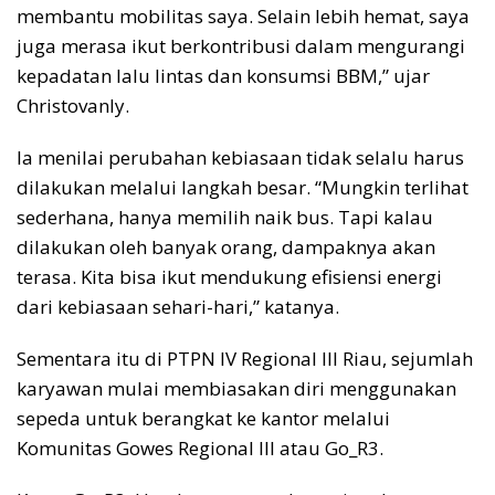
membantu mobilitas saya. Selain lebih hemat, saya
juga merasa ikut berkontribusi dalam mengurangi
kepadatan lalu lintas dan konsumsi BBM,” ujar
Christovanly.
Ia menilai perubahan kebiasaan tidak selalu harus
dilakukan melalui langkah besar. “Mungkin terlihat
sederhana, hanya memilih naik bus. Tapi kalau
dilakukan oleh banyak orang, dampaknya akan
terasa. Kita bisa ikut mendukung efisiensi energi
dari kebiasaan sehari-hari,” katanya.
Sementara itu di PTPN IV Regional III Riau, sejumlah
karyawan mulai membiasakan diri menggunakan
sepeda untuk berangkat ke kantor melalui
Komunitas Gowes Regional III atau Go_R3.