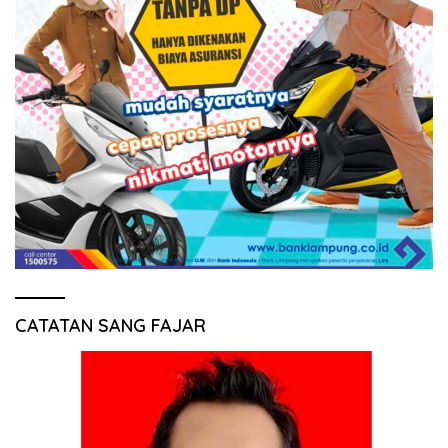
CATATAN SANG FAJAR