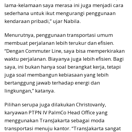
lama-kelamaan saya merasa ini juga menjadi cara
sederhana untuk ikut mengurangi penggunaan
kendaraan pribadi,” ujar Nabila.
Menurutnya, penggunaan transportasi umum
membuat perjalanan lebih terukur dan efisien.
“Dengan Commuter Line, saya bisa memperkirakan
waktu perjalanan. Biayanya juga lebih efisien. Bagi
saya, ini bukan hanya soal berangkat kerja, tetapi
juga soal membangun kebiasaan yang lebih
bertanggung jawab terhadap energi dan
lingkungan,” katanya.
Pilihan serupa juga dilakukan Christovanly,
karyawan PTPN IV PalmCo Head Office yang
menggunakan TransJakarta sebagai moda
transportasi menuju kantor. “TransJakarta sangat