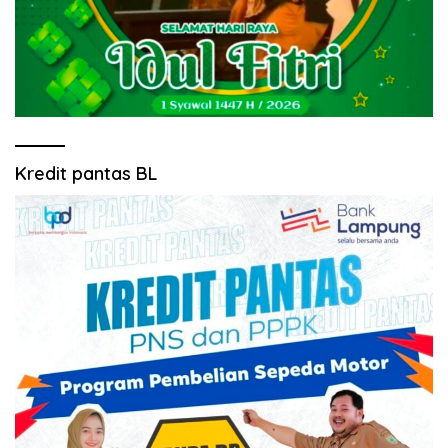
Kredit pantas BL