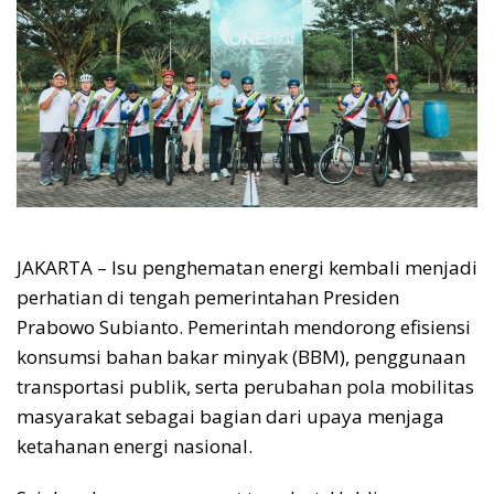
JAKARTA – Isu penghematan energi kembali menjadi
perhatian di tengah pemerintahan Presiden
Prabowo Subianto. Pemerintah mendorong efisiensi
konsumsi bahan bakar minyak (BBM), penggunaan
transportasi publik, serta perubahan pola mobilitas
masyarakat sebagai bagian dari upaya menjaga
ketahanan energi nasional.