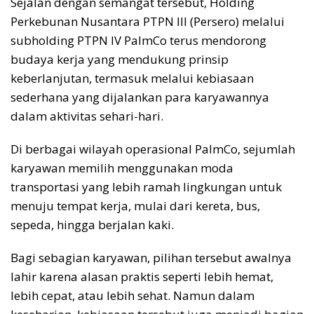
Sejalan dengan semangat tersebut, Holding
Perkebunan Nusantara PTPN III (Persero) melalui
subholding PTPN IV PalmCo terus mendorong
budaya kerja yang mendukung prinsip
keberlanjutan, termasuk melalui kebiasaan
sederhana yang dijalankan para karyawannya
dalam aktivitas sehari-hari.
Di berbagai wilayah operasional PalmCo, sejumlah
karyawan memilih menggunakan moda
transportasi yang lebih ramah lingkungan untuk
menuju tempat kerja, mulai dari kereta, bus,
sepeda, hingga berjalan kaki.
Bagi sebagian karyawan, pilihan tersebut awalnya
lahir karena alasan praktis seperti lebih hemat,
lebih cepat, atau lebih sehat. Namun dalam